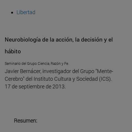
Libertad
Neurobiología de la acción, la decisión y el
hábito
Seminario del Grupo Ciencia, Razón y Fe.
Javier Bernácer, investigador del Grupo "Mente-
Cerebro" del Instituto Cultura y Sociedad (ICS).
17 de septiembre de 2013.
Resumen: