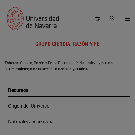
GRUPO CIENCIA, RAZÓN Y FE
Estás en:
Ciencia, Razón y Fe
Recursos
Naturaleza y persona
Neurobiología de la acción, la decisión y el hábito
Recursos
Origen del Universo
Naturaleza y persona