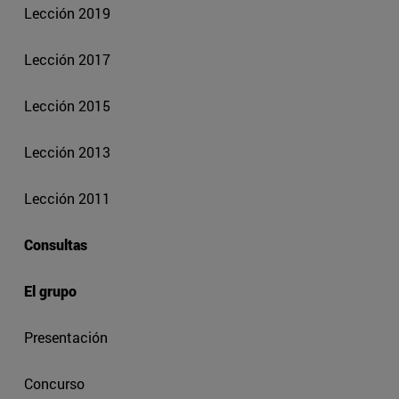
Lección 2019
Lección 2017
Lección 2015
Lección 2013
Lección 2011
Consultas
El grupo
Presentación
Concurso