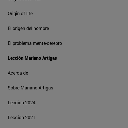
Origin of life
El origen del hombre
El problema mente-cerebro
Lección Mariano Artigas
Acerca de
Sobre Mariano Artigas
Lección 2024
Lección 2021