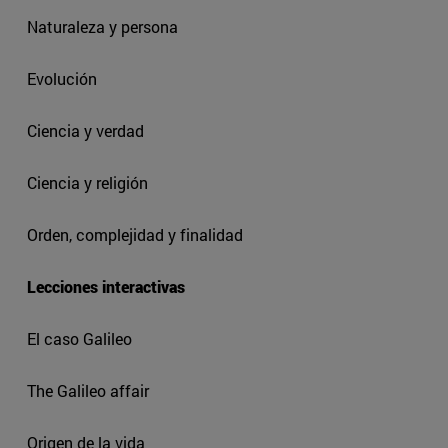
Naturaleza y persona
Evolución
Ciencia y verdad
Ciencia y religión
Orden, complejidad y finalidad
Lecciones interactivas
El caso Galileo
The Galileo affair
Origen de la vida