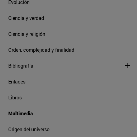
Evolución
Ciencia y verdad
Ciencia y religión
Orden, complejidad y finalidad
Bibliografía
Enlaces
Libros
Multimedia
Origen del universo