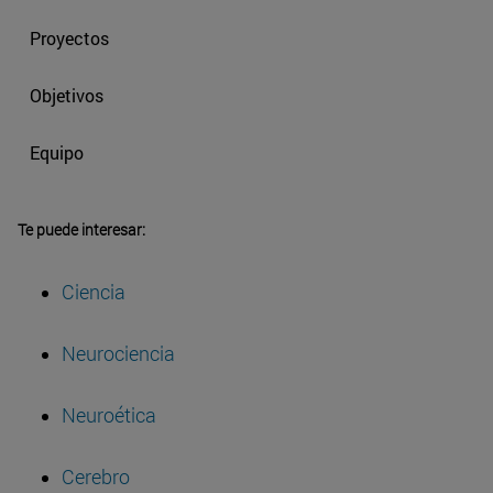
Proyectos
Objetivos
Equipo
Te puede interesar:
Ciencia
Neurociencia
Neuroética
Cerebro