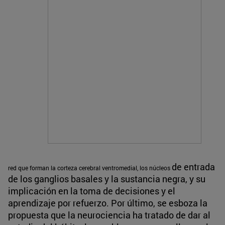
de entrada
red que forman la corteza cerebral
ventromedial, los núcleos
de los ganglios basales y la sustancia negra, y su
implicación en la toma de decisiones y el
aprendizaje por refuerzo. Por último, se esboza la
propuesta que la neurociencia ha tratado de dar al