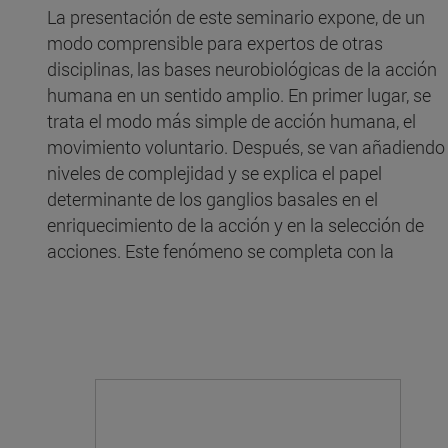
La presentación de este seminario expone, de un
modo comprensible para expertos de otras
disciplinas, las bases neurobiológicas de la acción
humana en un sentido amplio. En primer lugar, se
trata el modo más simple de acción humana, el
movimiento voluntario. Después, se van añadiendo
niveles de complejidad y se explica el papel
determinante de los ganglios basales en el
enriquecimiento de la acción y en la selección de
acciones. Este fenómeno se completa con la