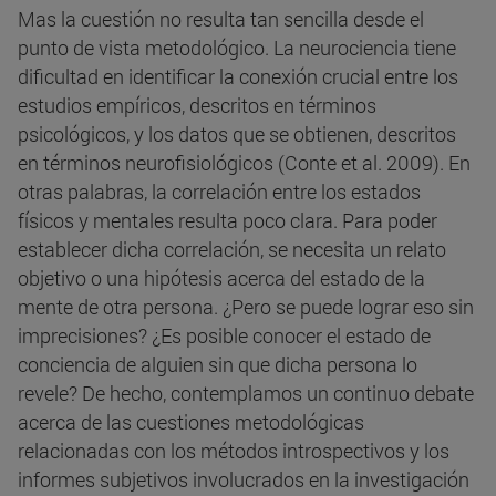
Mas la cuestión no resulta tan sencilla desde el
punto de vista metodológico. La neurociencia tiene
dificultad en identificar la conexión crucial entre los
estudios empíricos, descritos en términos
psicológicos, y los datos que se obtienen, descritos
en términos neurofisiológicos (Conte et al. 2009). En
otras palabras, la correlación entre los estados
físicos y mentales resulta poco clara. Para poder
establecer dicha correlación, se necesita un relato
objetivo o una hipótesis acerca del estado de la
mente de otra persona. ¿Pero se puede lograr eso sin
imprecisiones? ¿Es posible conocer el estado de
conciencia de alguien sin que dicha persona lo
revele? De hecho, contemplamos un continuo debate
acerca de las cuestiones metodológicas
relacionadas con los métodos introspectivos y los
informes subjetivos involucrados en la investigación