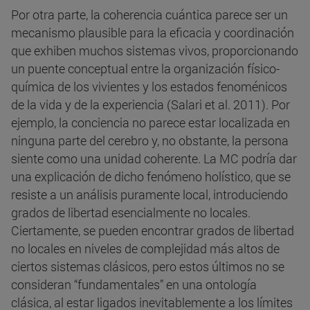
Por otra parte, la coherencia cuántica parece ser un
mecanismo plausible para la eficacia y coordinación
que exhiben muchos sistemas vivos, proporcionando
un puente conceptual entre la organización físico-
química de los vivientes y los estados fenoménicos
de la vida y de la experiencia (Salari et al. 2011). Por
ejemplo, la conciencia no parece estar localizada en
ninguna parte del cerebro y, no obstante, la persona
siente como una unidad coherente. La MC podría dar
una explicación de dicho fenómeno holístico, que se
resiste a un análisis puramente local, introduciendo
grados de libertad esencialmente no locales.
Ciertamente, se pueden encontrar grados de libertad
no locales en niveles de complejidad más altos de
ciertos sistemas clásicos, pero estos últimos no se
consideran “fundamentales” en una ontología
clásica, al estar ligados inevitablemente a los límites