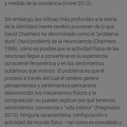
y medida de la conciencia (Irvine 2012).
Sin embargo, las críticas más profundas a la teoría
de la identidad mente-cerebro provienen de lo que
David Chalmers ha denominado como el “problema
duro” (
hard problem
) de la neurociencia (Chalmers
1995): cómo es posible que la actividad física de las
neuronas llegue a convertirse en la experiencia
consciente fenoménica y en los sentimientos
subjetivos que vivimos. El problema es que el
proceso a través del cual el cerebro genera
pensamientos y sentimientos permanece
desconocido; los mecanismos físicos y la
computación no pueden explicar por qué tenemos
sentimientos, conciencia y “vida interior” (Pregnolato
2010). Ninguna característica, configuración o
actividad del mundo físico —tal como es concebido y