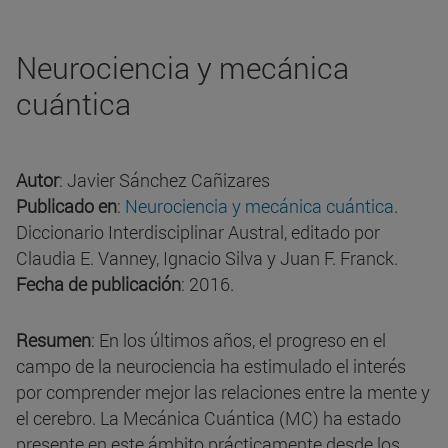
Neurociencia y mecánica
cuántica
Autor
: Javier Sánchez Cañizares
Publicado en
:
Neurociencia y mecánica cuántica
.
Diccionario Interdisciplinar Austral, editado por
Claudia E. Vanney, Ignacio Silva y Juan F. Franck.
Fecha de publicación
: 2016.
Resumen
: En los últimos años, el progreso en el
campo de la neurociencia ha estimulado el interés
por comprender mejor las relaciones entre la mente y
el cerebro. La Mecánica Cuántica (MC) ha estado
presente en este ámbito prácticamente desde los