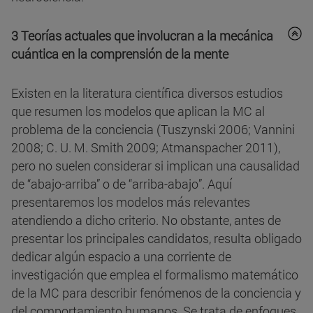
3 Teorías actuales que involucran a la mecánica
cuántica en la comprensión de la mente
Existen en la literatura científica diversos estudios
que resumen los modelos que aplican la MC al
problema de la conciencia (Tuszynski 2006; Vannini
2008; C. U. M. Smith 2009; Atmanspacher 2011),
pero no suelen considerar si implican una causalidad
de “abajo-arriba” o de “arriba-abajo”. Aquí
presentaremos los modelos más relevantes
atendiendo a dicho criterio. No obstante, antes de
presentar los principales candidatos, resulta obligado
dedicar algún espacio a una corriente de
investigación que emplea el formalismo matemático
de la MC para describir fenómenos de la conciencia y
del comportamiento humanos. Se trata de enfoques