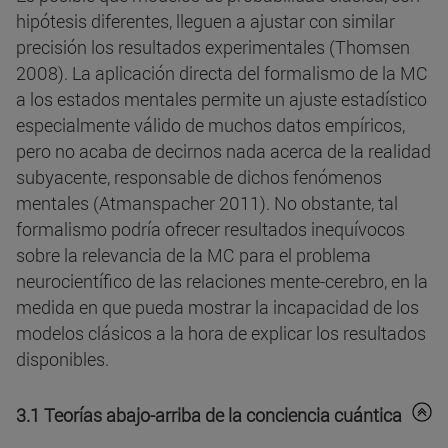
hipótesis diferentes, lleguen a ajustar con similar
precisión los resultados experimentales (Thomsen
2008). La aplicación directa del formalismo de la MC
a los estados mentales permite un ajuste estadístico
especialmente válido de muchos datos empíricos,
pero no acaba de decirnos nada acerca de la realidad
subyacente, responsable de dichos fenómenos
mentales (Atmanspacher 2011). No obstante, tal
formalismo podría ofrecer resultados inequívocos
sobre la relevancia de la MC para el problema
neurocientífico de las relaciones mente-cerebro, en la
medida en que pueda mostrar la incapacidad de los
modelos clásicos a la hora de explicar los resultados
disponibles.
3.1 Teorías abajo-arriba de la conciencia cuántica