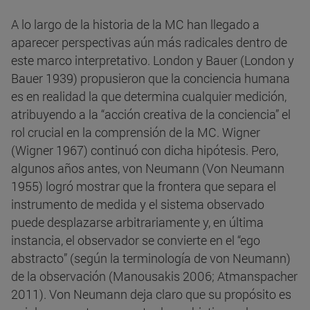
A lo largo de la historia de la MC han llegado a
aparecer perspectivas aún más radicales dentro de
este marco interpretativo. London y Bauer (London y
Bauer 1939) propusieron que la conciencia humana
es en realidad la que determina cualquier medición,
atribuyendo a la “acción creativa de la conciencia” el
rol crucial en la comprensión de la MC. Wigner
(Wigner 1967) continuó con dicha hipótesis. Pero,
algunos años antes, von Neumann (Von Neumann
1955) logró mostrar que la frontera que separa el
instrumento de medida y el sistema observado
puede desplazarse arbitrariamente y, en última
instancia, el observador se convierte en el “ego
abstracto” (según la terminología de von Neumann)
de la observación (Manousakis 2006; Atmanspacher
2011). Von Neumann deja claro que su propósito es