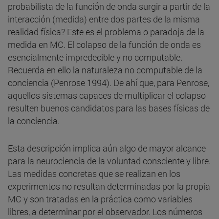
probabilista de la función de onda surgir a partir de la
interacción (medida) entre dos partes de la misma
realidad física? Este es el problema o paradoja de la
medida en MC. El colapso de la función de onda es
esencialmente impredecible y no computable.
Recuerda en ello la naturaleza no computable de la
conciencia (Penrose 1994). De ahí que, para Penrose,
aquellos sistemas capaces de multiplicar el colapso
resulten buenos candidatos para las bases físicas de
la conciencia.
Esta descripción implica aún algo de mayor alcance
para la neurociencia de la voluntad consciente y libre.
Las medidas concretas que se realizan en los
experimentos no resultan determinadas por la propia
MC y son tratadas en la práctica como variables
libres, a determinar por el observador. Los números