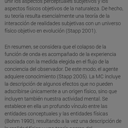
unir los aspectos perceptuales subjetivos y los
aspectos físicos objetivos de la naturaleza. De hecho,
su teoría resulta esencialmente una teoría de la
interacción de realidades subjetivas con un universo
físico objetivo en evolución (Stapp 2001).
En resumen, se considera que el colapso de la
función de onda es acompañado de la experiencia
asociada con la medida elegida en el flujo de la
conciencia del observador. De este modo, el agente
adquiere conocimiento (Stapp 2005). La MC incluye
la descripción de algunos efectos que no pueden
adscribirse únicamente a un origen físico, sino que
incluyen también nuestra actividad mental. Se
establece en ella un profundo vínculo entre las
entidades conceptuales y las entidades físicas
(Bohm 1990), resultando a la vez una descripción de