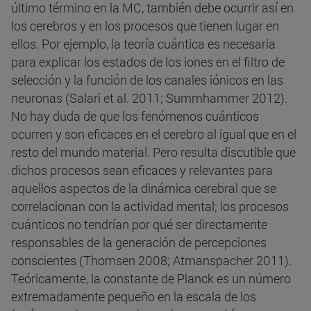
último término en la MC, también debe ocurrir así en
los cerebros y en los procesos que tienen lugar en
ellos. Por ejemplo, la teoría cuántica es necesaria
para explicar los estados de los iones en el filtro de
selección y la función de los canales iónicos en las
neuronas (Salari et al. 2011; Summhammer 2012).
No hay duda de que los fenómenos cuánticos
ocurren y son eficaces en el cerebro al igual que en el
resto del mundo material. Pero resulta discutible que
dichos procesos sean eficaces y relevantes para
aquellos aspectos de la dinámica cerebral que se
correlacionan con la actividad mental; los procesos
cuánticos no tendrían por qué ser directamente
responsables de la generación de percepciones
conscientes (Thomsen 2008; Atmanspacher 2011).
Teóricamente, la constante de Planck es un número
extremadamente pequeño en la escala de los