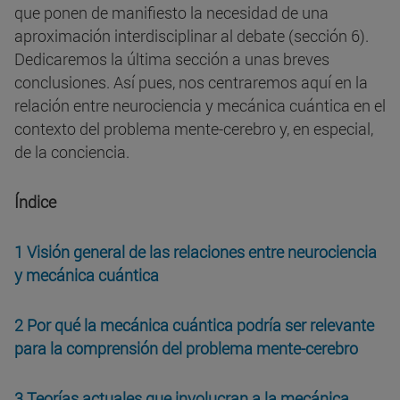
que ponen de manifiesto la necesidad de una
aproximación interdisciplinar al debate (sección 6).
Dedicaremos la última sección a unas breves
conclusiones. Así pues, nos centraremos aquí en la
relación entre neurociencia y mecánica cuántica en el
contexto del problema mente-cerebro y, en especial,
de la conciencia.
Índice
1 Visión general de las relaciones entre neurociencia
y mecánica cuántica
2 Por qué la mecánica cuántica podría ser relevante
para la comprensión del problema mente-cerebro
3 Teorías actuales que involucran a la mecánica