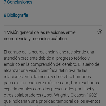
7 Conclusiones
8 Bibliografía
1 Visión general de las relaciones entre
neurociencia y mecánica cuántica
El campo de la neurociencia viene recibiendo una
atención creciente debido al progreso teórico y
empírico en la comprensión del cerebro. El sueño de
alcanzar una visión científica definitiva de las
relaciones entre la mente y el cerebro humanos
parece estar cada vez más cercano, tras resultados
experimentales como los presentados por Libet y
otros colaboradores (Libet, Wright y Gleason 1982),
que indicarían una prioridad temporal de los eventos