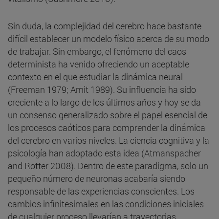
Sin duda, la complejidad del cerebro hace bastante
difícil establecer un modelo físico acerca de su modo
de trabajar. Sin embargo, el fenómeno del caos
determinista ha venido ofreciendo un aceptable
contexto en el que estudiar la dinámica neural
(Freeman 1979; Amit 1989). Su influencia ha sido
creciente a lo largo de los últimos años y hoy se da
un consenso generalizado sobre el papel esencial de
los procesos caóticos para comprender la dinámica
del cerebro en varios niveles. La ciencia cognitiva y la
psicología han adoptado esta idea (Atmanspacher
and Rotter 2008). Dentro de este paradigma, solo un
pequeño número de neuronas acabaría siendo
responsable de las experiencias conscientes. Los
cambios infinitesimales en las condiciones iniciales
de cualquier proceso llevarían a trayectorias