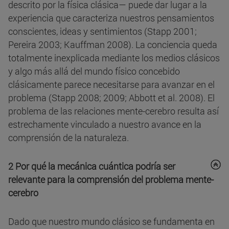
descrito por la física clásica— puede dar lugar a la
experiencia que caracteriza nuestros pensamientos
conscientes, ideas y sentimientos (Stapp 2001;
Pereira 2003; Kauffman 2008). La conciencia queda
totalmente inexplicada mediante los medios clásicos
y algo más allá del mundo físico concebido
clásicamente parece necesitarse para avanzar en el
problema (Stapp 2008; 2009; Abbott et al. 2008). El
problema de las relaciones mente-cerebro resulta así
estrechamente vinculado a nuestro avance en la
comprensión de la naturaleza.
2 Por qué la mecánica cuántica podría ser
relevante para la comprensión del problema mente-
cerebro
Dado que nuestro mundo clásico se fundamenta en