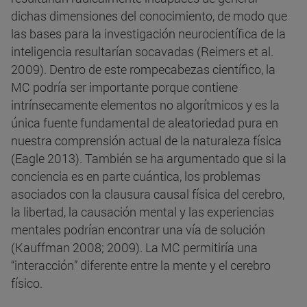
dichas dimensiones del conocimiento, de modo que
las bases para la investigación neurocientífica de la
inteligencia resultarían socavadas (Reimers et al.
2009). Dentro de este rompecabezas científico, la
MC podría ser importante porque contiene
intrínsecamente elementos no algorítmicos y es la
única fuente fundamental de aleatoriedad pura en
nuestra comprensión actual de la naturaleza física
(Eagle 2013). También se ha argumentado que si la
conciencia es en parte cuántica, los problemas
asociados con la clausura causal física del cerebro,
la libertad, la causación mental y las experiencias
mentales podrían encontrar una vía de solución
(Kauffman 2008; 2009). La MC permitiría una
“interacción” diferente entre la mente y el cerebro
físico.