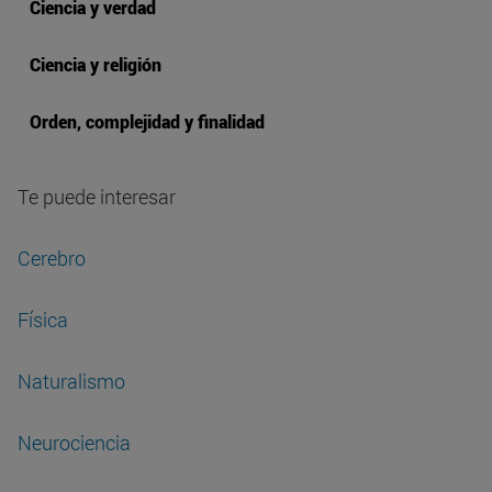
Ciencia y verdad
Ciencia y religión
Orden, complejidad y finalidad
Te puede interesar
Cerebro
Física
Naturalismo
Neurociencia