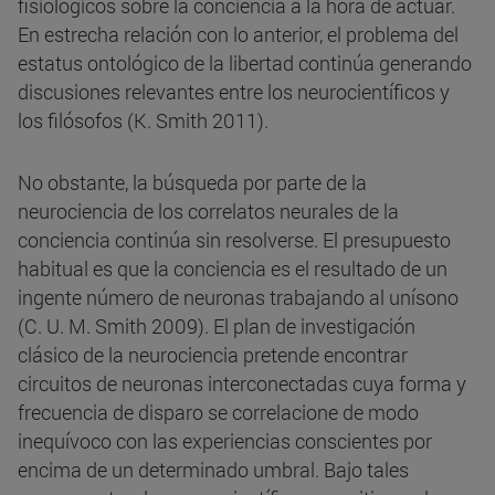
fisiológicos sobre la conciencia a la hora de actuar.
En estrecha relación con lo anterior, el problema del
estatus ontológico de la libertad continúa generando
discusiones relevantes entre los neurocientíficos y
los filósofos (K. Smith 2011).
No obstante, la búsqueda por parte de la
neurociencia de los correlatos neurales de la
conciencia continúa sin resolverse. El presupuesto
habitual es que la conciencia es el resultado de un
ingente número de neuronas trabajando al unísono
(C. U. M. Smith 2009). El plan de investigación
clásico de la neurociencia pretende encontrar
circuitos de neuronas interconectadas cuya forma y
frecuencia de disparo se correlacione de modo
inequívoco con las experiencias conscientes por
encima de un determinado umbral. Bajo tales