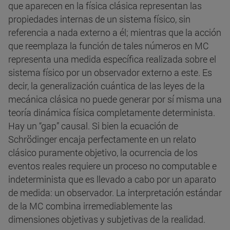
que aparecen en la física clásica representan las
propiedades internas de un sistema físico, sin
referencia a nada externo a él; mientras que la acción
que reemplaza la función de tales números en MC
representa una medida específica realizada sobre el
sistema físico por un observador externo a este. Es
decir, la generalización cuántica de las leyes de la
mecánica clásica no puede generar por sí misma una
teoría dinámica física completamente determinista.
Hay un “gap” causal. Si bien la ecuación de
Schrödinger encaja perfectamente en un relato
clásico puramente objetivo, la ocurrencia de los
eventos reales requiere un proceso no computable e
indeterminista que es llevado a cabo por un aparato
de medida: un observador. La interpretación estándar
de la MC combina irremediablemente las
dimensiones objetivas y subjetivas de la realidad.