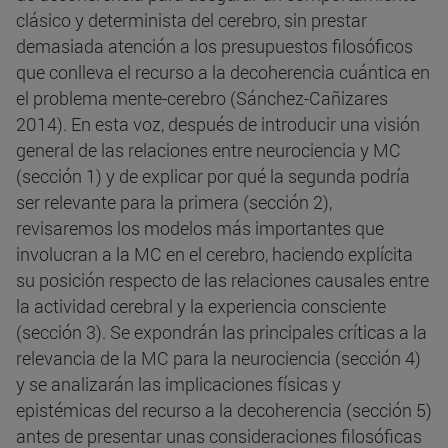
clásico y determinista del cerebro, sin prestar
demasiada atención a los presupuestos filosóficos
que conlleva el recurso a la decoherencia cuántica en
el problema mente-cerebro (Sánchez-Cañizares
2014). En esta voz, después de introducir una visión
general de las relaciones entre neurociencia y MC
(sección 1) y de explicar por qué la segunda podría
ser relevante para la primera (sección 2),
revisaremos los modelos más importantes que
involucran a la MC en el cerebro, haciendo explícita
su posición respecto de las relaciones causales entre
la actividad cerebral y la experiencia consciente
(sección 3). Se expondrán las principales críticas a la
relevancia de la MC para la neurociencia (sección 4)
y se analizarán las implicaciones físicas y
epistémicas del recurso a la decoherencia (sección 5)
antes de presentar unas consideraciones filosóficas