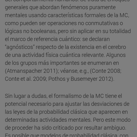
generales que abordan fenómenos puramente
mentales usando características formales de la MC,
como pueden ser operaciones no conmutativas o
lógicas no booleanas, pero sin aplicar en su totalidad
el marco de referencia cuántico: se declaran
“agnósticos” respecto de la existencia en el cerebro
de una actividad física cuántica relevante. Algunos
de los grupos más importantes se enumeran en
(Atmanspacher 2011); véanse, e.g., (Conte 2008;
Conte et al. 2009; Pothos y Busemeyer 2012).
Sin lugar a dudas, el formalismo de la MC tiene el
potencial necesario para ajustar las desviaciones de
las leyes de la probabilidad clásica que aparecen en
determinadas actividades mentales. Pero este modo
de proceder ha sido criticado por resultar ambiguo.
Es posible que modelos de probabilidad clásica, con