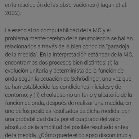
en la resolución de las observaciones (Hagan et al.
2002).
La esencial no computabilidad de la MC y el
problema mente-cerebro de la neurociencia se hallan
relacionados a través de la bien conocida “paradoja
de la medida”. En la interpretación estándar de la MC,
encontramos dos procesos bien distintos: (i) la
evolución unitaria y determinista de la función de
onda según la ecuación de Schrödinger, una vez que
se han establecido las condiciones iniciales y de
contorno; y (ii) el colapso no unitario y aleatorio de la
función de onda, después de realizar una medida, en
uno de los posibles resultados de dicha medida, con
una probabilidad dada por el cuadrado del valor
absoluto de la amplitud del posible resultado antes
de la medida. ¿Cómo puede el colapso discontinuo y