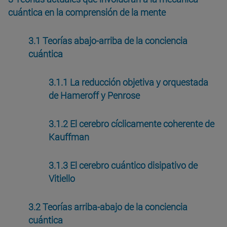
cuántica en la comprensión de la mente
3.1 Teorías abajo-arriba de la conciencia
cuántica
3.1.1 La reducción objetiva y orquestada
de Hameroff y Penrose
3.1.2 El cerebro cíclicamente coherente de
Kauffman
3.1.3 El cerebro cuántico disipativo de
Vitiello
3.2 Teorías arriba-abajo de la conciencia
cuántica