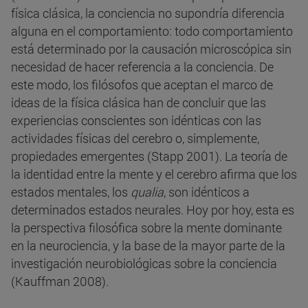
física clásica, la conciencia no supondría diferencia
alguna en el comportamiento: todo comportamiento
está determinado por la causación microscópica sin
necesidad de hacer referencia a la conciencia. De
este modo, los filósofos que aceptan el marco de
ideas de la física clásica han de concluir que las
experiencias conscientes son idénticas con las
actividades físicas del cerebro o, simplemente,
propiedades emergentes (Stapp 2001). La teoría de
la identidad entre la mente y el cerebro afirma que los
estados mentales, los
qualia
, son idénticos a
determinados estados neurales. Hoy por hoy, esta es
la perspectiva filosófica sobre la mente dominante
en la neurociencia, y la base de la mayor parte de la
investigación neurobiológicas sobre la conciencia
(Kauffman 2008).