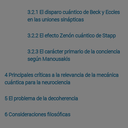
3.2.1 El disparo cuántico de Beck y Eccles
en las uniones sinápticas
3.2.2 El efecto Zenón cuántico de Stapp
3.2.3 El carácter primario de la conciencia
según Manousakis
4 Principales críticas a la relevancia de la mecánica
cuántica para la neurociencia
5 El problema de la decoherencia
6 Consideraciones filosóficas