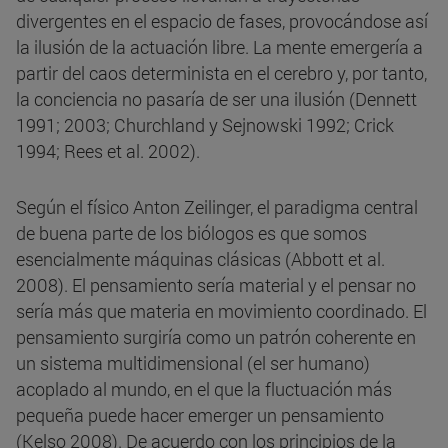
divergentes en el espacio de fases, provocándose así
la ilusión de la actuación libre. La mente emergería a
partir del caos determinista en el cerebro y, por tanto,
la conciencia no pasaría de ser una ilusión (Dennett
1991; 2003; Churchland y Sejnowski 1992; Crick
1994; Rees et al. 2002).
Según el físico Anton Zeilinger, el paradigma central
de buena parte de los biólogos es que somos
esencialmente máquinas clásicas (Abbott et al.
2008). El pensamiento sería material y el pensar no
sería más que materia en movimiento coordinado. El
pensamiento surgiría como un patrón coherente en
un sistema multidimensional (el ser humano)
acoplado al mundo, en el que la fluctuación más
pequeña puede hacer emerger un pensamiento
(Kelso 2008). De acuerdo con los principios de la