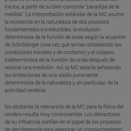
inicios, a partir de su bien conocida “paradoja de la
medida”. La interpretación estándar de la MC asume
la existencia en la naturaleza de dos procesos
fundamentales e irreducibles: la evolución
determinista de la función de onda según la ecuación
de Schrödinger (una vez que se han establecido las
condiciones iniciales y de contorno) y el colapso
indeterminista de la función de onda después de
realizar una medición. Así, la MC estaría señalando
las limitaciones de una visión puramente
determinista de la naturaleza y, en particular, de la
actividad cerebral.
No obstante, la relevancia de la MC para la física del
cerebro resulta muy controvertida. Los detractores
de su influencia confían en el papel de los procesos
de decoherencia para asegurar un comportamiento