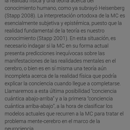
la realidad física y una teoría acerca del
conocimiento humano, como ya subrayó Heisenberg
(Stapp 2008). La interpretación ortodoxa de la MC es
esencialmente subjetiva y epistémica, puesto que la
realidad fundamental de la teoría es nuestro
conocimiento (Stapp 2001). En esta situación, es
necesario indagar si la MC en su forma actual
presenta predicciones inequívocas sobre las
manifestaciones de las realidades mentales en el
cerebro, o bien es en sí misma una teoría aún
incompleta acerca de la realidad física que podría
explicar la conciencia cuando llegue a completarse.
Llamaremos a esta última posibilidad “conciencia
cuántica abajo-arriba” y a la primera “conciencia
cuántica arriba-abajo”, a la hora de clasificar los
modelos actuales que recurren a la MC para tratar el
problema mente-cerebro en el marco de la
neurociencia.