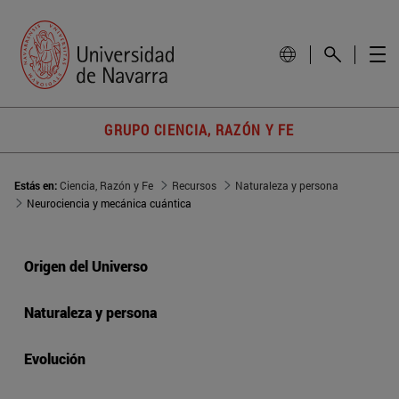
GRUPO CIENCIA, RAZÓN Y FE
Estás en:
Ciencia, Razón y Fe
Recursos
Naturaleza y persona
Neurociencia y mecánica cuántica
Origen del Universo
Naturaleza y persona
Evolución