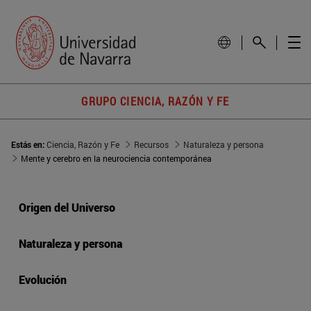
GRUPO CIENCIA, RAZÓN Y FE
Estás en:
Ciencia, Razón y Fe
Recursos
Naturaleza y persona
Mente y cerebro en la neurociencia contemporánea
Origen del Universo
Naturaleza y persona
Evolución