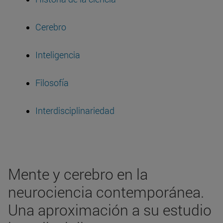
Cerebro
Inteligencia
Filosofía
Interdisciplinariedad
Mente y cerebro en la
neurociencia contemporánea.
Una aproximación a su estudio