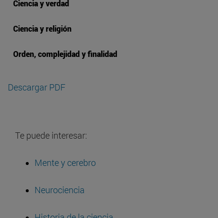
Ciencia y verdad
Ciencia y religión
Orden, complejidad y finalidad
Descargar PDF
Te puede interesar:
Mente y cerebro
Neurociencia
Historia de la ciencia