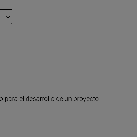
o para el desarrollo de un proyecto