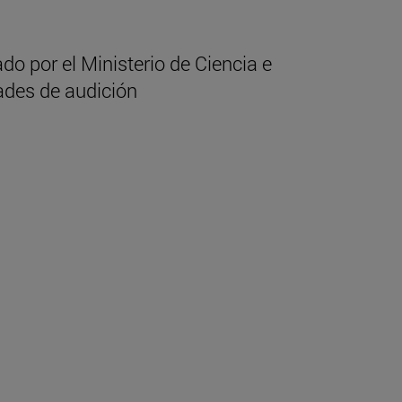
ado por el Ministerio de Ciencia e
tades de audición