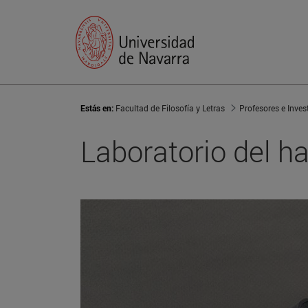
Estás en:
Facultad de Filosofía y Letras
Profesores e Inves
Laboratorio del h