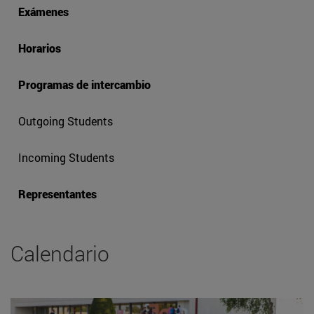
Exámenes
Horarios
Programas de intercambio
Outgoing Students
Incoming Students
Representantes
Calendario