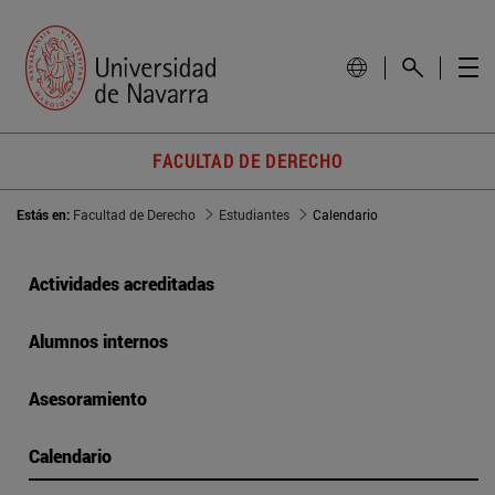
FACULTAD DE DERECHO
Estás en:
Facultad de Derecho
Estudiantes
Calendario
Actividades acreditadas
Alumnos internos
Asesoramiento
Calendario