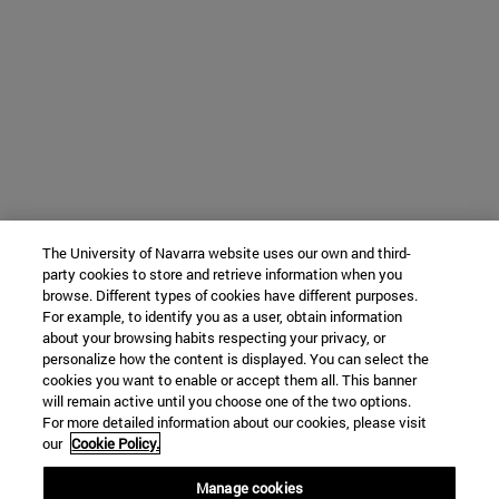
The University of Navarra website uses our own and third-
party cookies to store and retrieve information when you
browse. Different types of cookies have different purposes.
For example, to identify you as a user, obtain information
about your browsing habits respecting your privacy, or
personalize how the content is displayed. You can select the
cookies you want to enable or accept them all. This banner
will remain active until you choose one of the two options.
For more detailed information about our cookies, please visit
our
Cookie Policy.
Manage cookies