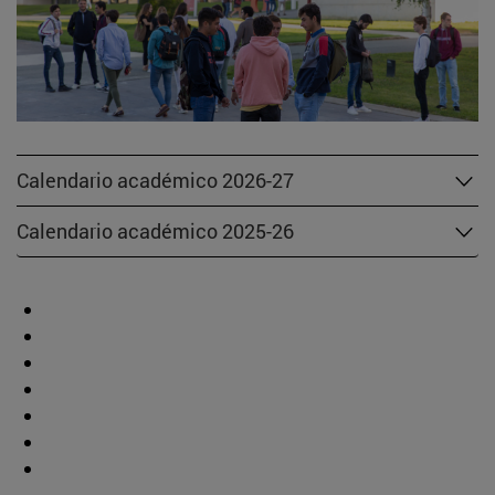
Calendario académico 2026-27
Calendario académico 2025-26