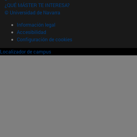
¿QUÉ MÁSTER TE INTERESA?
© Universidad de Navarra
Información legal
Accesibilidad
Configuración de cookies
Localizador de campus