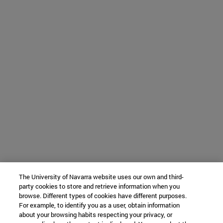
The University of Navarra website uses our own and third-
party cookies to store and retrieve information when you
browse. Different types of cookies have different purposes.
For example, to identify you as a user, obtain information
about your browsing habits respecting your privacy, or