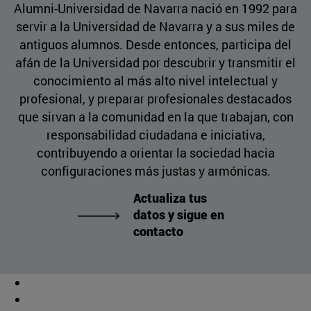
Alumni-Universidad de Navarra nació en 1992 para
servir a la Universidad de Navarra y a sus miles de
antiguos alumnos. Desde entonces, participa del
afán de la Universidad por descubrir y transmitir el
conocimiento al más alto nivel intelectual y
profesional, y preparar profesionales destacados
que sirvan a la comunidad en la que trabajan, con
responsabilidad ciudadana e iniciativa,
contribuyendo a orientar la sociedad hacia
configuraciones más justas y armónicas.
Actualiza tus
datos y sigue en
contacto