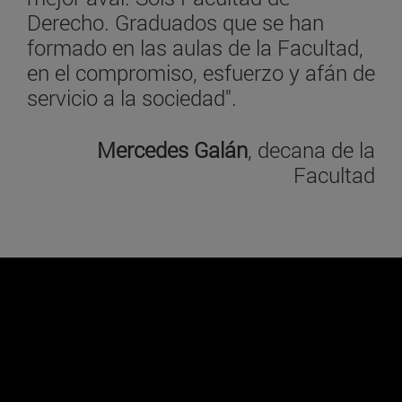
Derecho. Graduados que se han
formado en las aulas de la Facultad,
en el compromiso, esfuerzo y afán de
servicio a la sociedad".
Mercedes Galán
, decana de la
Facultad