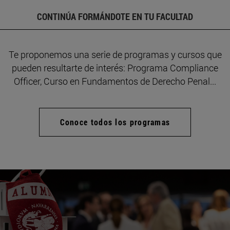
CONTINÚA FORMÁNDOTE EN TU FACULTAD
Te proponemos una serie de programas y cursos que
pueden resultarte de interés: Programa Compliance
Officer, Curso en Fundamentos de Derecho Penal...
Conoce todos los programas