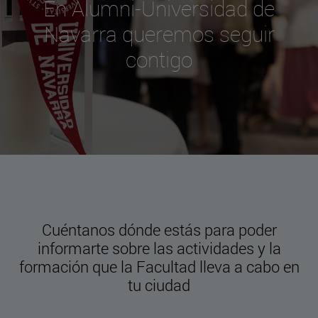
En Alumni-Universidad de
Navarra queremos seguir
contigo
Cuéntanos dónde estás para poder
informarte sobre las actividades y la
formación que la Facultad lleva a cabo en
tu ciudad