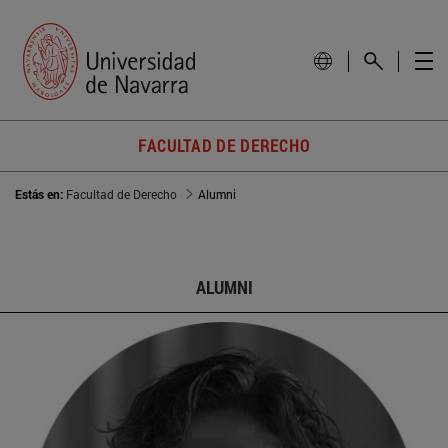
FACULTAD DE DERECHO
Estás en:
Facultad de Derecho
Alumni
ALUMNI