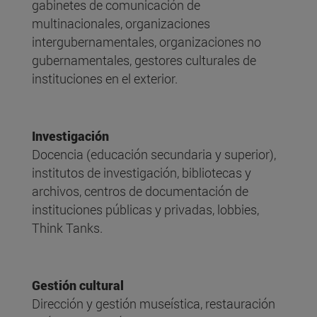
gabinetes de comunicación de
multinacionales, organizaciones
intergubernamentales, organizaciones no
gubernamentales, gestores culturales de
instituciones en el exterior.
Investigación
Docencia (educación secundaria y superior),
institutos de investigación, bibliotecas y
archivos, centros de documentación de
instituciones públicas y privadas, lobbies,
Think Tanks.
Gestión cultural
Dirección y gestión museística, restauración