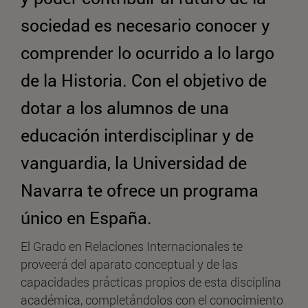
sociedad es necesario conocer y
comprender lo ocurrido a lo largo
de la Historia. Con el objetivo de
dotar a los alumnos de una
educación interdisciplinar y de
vanguardia, la Universidad de
Navarra te ofrece un programa
único en España.
El Grado en Relaciones Internacionales te
proveerá del aparato conceptual y de las
capacidades prácticas propios de esta disciplina
académica, completándolos con el conocimiento