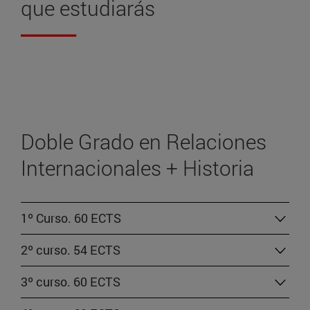
que estudiarás
Doble Grado en Relaciones
Internacionales + Historia
1º Curso. 60 ECTS
2º curso. 54 ECTS
3º curso. 60 ECTS