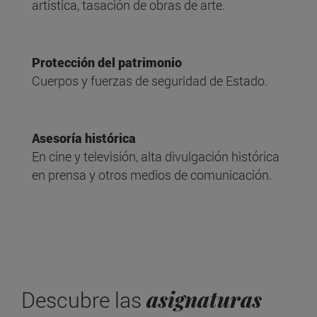
artística, tasación de obras de arte.
Protección del patrimonio
Cuerpos y fuerzas de seguridad de Estado.
Asesoría histórica
En cine y televisión, alta divulgación histórica
en prensa y otros medios de comunicación.
asignaturas
Descubre las