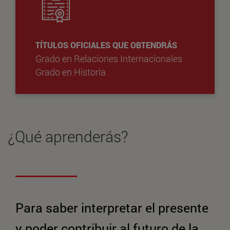
TÍTULOS OFICIALES QUE OBTENDRÁS
Grado en Relaciones Internacionales
Grado en Historia
¿Qué aprenderás?
Para saber interpretar el presente
y poder contribuir al futuro de la