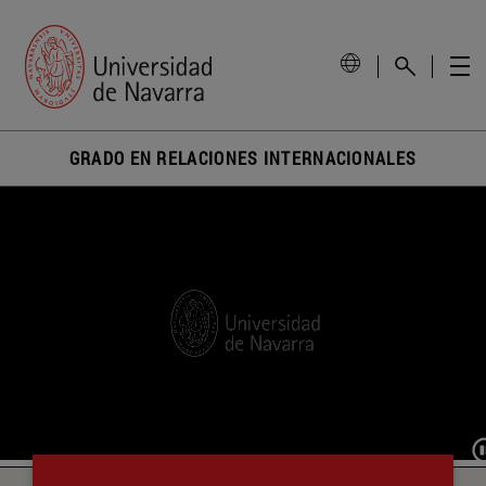
GRADO EN RELACIONES INTERNACIONALES