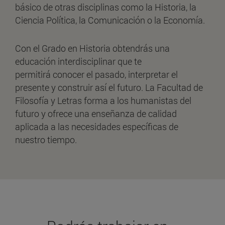
básico de otras disciplinas como la Historia, la
Ciencia Política, la Comunicación o la Economía.
Con el Grado en Historia obtendrás una
educación interdisciplinar que te
permitirá conocer el pasado, interpretar el
presente y construir así el futuro. La Facultad de
Filosofía y Letras forma a los humanistas del
futuro y ofrece una enseñanza de calidad
aplicada a las necesidades específicas de
nuestro tiempo.