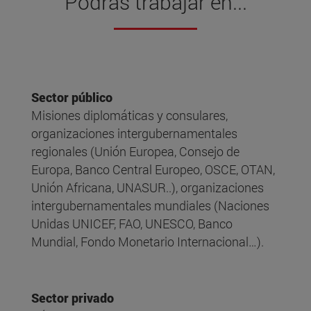
Podrás trabajar en...
Sector público
Misiones diplomáticas y consulares,
organizaciones intergubernamentales
regionales (Unión Europea, Consejo de
Europa, Banco Central Europeo, OSCE, OTAN,
Unión Africana, UNASUR..), organizaciones
intergubernamentales mundiales (Naciones
Unidas UNICEF, FAO, UNESCO, Banco
Mundial, Fondo Monetario Internacional…).
Sector privado