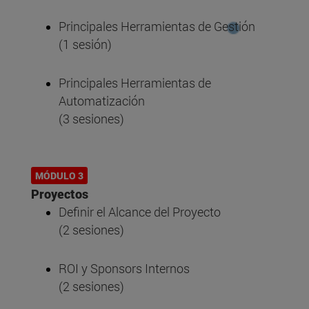
Principales Herramientas de Gestión
(1 sesión)
Principales Herramientas de
Automatización
(3 sesiones)
MÓDULO 3
Proyectos
Definir el Alcance del Proyecto
(2 sesiones)
ROI y Sponsors Internos
(2 sesiones)