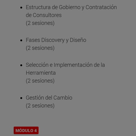
Estructura de Gobierno y Contratación
de Consultores
(2 sesiones)
Fases Discovery y Diseño
(2 sesiones)
Selección e Implementación de la
Herramienta
(2 sesiones)
Gestión del Cambio
(2 sesiones)
MÓDULO 4