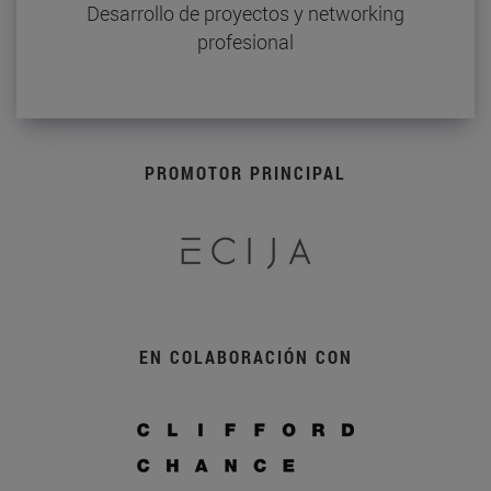
Desarrollo de proyectos y networking
profesional
PROMOTOR PRINCIPAL
EN COLABORACIÓN CON