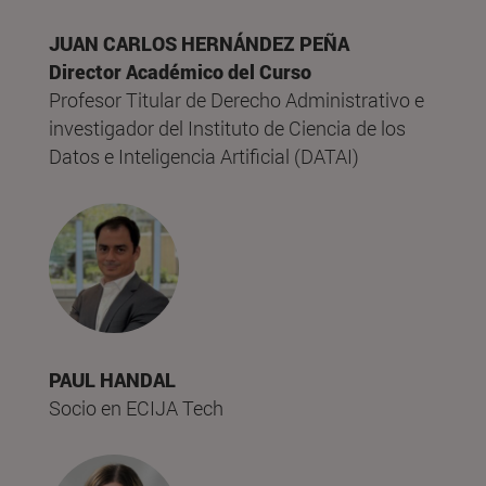
JUAN CARLOS HERNÁNDEZ PEÑA
Director Académico del Curso
Profesor Titular de Derecho Administrativo e
investigador del Instituto de Ciencia de los
Datos e Inteligencia Artificial (DATAI)
PAUL HANDAL
Socio en ECIJA Tech