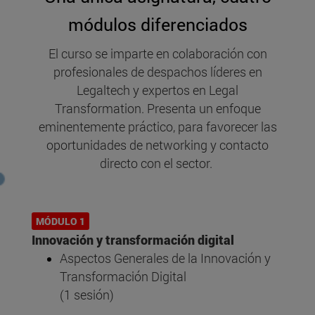
módulos diferenciados
El curso se imparte en colaboración con
profesionales de despachos líderes en
Legaltech y expertos en Legal
Transformation. Presenta un enfoque
eminentemente práctico, para favorecer las
oportunidades de networking y contacto
directo con el sector.
MÓDULO 1
Innovación y transformación digital
Aspectos Generales de la Innovación y
Transformación Digital
(1 sesión)