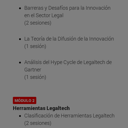
Barreras y Desafíos para la Innovación
en el Sector Legal
(2 sesiones)
La Teoría de la Difusión de la Innovación
(1 sesión)
Análisis del Hype Cycle de Legaltech de
Gartner
(1 sesión)
MÓDULO 2
Herramientas Legaltech
Clasificación de Herramientas Legaltech
(2 sesiones)