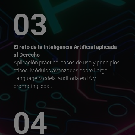
El reto de la Inteligencia Artificial aplicada
al Derecho
Aplicación práctica, casos de uso y principios
éticos. Módulos avanzados sobre Large
Language Models, auditoría en IA y
prompting legal.