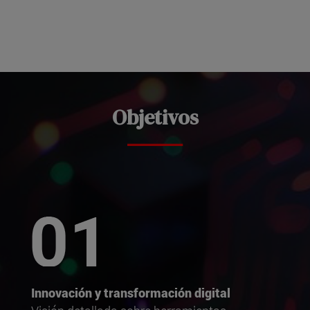
Objetivos
Innovación y transformación digital