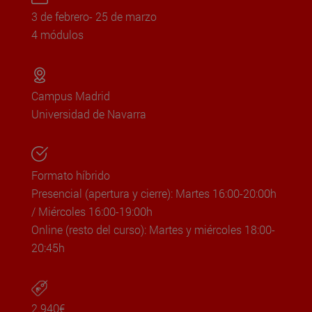
3 de febrero- 25 de marzo
4 módulos
Campus Madrid
Universidad de Navarra
Formato híbrido
Presencial (apertura y cierre): Martes 16:00-20:00h
/ Miércoles 16:00-19:00h
Online (resto del curso): Martes y miércoles 18:00-
20:45h
2.940€