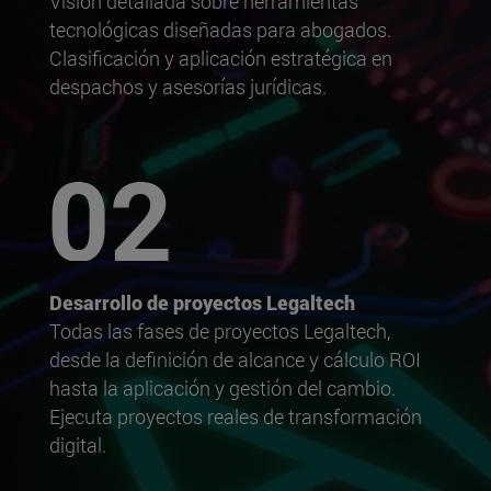
Visión detallada sobre herramientas
tecnológicas diseñadas para abogados.
Clasificación y aplicación estratégica en
despachos y asesorías jurídicas.
Desarrollo de proyectos Legaltech
Todas las fases de proyectos Legaltech,
desde la definición de alcance y cálculo ROI
hasta la aplicación y gestión del cambio.
Ejecuta proyectos reales de transformación
digital.