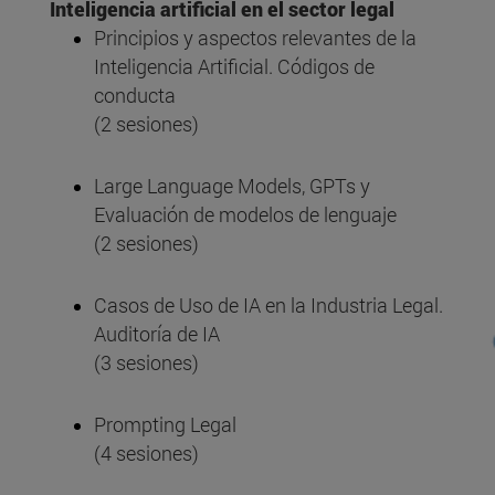
Inteligencia artificial en el sector legal
Principios y aspectos relevantes de la
Inteligencia Artificial. Códigos de
conducta
(2 sesiones)
Large Language Models, GPTs y
Evaluación de modelos de lenguaje
(2 sesiones)
Casos de Uso de IA en la Industria Legal.
Auditoría de IA
(3 sesiones)
Prompting Legal
(4 sesiones)