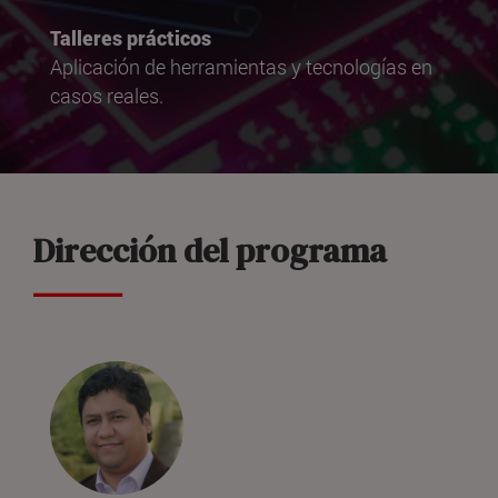
Talleres prácticos
Aplicación de herramientas y tecnologías en
casos reales.
Dirección del programa