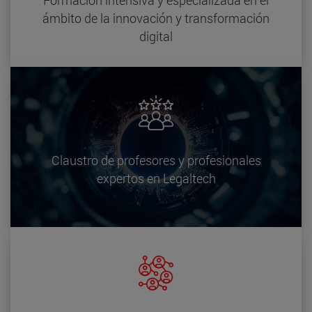
Formación intensiva y especializada en el
ámbito de la innovación y transformación
digital
Claustro de profesores y profesionales
expertos en Legaltech