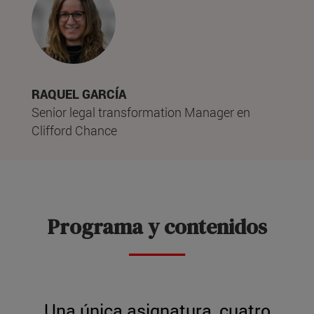
RAQUEL GARCÍA
Senior legal transformation Manager en
Clifford Chance
Programa y contenidos
Una única asignatura, cuatro