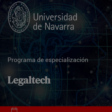
Programa de especialización
Legaltech