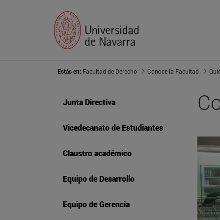
Estás en:
Facultad de Derecho
Conoce la Facultad
Qui
Co
Junta Directiva
Vicedecanato de Estudiantes
Claustro académico
Equipo de Desarrollo
Equipo de Gerencia