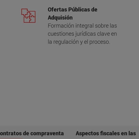
Ofertas Públicas de
Adquisión
Formación integral sobre las
cuestiones jurídicas clave en
la regulación y el proceso.
ontratos de compraventa
Aspectos fiscales en las