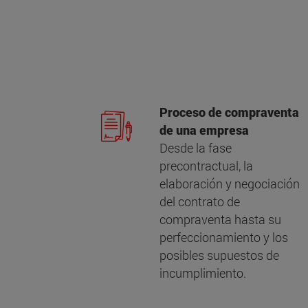
Proceso de compraventa
de una empresa
Desde la fase
precontractual, la
elaboración y negociación
del contrato de
compraventa hasta su
perfeccionamiento y los
posibles supuestos de
incumplimiento.