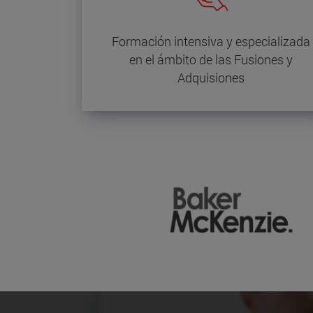
Formación intensiva y especializada
en el ámbito de las Fusiones y
Adquisiones