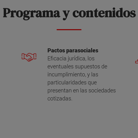
Programa y contenidos
Pactos parasociales
Eficacia jurídica, los
eventuales supuestos de
incumplimiento, y las
particularidades que
presentan en las sociedades
cotizadas.