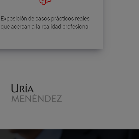
Exposición de casos prácticos reales
que acercan a la realidad profesional