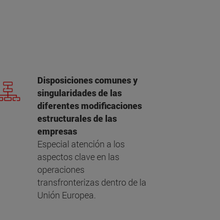
Disposiciones comunes y
singularidades de las
diferentes modificaciones
estructurales de las
empresas
Especial atención a los
aspectos clave en las
operaciones
transfronterizas dentro de la
Unión Europea.