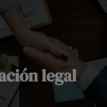
ación legal