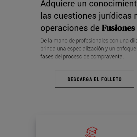
Adquiere un conocimient
las cuestiones jurídicas 
operaciones de
Fusiones
De la mano de profesionales con una dil
brinda una especialización y un enfoque 
fases del proceso de compraventa.
DESCARGA EL FOLLETO