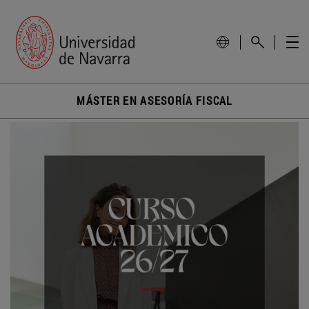
MÁSTER EN ASESORÍA FISCAL