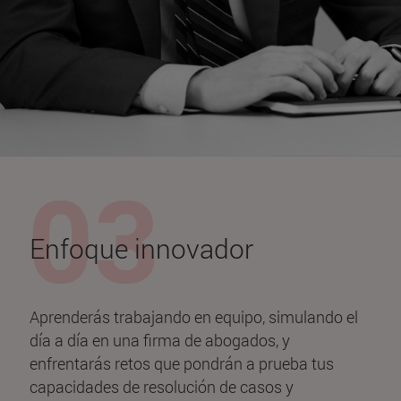
Enfoque innovador
Aprenderás trabajando en equipo, simulando el
día a día en una firma de abogados, y
enfrentarás retos que pondrán a prueba tus
capacidades de resolución de casos y