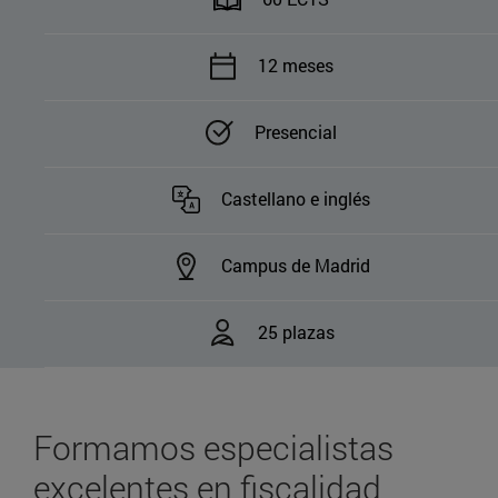
12 meses
Presencial
Castellano e inglés
Campus de Madrid
25 plazas
Formamos especialistas
excelentes en fiscalidad