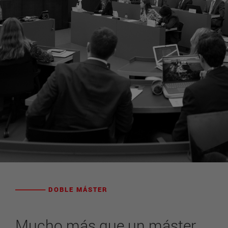
DOBLE MÁSTER
Mucho más que un máster