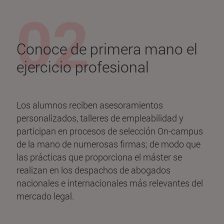
Conoce de primera mano el
ejercicio profesional
Los alumnos reciben asesoramientos
personalizados, talleres de empleabilidad y
participan en procesos de selección On-campus
de la mano de numerosas firmas; de modo que
las prácticas que proporciona el máster se
realizan en los despachos de abogados
nacionales e internacionales más relevantes del
mercado legal.