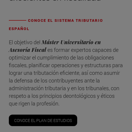
CONOCE EL SISTEMA TRIBUTARIO
ESPAÑOL
El objetivo del
Máster Universitario en
Asesoría Fiscal
es formar expertos capaces de
optimizar el cumplimiento de las obligaciones
fiscales, planificar operaciones y estructuras para
lograr una tributación eficiente, así como asumir
la defensa de los contribuyentes ante la
administración tributaria y en los tribunales, con
respeto a los principios deontológicos y éticos
que rigen la profesión.
CONOCE EL PLAN DE ESTUDIOS