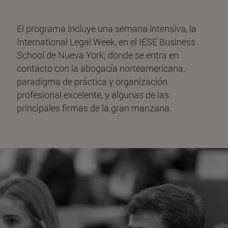
El programa incluye una semana intensiva, la
International Legal Week, en el IESE Business
School de Nueva York; donde se entra en
contacto con la abogacía norteamericana,
paradigma de práctica y organización
profesional excelente, y algunas de las
principales firmas de la gran manzana.