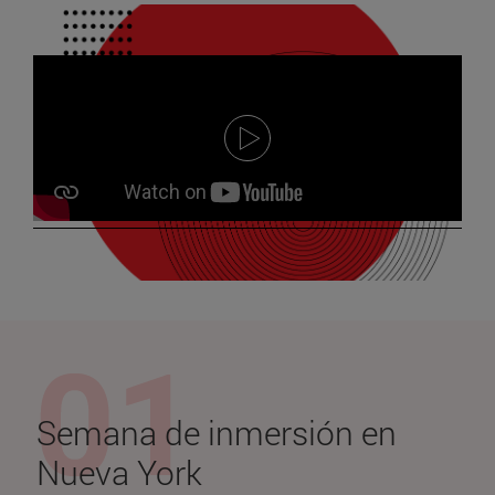
Semana de inmersión en
Nueva York