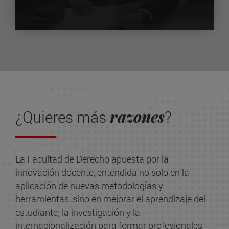
razones
¿Quieres más
?
La Facultad de Derecho apuesta por la
innovación docente, entendida no solo en la
aplicación de nuevas metodologías y
herramientas, sino en mejorar el aprendizaje del
estudiante; la investigación y la
internacionalización para formar profesionales