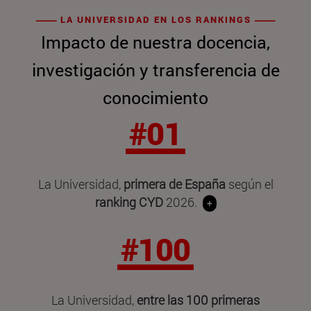
LA UNIVERSIDAD EN LOS RANKINGS
Impacto de nuestra docencia,
investigación y transferencia de
conocimiento
#01
La Universidad,
primera de España
según el
ranking CYD
2026.
+
#100
La Universidad,
entre las 100 primeras