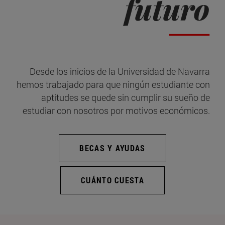
futuro
Desde los inicios de la Universidad de Navarra
hemos trabajado para que ningún estudiante con
aptitudes se quede sin cumplir su sueño de
estudiar con nosotros por motivos económicos.
BECAS Y AYUDAS
CUÁNTO CUESTA