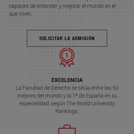
capaces de entender y mejorar el mundo en el
que viven.
SOLICITAR LA ADMISIÓN
EXCELENCIA
La Facultad de Derecho se sitúa entre las 50
mejores del mundo y la 1ª de España en su
especialidad, según The World University
Rankings.