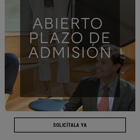
SOLICÍTALA YA