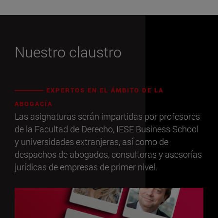
Nuestro claustro
EXPERTOS EN EL ÁMBITO DE LA
ABOGACÍA
Las asignaturas serán impartidas por profesores
de la Facultad de Derecho, IESE Business School
y universidades extranjeras, así como de
despachos de abogados, consultoras y asesorías
jurídicas de empresas de primer nivel.