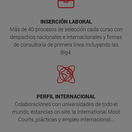
INSERCIÓN LABORAL
Más de 40 procesos de selección cada curso con
despachos nacionales e internacionales y firmas
de consultoría de primera línea incluyendo las
Big4.
PERFIL INTERNACIONAL
Colaboraciones con universidades de todo el
mundo, estancias on-site, la International Moot
Courts, prácticas y empleo internacional...