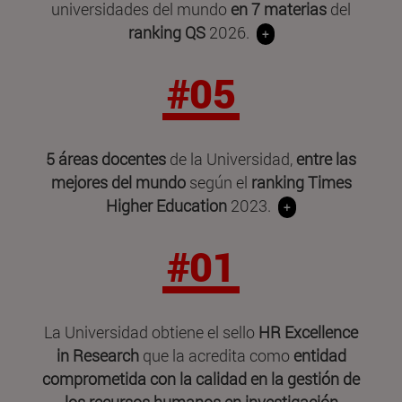
universidades del mundo
en 7 materias
del
ranking QS
2026.
+
#05
5 áreas docentes
de la Universidad,
entre las
mejores del mundo
según el
ranking Times
Higher Education
2023.
+
#01
La Universidad obtiene el sello
HR Excellence
in Research
que la acredita como
entidad
comprometida con la calidad en la gestión de