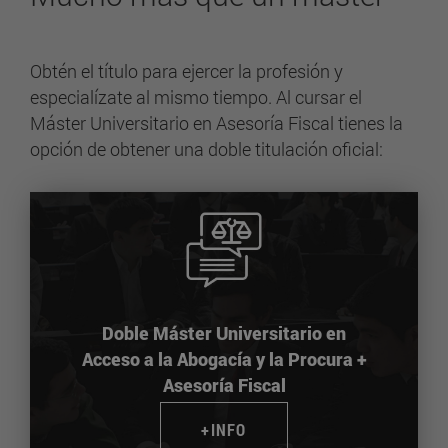
Obtén el título para ejercer la profesión y
especialízate al mismo tiempo. Al cursar el
Máster Universitario en Asesoría Fiscal tienes la
opción de obtener una doble titulación oficial:
Doble Máster Universitario en
Acceso a la Abogacía y la Procura +
Asesoría Fiscal
+INFO