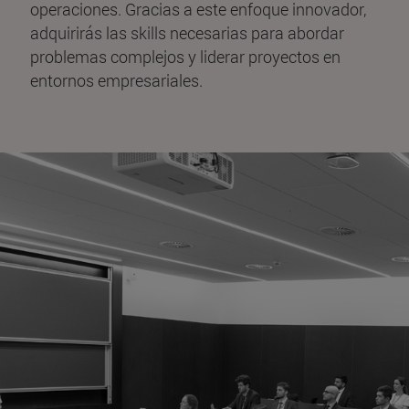
operaciones. Gracias a este enfoque innovador,
adquirirás las skills necesarias para abordar
problemas complejos y liderar proyectos en
entornos empresariales.