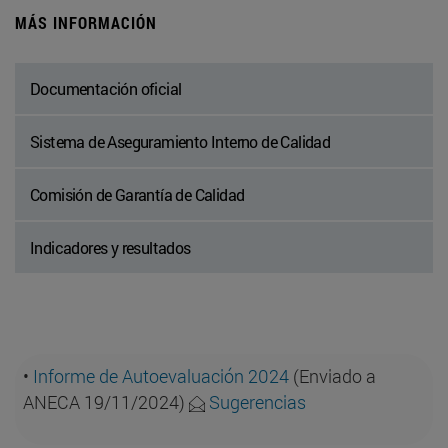
MÁS INFORMACIÓN
Documentación oficial
Sistema de Aseguramiento Interno de Calidad
Comisión de Garantía de Calidad
Indicadores y resultados
•
Informe de Autoevaluación 2024
(Enviado a
ANECA 19/11/2024)
Sugerencias