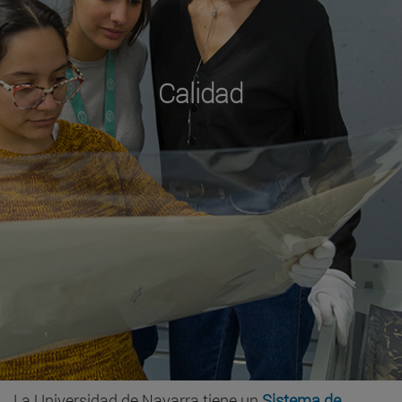
Calidad
La Universidad de Navarra tiene un
Sistema de