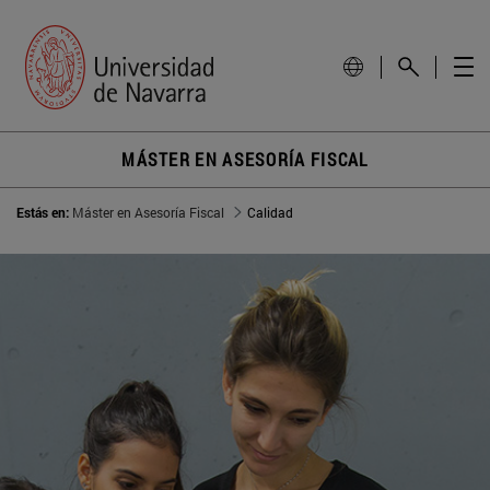
MÁSTER EN ASESORÍA FISCAL
Estás en:
Máster en Asesoría Fiscal
Calidad