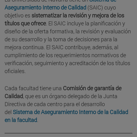
Aseguramiento Interno de Calidad
(SAIC) cuyo
objetivo es
sistematizar la revisión y mejora de los
títulos que ofrece
. El SAIC incluye la planificación y
diseño de la oferta formativa, la revisión y evaluación
de su desarrollo y la toma de decisiones para la
mejora continua. El SAIC contribuye, además, al
cumplimiento de los requerimientos normativos de
verificación, seguimiento y acreditación de los títulos
oficiales.
Cada facultad tiene una
Comisión de garantía de
Calidad
, que es un órgano delegado de la Junta
Directiva de cada centro para el desarrollo
del
Sistema de Aseguramiento Interno de la Calidad
en la facultad
.