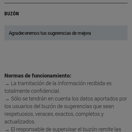
BUZÓN
Agradeceremos tus sugerencias de mejora
Normas de funcionamiento:
→ La tramitación de la información recibida es
totalmente confidencial.
→ Sólo se tendrán en cuenta los datos aportados por
los usuarios del buzón de sugerencias que sean
respetuosos, veraces, exactos, completos y
actualizados.
→ El responsable de supervisar el buzón remite las