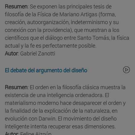
Resumen
: Se exponen las principales tesis de
filosofía de la Física de Mariano Artigas (forma,
creación, autoorganización, indeterminismo y su
conexión con la providencia), que muestran a los
científicos que el diálogo entre Santo Tomás, la física
actual y la fe es perfectamente posible.
Autor
: Gabriel Zanotti
El debate del argumento del diseño
Resumen
: El orden en la filosofía clásica muestra la
existencia de una inteligencia ordenadora. El
materialismo moderno hace desaparecer el orden y
la finalidad de la explicación de la naturaleza, en
evolución con Darwin. El movimiento del diseño
inteligente intenta recuperar esas dimensiones.
Autor
: Felipe Aizpún