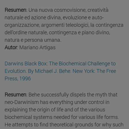
Resumen
: Una nuova cosmovisione, creatività
naturale ed azione divina, evoluzione e auto-
organizzazione, argomenti teleologici, la contingenza
dell'ordine naturale, contingenza e piano divino,
natura e persona umana.
Autor
: Mariano Artigas
Darwins Black Box: The Biochemical Challenge to
Evolution. By Michael J. Behe. New York: The Free
Press, 1996
Resumen
: Behe successfully dispels the myth that
neo-Darwinism has everything under control in
explaining the origin of life and of the various
biochemical systems needed for various life forms.
He attempts to find theoretical grounds for why such