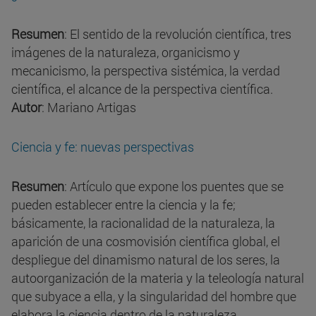
Resumen
: El sentido de la revolución científica, tres
imágenes de la naturaleza, organicismo y
mecanicismo, la perspectiva sistémica, la verdad
científica, el alcance de la perspectiva científica.
Autor
: Mariano Artigas
Ciencia y fe: nuevas perspectivas
Resumen
: Artículo que expone los puentes que se
pueden establecer entre la ciencia y la fe;
básicamente, la racionalidad de la naturaleza, la
aparición de una cosmovisión científica global, el
despliegue del dinamismo natural de los seres, la
autoorganización de la materia y la teleología natural
que subyace a ella, y la singularidad del hombre que
elabora la ciencia dentro de la naturaleza.