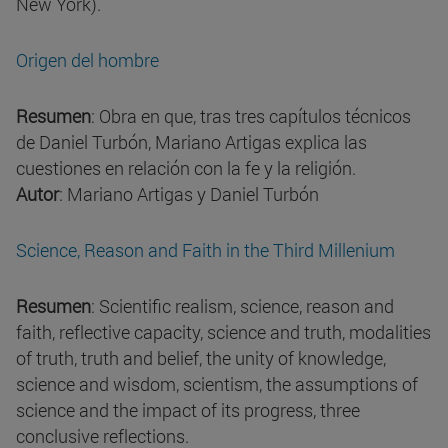
New York).
Origen del hombre
Resumen
: Obra en que, tras tres capítulos técnicos
de Daniel Turbón, Mariano Artigas explica las
cuestiones en relación con la fe y la religión.
Autor
: Mariano Artigas y Daniel Turbón
Science, Reason and Faith in the Third Millenium
Resumen
: Scientific realism, science, reason and
faith, reflective capacity, science and truth, modalities
of truth, truth and belief, the unity of knowledge,
science and wisdom, scientism, the assumptions of
science and the impact of its progress, three
conclusive reflections.