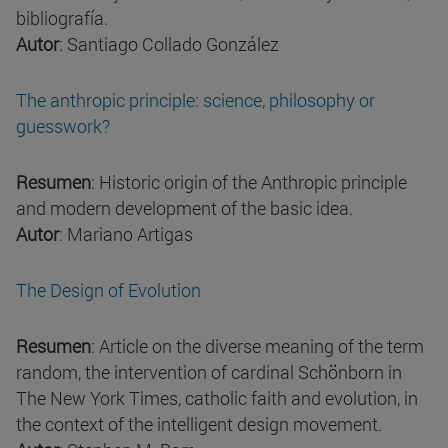
bibliografía.
Autor
: Santiago Collado González
The anthropic principle: science, philosophy or
guesswork?
Resumen
: Historic origin of the Anthropic principle
and modern development of the basic idea.
Autor
: Mariano Artigas
The Design of Evolution
Resumen
: Article on the diverse meaning of the term
random, the intervention of cardinal Schönborn in
The New York Times, catholic faith and evolution, in
the context of the intelligent design movement.