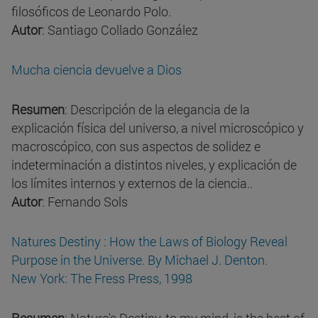
filosóficos de Leonardo Polo.
Autor
: Santiago Collado González
Mucha ciencia devuelve a Dios
Resumen
: Descripción de la elegancia de la
explicación física del universo, a nivel microscópico y
macroscópico, con sus aspectos de solidez e
indeterminación a distintos niveles, y explicación de
los límites internos y externos de la ciencia..
Autor
: Fernando Sols
Natures Destiny : How the Laws of Biology Reveal
Purpose in the Universe. By Michael J. Denton.
New York: The Fress Press, 1998