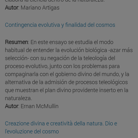
Autor
: Mariano Artigas
Contingencia evolutiva y finalidad del cosmos
Resumen
: En este ensayo se estudia el modo
habitual de entender la evolución biológica -azar más
selección- con su negación de la teleología del
proceso evolutivo, junto con los problemas para
compaginarla con el gobierno divino del mundo, y la
alternativa de la admisión de procesos teleológicos
que muestran el plan divino providente inserto en la
naturaleza.
Autor
: Ernan McMullin
Creazione divina e creatività della natura. Dio e
l'evoluzione del cosmo