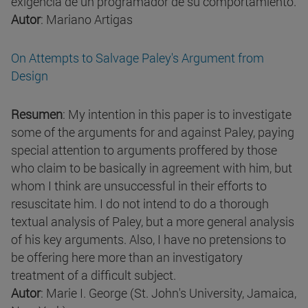
exigencia de un programador de su comportamiento.
Autor
: Mariano Artigas
On Attempts to Salvage Paley's Argument from
Design
Resumen
: My intention in this paper is to investigate
some of the arguments for and against Paley, paying
special attention to arguments proffered by those
who claim to be basically in agreement with him, but
whom I think are unsuccessful in their efforts to
resuscitate him. I do not intend to do a thorough
textual analysis of Paley, but a more general analysis
of his key arguments. Also, I have no pretensions to
be offering here more than an investigatory
treatment of a difficult subject.
Autor
: Marie I. George (St. John's University, Jamaica,