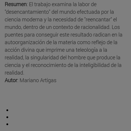
Resumen
: El trabajo examina la labor de
"desencantamiento" del mundo efectuada por la
ciencia moderna y la necesidad de "reencantar" el
mundo, dentro de un contexto de racionalidad. Los
puentes para conseguir este resultado radican en la
autoorganización de la materia como reflejo de la
acción divina que imprime una teleología a la
realidad, la singularidad del hombre que produce la
ciencia y el reconocimiento de la inteligibilidad de la
realidad.
Autor
: Mariano Artigas