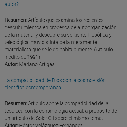
autor?
Resumen
: Artículo que examina los recientes
descubrimientos en procesos de autoorganización
de la materia, y descubre su vertiente filosófica y
teleológica, muy distinta de la meramente
materialista que se le da habitualmente. (Artículo
inédito de 1991).
Autor
: Mariano Artigas
La compatibilidad de Dios con la cosmovisión
científica contemporánea
Resumen
: Artículo sobre la compatiblidad de la
teodicea con la consmología actual, a propósito de
un articulo de Soler Gil sobre el mismo tema.
Autor
: Héctor Velázquez Fernández