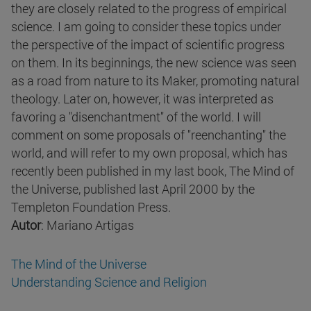
they are closely related to the progress of empirical
science. I am going to consider these topics under
the perspective of the impact of scientific progress
on them. In its beginnings, the new science was seen
as a road from nature to its Maker, promoting natural
theology. Later on, however, it was interpreted as
favoring a "disenchantment" of the world. I will
comment on some proposals of "reenchanting" the
world, and will refer to my own proposal, which has
recently been published in my last book, The Mind of
the Universe, published last April 2000 by the
Templeton Foundation Press.
Autor
: Mariano Artigas
The Mind of the Universe
Understanding Science and Religion