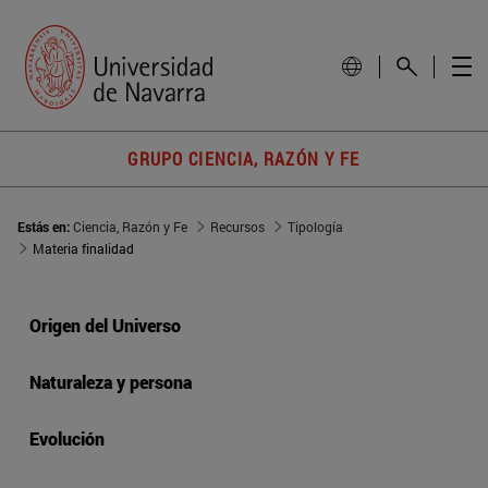
GRUPO CIENCIA, RAZÓN Y FE
Estás en:
Ciencia, Razón y Fe
Recursos
Tipología
Materia finalidad
Origen del Universo
Naturaleza y persona
Evolución