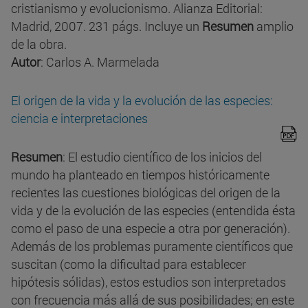
cristianismo y evolucionismo. Alianza Editorial:
Madrid, 2007. 231 págs. Incluye un
Resumen
amplio
de la obra.
Autor
: Carlos A. Marmelada
El origen de la vida y la evolución de las especies:
ciencia e interpretaciones
Resumen
: El estudio científico de los inicios del
mundo ha planteado en tiempos históricamente
recientes las cuestiones biológicas del origen de la
vida y de la evolución de las especies (entendida ésta
como el paso de una especie a otra por generación).
Además de los problemas puramente científicos que
suscitan (como la dificultad para establecer
hipótesis sólidas), estos estudios son interpretados
con frecuencia más allá de sus posibilidades; en este