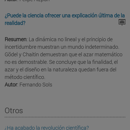
¿Puede la ciencia ofrecer una explicación última de la
realidad?
Resumen
: La dinámica no lineal y el principio de
incertidumbre muestran un mundo indeterminado.
Gödel y Chaitin demuestran que el azar matemático
no es demostrable. Se concluye que la finalidad, el
azar y el diseño en la naturaleza quedan fuera del
método científico.
Autor
: Fernando Sols
Otros
¿Ha acabado la revolución científica?