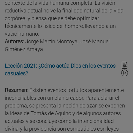
contexto de la vida humana completa. La visión
reductiva actual no ve la finalidad natural de la vida
corpórea, y piensa que se debe optimizar
técnicamente lo físico del hombre, llevando a un
vacío humano.
Autores
: Jorge Martín Montoya, José Manuel
Giménez Amaya
Lección 2021: ¿Cómo actúa Dios en los eventos
casuales?
Resumen
: Existen eventos fortuitos aparentemente
inconciliables con un plan creador. Para aclarar el
problema, se presenta la noción de azar, se exponen
la ideas de Tomás de Aquino y de algunos autores
actuales y se concluye cómo la intencionalidad
divina y la providencia son compatibles con leyes