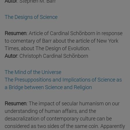
Autor
: Stephen M. Barr
The Designs of Science
Resumen
: Article of Cardinal Schönborn in response
to comentary of Barr about the article of New York
Times, about The Design of Evolution.
Autor
: Christoph Cardinal Schönborn
The Mind of the Universe
The Presuppositions and Implications of Science as
a Bridge between Science and Religion
Resumen
: The impact of secular humanism on our
understanding of human affairs, and the
desacralization of contemporary culture can be
considered as two sides of the same coin. Apparently