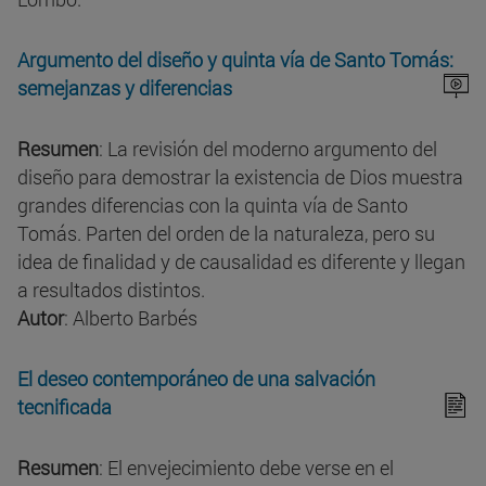
Argumento del diseño y quinta vía de Santo Tomás:
semejanzas y diferencias
Resumen
: La revisión del moderno argumento del
diseño para demostrar la existencia de Dios muestra
grandes diferencias con la quinta vía de Santo
Tomás. Parten del orden de la naturaleza, pero su
idea de finalidad y de causalidad es diferente y llegan
a resultados distintos.
Autor
: Alberto Barbés
El deseo contemporáneo de una salvación
tecnificada
Resumen
: El envejecimiento debe verse en el