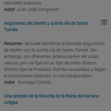
naturales azarosas. .
Autor
: Juan José Sanguineti
Argumento del diseño y quinta vía de Santo
Tomás
Resumen
: Se suele identificar el llamado argumento
de diseño con la quinta vía de Santo Tomás. Sin
embargo, son diferentes: ambos parten del orden
natural, pero se fijan en un tipo de orden diverso,
distinto tipo de finalidad, distinta causalidad, y llegan
a conclusiones distintas: no son equiparables.
Autor
: Santiago Collado
Una síntesis de la filosofía de la física de Mariano
Artigas