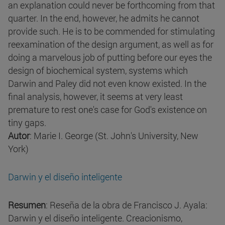
an explanation could never be forthcoming from that
quarter. In the end, however, he admits he cannot
provide such. He is to be commended for stimulating
reexamination of the design argument, as well as for
doing a marvelous job of putting before our eyes the
design of biochemical system, systems which
Darwin and Paley did not even know existed. In the
final analysis, however, it seems at very least
premature to rest one's case for God's existence on
tiny gaps.
Autor
: Marie I. George (St. John's University, New
York)
Darwin y el diseño inteligente
Resumen
: Reseña de la obra de Francisco J. Ayala:
Darwin y el diseño inteligente. Creacionismo,