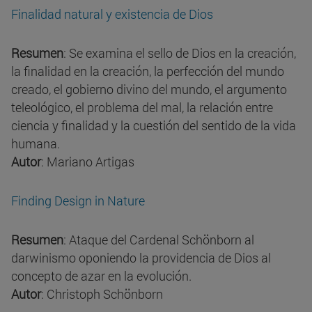
Finalidad natural y existencia de Dios
Resumen
: Se examina el sello de Dios en la creación,
la finalidad en la creación, la perfección del mundo
creado, el gobierno divino del mundo, el argumento
teleológico, el problema del mal, la relación entre
ciencia y finalidad y la cuestión del sentido de la vida
humana.
Autor
: Mariano Artigas
Finding Design in Nature
Resumen
: Ataque del Cardenal Schönborn al
darwinismo oponiendo la providencia de Dios al
concepto de azar en la evolución.
Autor
: Christoph Schönborn