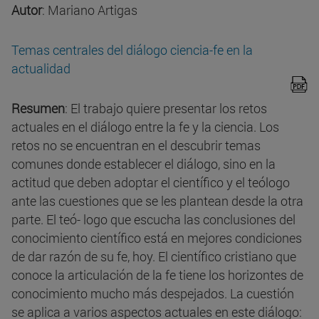
Autor
: Mariano Artigas
Temas centrales del diálogo ciencia-fe en la
actualidad
Resumen
: El trabajo quiere presentar los retos
actuales en el diálogo entre la fe y la ciencia. Los
retos no se encuentran en el descubrir temas
comunes donde establecer el diálogo, sino en la
actitud que deben adoptar el científico y el teólogo
ante las cuestiones que se les plantean desde la otra
parte. El teó- logo que escucha las conclusiones del
conocimiento científico está en mejores condiciones
de dar razón de su fe, hoy. El científico cristiano que
conoce la articulación de la fe tiene los horizontes de
conocimiento mucho más despejados. La cuestión
se aplica a varios aspectos actuales en este diálogo: