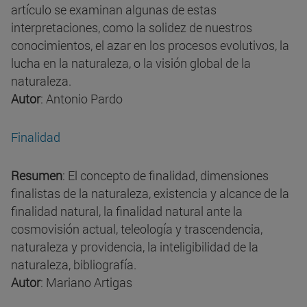
artículo se examinan algunas de estas
interpretaciones, como la solidez de nuestros
conocimientos, el azar en los procesos evolutivos, la
lucha en la naturaleza, o la visión global de la
naturaleza.
Autor
: Antonio Pardo
Finalidad
Resumen
: El concepto de finalidad, dimensiones
finalistas de la naturaleza, existencia y alcance de la
finalidad natural, la finalidad natural ante la
cosmovisión actual, teleología y trascendencia,
naturaleza y providencia, la inteligibilidad de la
naturaleza, bibliografía.
Autor
: Mariano Artigas