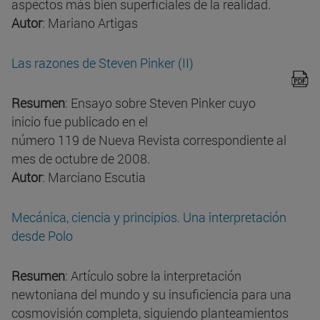
aspectos más bien superficiales de la realidad.
Autor
: Mariano Artigas
Las razones de Steven Pinker (II)
Resumen
: Ensayo sobre Steven Pinker cuyo
inicio fue publicado en el
número 119 de Nueva Revista correspondiente al
mes de octubre de 2008.
Autor
: Marciano Escutia
Mecánica, ciencia y principios. Una interpretación
desde Polo
Resumen
: Artículo sobre la interpretación
newtoniana del mundo y su insuficiencia para una
cosmovisión completa, siguiendo planteamientos