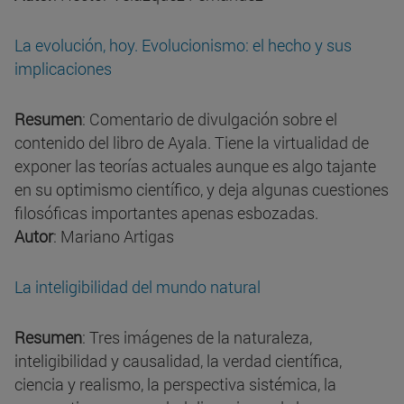
La evolución, hoy. Evolucionismo: el hecho y sus
implicaciones
Resumen
: Comentario de divulgación sobre el
contenido del libro de Ayala. Tiene la virtualidad de
exponer las teorías actuales aunque es algo tajante
en su optimismo científico, y deja algunas cuestiones
filosóficas importantes apenas esbozadas.
Autor
: Mariano Artigas
La inteligibilidad del mundo natural
Resumen
: Tres imágenes de la naturaleza,
inteligibilidad y causalidad, la verdad científica,
ciencia y realismo, la perspectiva sistémica, la