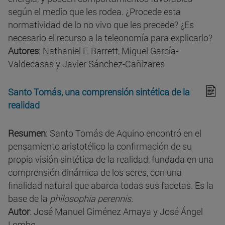
según el medio que les rodea. ¿Procede esta
normatividad de lo no vivo que les precede? ¿Es
necesario el recurso a la teleonomía para explicarlo?
Autores
: Nathaniel F. Barrett, Miguel García-
Valdecasas y Javier Sánchez-Cañizares
Santo Tomás, una comprensión sintética de la
realidad
Resumen
: Santo Tomás de Aquino encontró en el
pensamiento aristotélico la confirmación de su
propia visión sintética de la realidad, fundada en una
comprensión dinámica de los seres, con una
finalidad natural que abarca todas sus facetas. Es la
base de la
philosophia perennis
.
Autor
: José Manuel Giménez Amaya y José Ángel
Lombo.