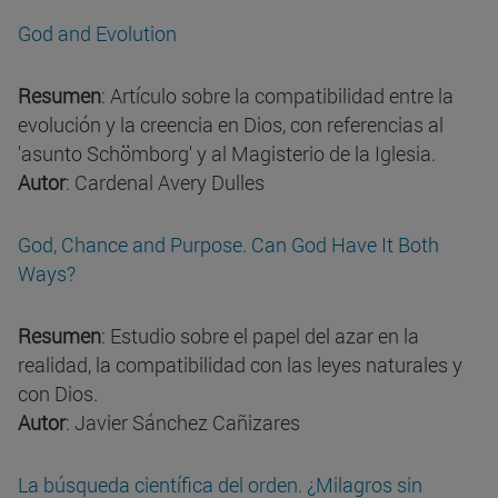
God and Evolution
Resumen
: Artículo sobre la compatibilidad entre la
evolución y la creencia en Dios, con referencias al
'asunto Schömborg' y al Magisterio de la Iglesia.
Autor
: Cardenal Avery Dulles
God, Chance and Purpose. Can God Have It Both
Ways?
Resumen
: Estudio sobre el papel del azar en la
realidad, la compatibilidad con las leyes naturales y
con Dios.
Autor
: Javier Sánchez Cañizares
La búsqueda científica del orden. ¿Milagros sin