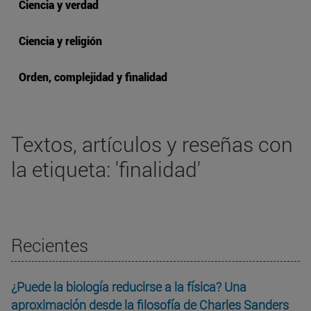
Ciencia y verdad
Ciencia y religión
Orden, complejidad y finalidad
Textos, artículos y reseñas con
la etiqueta: 'finalidad'
Recientes
¿Puede la biología reducirse a la física? Una
aproximación desde la filosofía de Charles Sanders