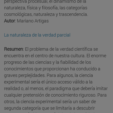
perspectiva procesual, el dinamismo de la
naturaleza, física y filosofía, las categorías
cosmológicas, naturaleza y trascendencia.
Autor
: Mariano Artigas
La naturaleza de la verdad parcial
Resumen
: El problema de la verdad científica se
encuentra en el centro de nuestra cultura. El enorme
progreso de las ciencias y la fiabilidad de los
conocimientos que proporcionan ha conducido a
graves perplejidades. Para algunos, la ciencia
experimental sería el único acceso válido a la
realidad o, al menos, el paradigma que debería imitar
cualquier pretensión de conocimiento riguroso. Para
otros, la ciencia experimental sería un saber de
segunda categoría que se limitaría a descubrir