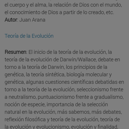
el cuerpo y el alma, la relación de Dios con el mundo,
el conocimiento de Dios a partir de lo creado, etc.
Autor
: Juan Arana
Teoría de la Evolución
Resumen
: El inicio de la teoría de la evolución, la
teoría de la evolución de Darwin/Wallace, debate en
torno a la teoría de Darwin, los principios de la
genética, la teoría sintética, biología molecular y
genética, algunas cuestiones científicas debatidas en
torno a la teoría de la evolución, seleccionismo frente
a neutralismo, puntuacionismo frente a gradualismo,
noción de especie, importancia de la selección
natural en la evolución, más sabemos, más debates,
reflexión filosófica y teoría de la evolución, teoría de
la evolución y evolucionismo, evolución y finalidad,