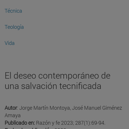
Técnica
Teología
Vida
El deseo contemporáneo de
una salvación tecnificada
Autor
: Jorge Martín Montoya, José Manuel Giménez
Amaya
Publicado en:
Razón y fe 2023; 287(1):69-94.