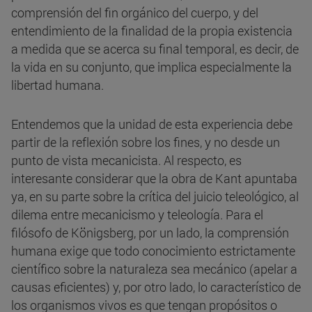
comprensión del fin orgánico del cuerpo, y del
entendimiento de la finalidad de la propia existencia
a medida que se acerca su final temporal, es decir, de
la vida en su conjunto, que implica especialmente la
libertad humana.
Entendemos que la unidad de esta experiencia debe
partir de la reflexión sobre los fines, y no desde un
punto de vista mecanicista. Al respecto, es
interesante considerar que la obra de Kant apuntaba
ya, en su parte sobre la crítica del juicio teleológico, al
dilema entre mecanicismo y teleología. Para el
filósofo de Königsberg, por un lado, la comprensión
humana exige que todo conocimiento estrictamente
científico sobre la naturaleza sea mecánico (apelar a
causas eficientes) y, por otro lado, lo característico de
los organismos vivos es que tengan propósitos o