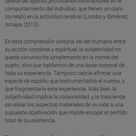
deleite del apetito, provocando inclinaciones en el
comportamiento del individuo, que tienen un claro
correlato en la actividad cerebral (Lombo y Giménez
Amaya, 2013).
En esta comprensión unitaria del ser humano entre
su acción corpórea y espiritual, la subjetividad no
queda circunscrita simplemente en la mente del
sujeto, sino que hablamos de una base corporal de
toda su experiencia. Tampoco cabría afirmar una
especie de espíritu que instrumentaliza el cuerpo, y
que fragmentaría esta experiencia. Más bien, la
subjetividad implica la corporalidad, y la trasciende
sin aislar los aspectos materiales de su vida a una
supuesta objetivación que impide encajar el sentido
total de su existencia.