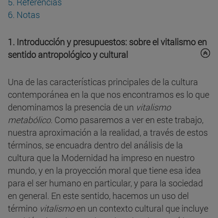
5. Referencias
6. Notas
1. Introducción y presupuestos: sobre el vitalismo en
sentido antropológico y cultural
Una de las características principales de la cultura
contemporánea en la que nos encontramos es lo que
denominamos la presencia de un
vitalismo
metabólico
. Como pasaremos a ver en este trabajo,
nuestra aproximación a la realidad, a través de estos
términos, se encuadra dentro del análisis de la
cultura que la Modernidad ha impreso en nuestro
mundo, y en la proyección moral que tiene esa idea
para el ser humano en particular, y para la sociedad
en general. En este sentido, hacemos un uso
del
término
vitalismo
en un contexto cultural que incluye