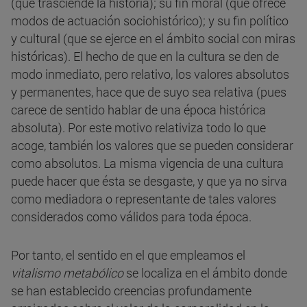
(que trasciende la historia); su fin moral (que ofrece
modos de actuación sociohistórico); y su fin político
y cultural (que se ejerce en el ámbito social con miras
históricas). El hecho de que en la cultura se den de
modo inmediato, pero relativo, los valores absolutos
y permanentes, hace que de suyo sea relativa (pues
carece de sentido hablar de una época histórica
absoluta). Por este motivo relativiza todo lo que
acoge, también los valores que se pueden considerar
como absolutos. La misma vigencia de una cultura
puede hacer que ésta se desgaste, y que ya no sirva
como mediadora o representante de tales valores
considerados como válidos para toda época.
Por tanto, el sentido en el que empleamos el
vitalismo metabólico
se localiza en el ámbito donde
se han establecido creencias profundamente