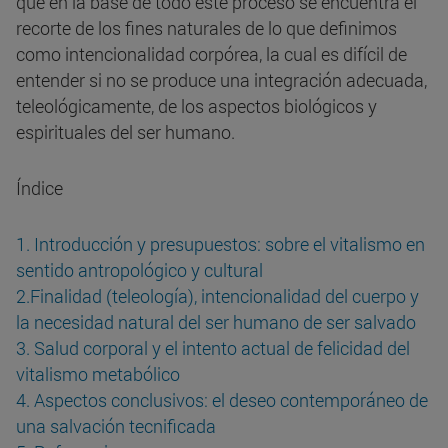
que en la base de todo este proceso se encuentra el
recorte de los fines naturales de lo que definimos
como intencionalidad corpórea, la cual es difícil de
entender si no se produce una integración adecuada,
teleológicamente, de los aspectos biológicos y
espirituales del ser humano.
Índice
1. Introducción y presupuestos: sobre el vitalismo en
sentido antropológico y cultural
2.Finalidad (teleología), intencionalidad del cuerpo y
la necesidad natural del ser humano de ser salvado
3. Salud corporal y el intento actual de felicidad del
vitalismo metabólico
4. Aspectos conclusivos: el deseo contemporáneo de
una salvación tecnificada