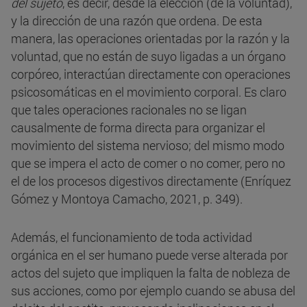
del sujeto
, es decir, desde la elección (de la voluntad),
y la dirección de una razón que ordena. De esta
manera, las operaciones orientadas por la razón y la
voluntad, que no están de suyo ligadas a un órgano
corpóreo, interactúan directamente con operaciones
psicosomáticas en el movimiento corporal. Es claro
que tales operaciones racionales no se ligan
causalmente de forma directa para organizar el
movimiento del sistema nervioso; del mismo modo
que se impera el acto de comer o no comer, pero no
el de los procesos digestivos directamente (Enríquez
Gómez y Montoya Camacho, 2021, p. 349).
Además, el funcionamiento de toda actividad
orgánica en el ser humano puede verse alterada por
actos del sujeto que impliquen la falta de nobleza de
sus acciones, como por ejemplo cuando se abusa del