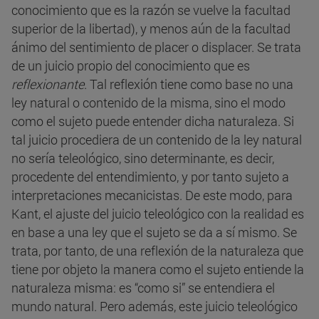
conocimiento que es la razón se vuelve la facultad
superior de la libertad), y menos aún de la facultad
ánimo del sentimiento de placer o displacer. Se trata
de un juicio propio del conocimiento que es
reflexionante
. Tal reflexión tiene como base no una
ley natural o contenido de la misma, sino el modo
como el sujeto puede entender dicha naturaleza. Si
tal juicio procediera de un contenido de la ley natural
no sería teleológico, sino determinante, es decir,
procedente del entendimiento, y por tanto sujeto a
interpretaciones mecanicistas. De este modo, para
Kant, el ajuste del juicio teleológico con la realidad es
en base a una ley que el sujeto se da a sí mismo. Se
trata, por tanto, de una reflexión de la naturaleza que
tiene por objeto la manera como el sujeto entiende la
naturaleza misma: es “como si” se entendiera el
mundo natural. Pero además, este juicio teleológico