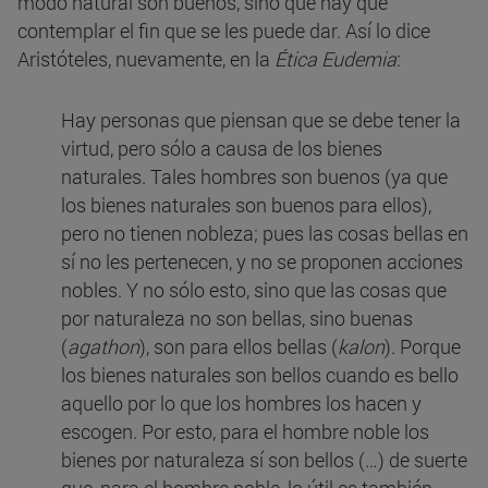
modo natural son buenos, sino que hay que
contemplar el fin que se les puede dar. Así lo dice
Aristóteles, nuevamente, en la
Ética Eudemia
:
Hay personas que piensan que se debe tener la
virtud, pero sólo a causa de los bienes
naturales. Tales hombres son buenos (ya que
los bienes naturales son buenos para ellos),
pero no tienen nobleza; pues las cosas bellas en
sí no les pertenecen, y no se proponen acciones
nobles. Y no sólo esto, sino que las cosas que
por naturaleza no son bellas, sino buenas
(
agathon
), son para ellos bellas (
kalon
). Porque
los bienes naturales son bellos cuando es bello
aquello por lo que los hombres los hacen y
escogen. Por esto, para el hombre noble los
bienes por naturaleza sí son bellos (…) de suerte