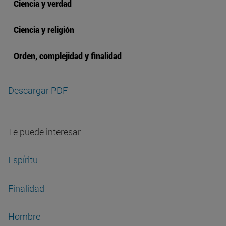
Ciencia y verdad
Ciencia y religión
Orden, complejidad y finalidad
Descargar PDF
Te puede interesar
Espíritu
Finalidad
Hombre