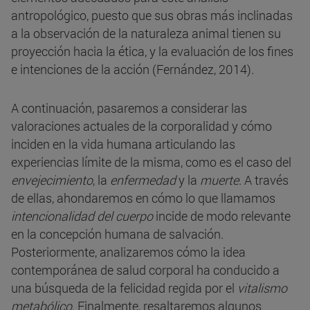
antropológico, puesto que sus obras más inclinadas
a la observación de la naturaleza animal tienen su
proyección hacia la ética, y la evaluación de los fines
e intenciones de la acción (Fernández, 2014).
A continuación, pasaremos a considerar las
valoraciones actuales de la corporalidad y cómo
inciden en la vida humana articulando las
experiencias límite de la misma, como es el caso del
envejecimiento
, la
enfermedad
y la
muerte
. A través
de ellas, ahondaremos en cómo lo que llamamos
intencionalidad del cuerpo
incide de modo relevante
en la concepción humana de salvación.
Posteriormente, analizaremos cómo la idea
contemporánea de salud corporal ha conducido a
una búsqueda de la felicidad regida por el
vitalismo
metabólico
. Finalmente, resaltaremos algunos