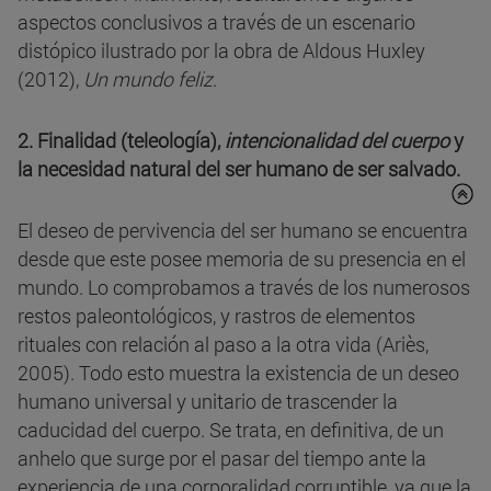
aspectos conclusivos a través de un escenario
distópico ilustrado por la obra de Aldous Huxley
(2012),
Un mundo feliz
.
2. Finalidad (teleología),
intencionalidad del cuerpo
y
la necesidad natural del ser humano de ser salvado.
El deseo de pervivencia del ser humano se encuentra
desde que este posee memoria de su presencia en el
mundo. Lo comprobamos a través de los numerosos
restos paleontológicos, y rastros de elementos
rituales con relación al paso a la otra vida (Ariès,
2005). Todo esto muestra la existencia de un deseo
humano universal y unitario de trascender la
caducidad del cuerpo. Se trata, en definitiva, de un
anhelo que surge por el pasar del tiempo ante la
experiencia de una corporalidad corruptible, ya que la