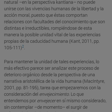
natural –en la perspectiva kantiana– no puede
unirse con las vivencias humanas de la libertad y la
acción moral, puesto que éstas comportan
relaciones con facultades del conocimiento que son
distintas e irreductibles, rompiéndose de esta
manera la posible unidad vital de las experiencias
propias de la caducidad humana (Kant, 2011, pp.
2
105-111)
.
Para mantener la unidad de tales experiencias, lo
más efectivo parece ser analizar este proceso de
deterioro orgánico desde la perspectiva de una
narrativa aristotélica de la vida humana (MacIntyre,
2001, pp. 81-195), tarea que empezaremos con la
consideración del
envejecimiento
. Lo que
entendemos por
envejecer
en sí mismo considerado,
sin contemplar –de momento– el surgir de