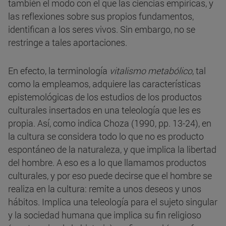
también el modo con el que las ciencias empíricas, y
las reflexiones sobre sus propios fundamentos,
identifican a los seres vivos. Sin embargo, no se
restringe a tales aportaciones.
En efecto, la terminología
vitalismo metabólico
, tal
como la empleamos, adquiere las características
epistemológicas de los estudios de los productos
culturales insertados en una teleología que les es
propia. Así, como indica Choza (1990, pp. 13-24), en
la cultura se considera todo lo que no es producto
espontáneo de la naturaleza, y que implica la libertad
del hombre. A eso es a lo que llamamos productos
culturales, y por eso puede decirse que el hombre se
realiza en la cultura: remite a unos deseos y unos
hábitos. Implica una teleología para el sujeto singular
y la sociedad humana que implica su fin religioso