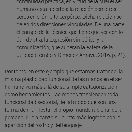
continuidad práctica, en virtud de la cual el ser
humano está abierto a la relación con otros
seres en el ámbito corpóreo. Dicha relación se
da en dos direcciones vinculadas. De una parte,
el campo de la técnica que tiene que ver con lo
útil; de otra, la expresión simbólica y la
comunicación, que superan la esfera de la
utilidad (Lombo y Giménez Amaya, 2016, p. 21).
Por tanto, en este ejemplo que estamos tratando, la
misma plasticidad funcional de las manos en el ser
humano va más allá de su simple categorización
como herramientas. Las manos trascienden toda
funcionalidad sectorial, de tal modo que son una
forma de manifestar el propio mundo racional de la
persona, que alcanza su punto más logrado con la
aparición del rostro y del lenguaje.