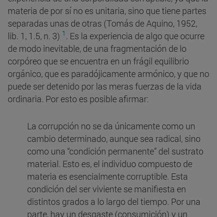
materia de por sí no es unitaria, sino que tiene partes
separadas unas de otras (Tomás de Aquino, 1952,
1
lib. 1, 1.5, n. 3)
. Es la experiencia de algo que ocurre
de modo inevitable, de una fragmentación de lo
corpóreo que se encuentra en un frágil equilibrio
orgánico, que es paradójicamente armónico, y que no
puede ser detenido por las meras fuerzas de la vida
ordinaria. Por esto es posible afirmar:
La corrupción no se da únicamente como un
cambio determinado, aunque sea radical, sino
como una “condición permanente” del sustrato
material. Esto es, el individuo compuesto de
materia es esencialmente corruptible. Esta
condición del ser viviente se manifiesta en
distintos grados a lo largo del tiempo. Por una
parte, hay un desgaste (consumición) y un