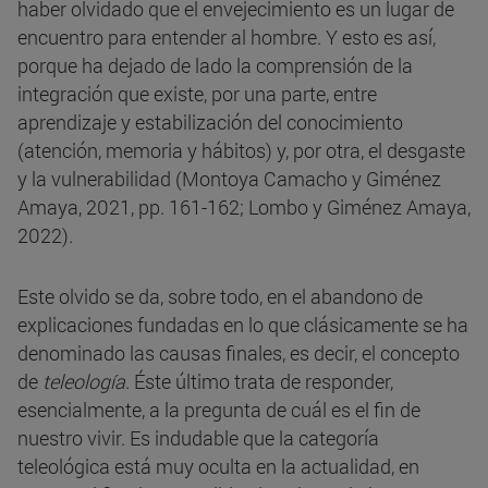
haber olvidado que el envejecimiento es un lugar de
encuentro para entender al hombre. Y esto es así,
porque ha dejado de lado la comprensión de la
integración que existe, por una parte, entre
aprendizaje y estabilización del conocimiento
(atención, memoria y hábitos) y, por otra, el desgaste
y la vulnerabilidad (Montoya Camacho y Giménez
Amaya, 2021, pp. 161-162; Lombo y Giménez Amaya,
2022).
Este olvido se da, sobre todo, en el abandono de
explicaciones fundadas en lo que clásicamente se ha
denominado las causas finales, es decir, el concepto
de
teleología
. Éste último trata de responder,
esencialmente, a la pregunta de cuál es el fin de
nuestro vivir. Es indudable que la categoría
teleológica está muy oculta en la actualidad, en