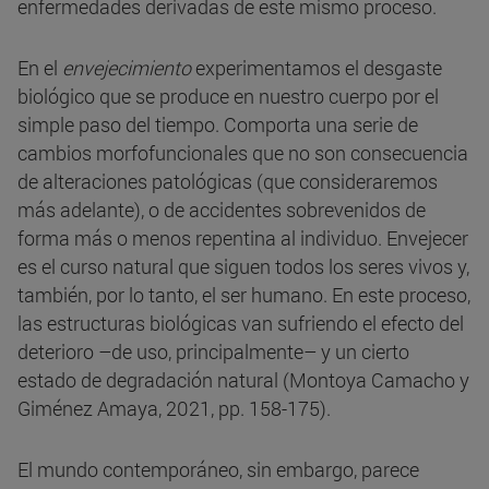
enfermedades derivadas de este mismo proceso.
En el
envejecimiento
experimentamos el desgaste
biológico que se produce en nuestro cuerpo por el
simple paso del tiempo. Comporta una serie de
cambios morfofuncionales que no son consecuencia
de alteraciones patológicas (que consideraremos
más adelante), o de accidentes sobrevenidos de
forma más o menos repentina al individuo. Envejecer
es el curso natural que siguen todos los seres vivos y,
también, por lo tanto, el ser humano. En este proceso,
las estructuras biológicas van sufriendo el efecto del
deterioro –de uso, principalmente– y un cierto
estado de degradación natural (Montoya Camacho y
Giménez Amaya, 2021, pp. 158-175).
El mundo contemporáneo, sin embargo, parece