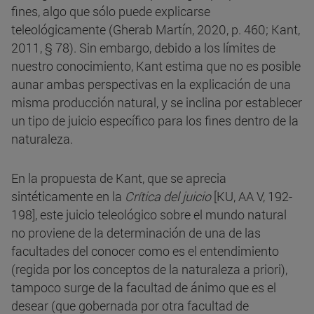
fines, algo que sólo puede explicarse
teleológicamente (Gherab Martín, 2020, p. 460; Kant,
2011, § 78). Sin embargo, debido a los límites de
nuestro conocimiento, Kant estima que no es posible
aunar ambas perspectivas en la explicación de una
misma producción natural, y se inclina por establecer
un tipo de juicio específico para los fines dentro de la
naturaleza.
En la propuesta de Kant, que se aprecia
sintéticamente en la
Crítica del juicio
[KU, AA V, 192-
198], este juicio teleológico sobre el mundo natural
no proviene de la determinación de una de las
facultades del conocer como es el entendimiento
(regida por los conceptos de la naturaleza a priori),
tampoco surge de la facultad de ánimo que es el
desear (que gobernada por otra facultad de