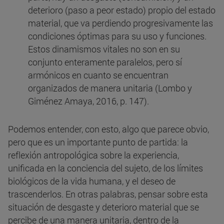
deterioro (paso a peor estado) propio del estado
material, que va perdiendo progresivamente las
condiciones óptimas para su uso y funciones.
Estos dinamismos vitales no son en su
conjunto enteramente paralelos, pero sí
armónicos en cuanto se encuentran
organizados de manera unitaria (Lombo y
Giménez Amaya, 2016, p. 147).
Podemos entender, con esto, algo que parece obvio,
pero que es un importante punto de partida: la
reflexión antropológica sobre la experiencia,
unificada en la conciencia del sujeto, de los límites
biológicos de la vida humana, y el deseo de
trascenderlos. En otras palabras, pensar sobre esta
situación de desgaste y deterioro material que se
percibe de una manera unitaria, dentro de la