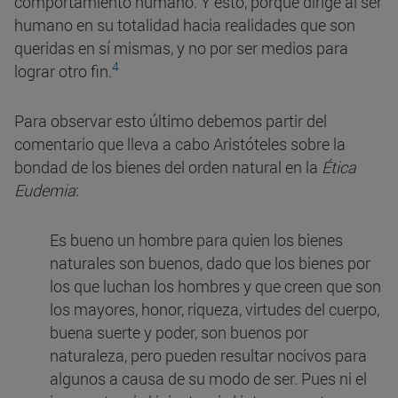
comportamiento humano. Y esto, porque dirige al ser
humano en su totalidad hacia realidades que son
queridas en sí mismas, y no por ser medios para
4
lograr otro fin.
Para observar esto último debemos partir del
comentario que lleva a cabo Aristóteles sobre la
bondad de los bienes del orden natural en la
Ética
Eudemia
:
Es bueno un hombre para quien los bienes
naturales son buenos, dado que los bienes por
los que luchan los hombres y que creen que son
los mayores, honor, riqueza, virtudes del cuerpo,
buena suerte y poder, son buenos por
naturaleza, pero pueden resultar nocivos para
algunos a causa de su modo de ser. Pues ni el