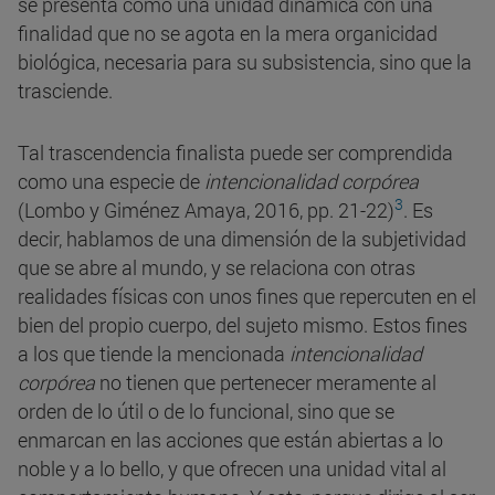
se presenta como una unidad dinámica con una
finalidad que no se agota en la mera organicidad
biológica, necesaria para su subsistencia, sino que la
trasciende.
Tal trascendencia finalista puede ser comprendida
como una especie de
intencionalidad corpórea
3
(Lombo y Giménez Amaya, 2016, pp. 21-22)
. Es
decir, hablamos de una dimensión de la subjetividad
que se abre al mundo, y se relaciona con otras
realidades físicas con unos fines que repercuten en el
bien del propio cuerpo, del sujeto mismo. Estos fines
a los que tiende la mencionada
intencionalidad
corpórea
no tienen que pertenecer meramente al
orden de lo útil o de lo funcional, sino que se
enmarcan en las acciones que están abiertas a lo
noble y a lo bello, y que ofrecen una unidad vital al