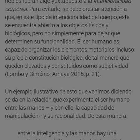
nobles fueran algo yuxtapuesto a la
intencionalidad
corpórea
. Para evitarlo, se debe prestar atención a
que, en este tipo de intencionalidad del cuerpo, éste
se encuentra abierto a los objetos físicos y
biológicos, pero no simplemente para dejar que
determinen su funcionalidad. El ser humano es
capaz de organizar los elementos materiales, incluso
su propia constitución biológica, de tal manera que
queden elevados y constituidos como subjetividad
(Lombo y Giménez Amaya 2016, p. 21).
Un ejemplo ilustrativo de esto que venimos diciendo
se da en la relación que experimenta el ser humano
entre las manos – y con ello, la capacidad de
manipulación– y su racionalidad. De esta manera:
entre la inteligencia y las manos hay una