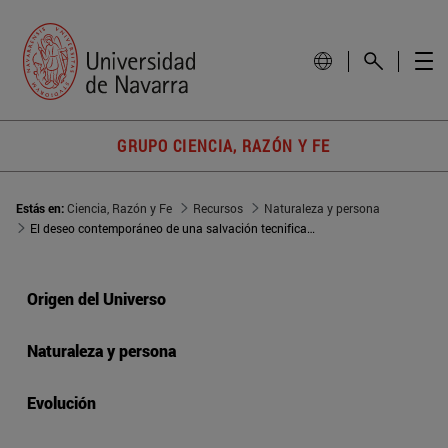
GRUPO CIENCIA, RAZÓN Y FE
Estás en:
Ciencia, Razón y Fe
Recursos
Naturaleza y persona
El deseo contemporáneo de una salvación tecnificada
Origen del Universo
Naturaleza y persona
Evolución