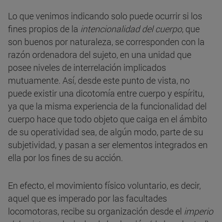
Lo que venimos indicando solo puede ocurrir si los
fines propios de la
intencionalidad del cuerpo
, que
son buenos por naturaleza, se corresponden con la
razón ordenadora del sujeto, en una unidad que
posee niveles de interrelación implicados
mutuamente. Así, desde este punto de vista, no
puede existir una dicotomía entre cuerpo y espíritu,
ya que la misma experiencia de la funcionalidad del
cuerpo hace que todo objeto que caiga en el ámbito
de su operatividad sea, de algún modo, parte de su
subjetividad, y pasan a ser elementos integrados en
ella por los fines de su acción.
En efecto, el movimiento físico voluntario, es decir,
aquel que es imperado por las facultades
locomotoras, recibe su organización desde el
imperio