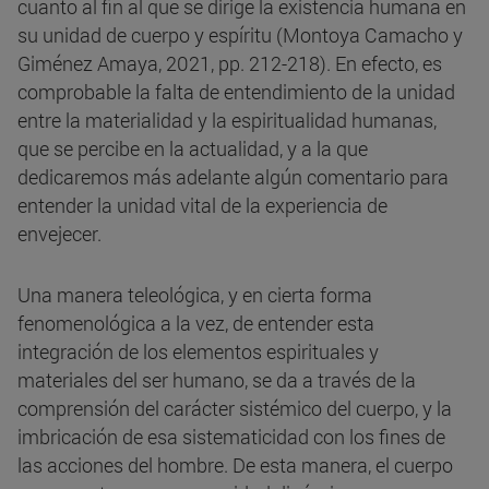
cuanto al fin al que se dirige la existencia humana en
su unidad de cuerpo y espíritu (Montoya Camacho y
Giménez Amaya, 2021, pp. 212-218). En efecto, es
comprobable la falta de entendimiento de la unidad
entre la materialidad y la espiritualidad humanas,
que se percibe en la actualidad, y a la que
dedicaremos más adelante algún comentario para
entender la unidad vital de la experiencia de
envejecer.
Una manera teleológica, y en cierta forma
fenomenológica a la vez, de entender esta
integración de los elementos espirituales y
materiales del ser humano, se da a través de la
comprensión del carácter sistémico del cuerpo, y la
imbricación de esa sistematicidad con los fines de
las acciones del hombre. De esta manera, el cuerpo