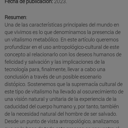
Fecha de publicación:
2023.
Resumen
:
Una de las características principales del mundo en
que vivimos es lo que denominamos la presencia de
un vitalismo metabólico. En este artículo queremos
profundizar en el uso antropológico-cultural de este
concepto al relacionarlo con los deseos humanos de
felicidad y salvación y las implicaciones de la
tecnología para, finalmente, llevar a cabo una
conclusión a través de un posible escenario
distópico. Sostenemos que la supremacía cultural de
este tipo de vitalismo ha llevado al oscurecimiento de
una visión natural y unitaria de la experiencia de la
caducidad del cuerpo humano y, por tanto, también
de la necesidad natural del hombre de ser salvado.
Desde un punto de vista antropológico, analizamos