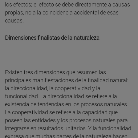
los efectos; el efecto se debe directamente a causas
propias, no a la coincidencia accidental de esas
causas.
Dimensiones finalistas de la naturaleza
Existen tres dimensiones que resumen las
principales manifiestaciones de la finalidad natural:
la direccionalidad, la cooperatividad y la
funcionalidad. La direccionalidad se refiere a la
existencia de tendencias en los procesos naturales.
La cooperatividad se refiere a la capacidad que
poseen las entidades y los procesos naturales para
integrarse en resultados unitarios. Y la funcionalidad
expresa que muchas partes de la naturaleza hacen