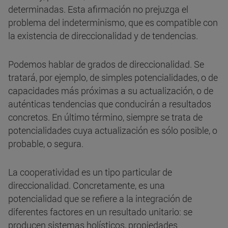
determinadas. Esta afirmación no prejuzga el
problema del indeterminismo, que es compatible con
la existencia de direccionalidad y de tendencias.
Podemos hablar de grados de direccionalidad. Se
tratará, por ejemplo, de simples potencialidades, o de
capacidades más próximas a su actualización, o de
auténticas tendencias que conducirán a resultados
concretos. En último término, siempre se trata de
potencialidades cuya actualización es sólo posible, o
probable, o segura.
La cooperatividad es un tipo particular de
direccionalidad. Concretamente, es una
potencialidad que se refiere a la integración de
diferentes factores en un resultado unitario: se
producen sistemas holísticos, propiedades