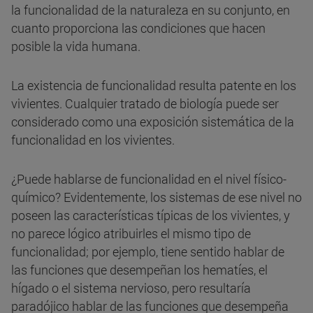
la funcionalidad de la naturaleza en su conjunto, en
cuanto proporciona las condiciones que hacen
posible la vida humana.
La existencia de funcionalidad resulta patente en los
vivientes. Cualquier tratado de biología puede ser
considerado como una exposición sistemática de la
funcionalidad en los vivientes.
¿Puede hablarse de funcionalidad en el nivel físico-
químico? Evidentemente, los sistemas de ese nivel no
poseen las características típicas de los vivientes, y
no parece lógico atribuirles el mismo tipo de
funcionalidad; por ejemplo, tiene sentido hablar de
las funciones que desempeñan los hematíes, el
hígado o el sistema nervioso, pero resultaría
paradójico hablar de las funciones que desempeña