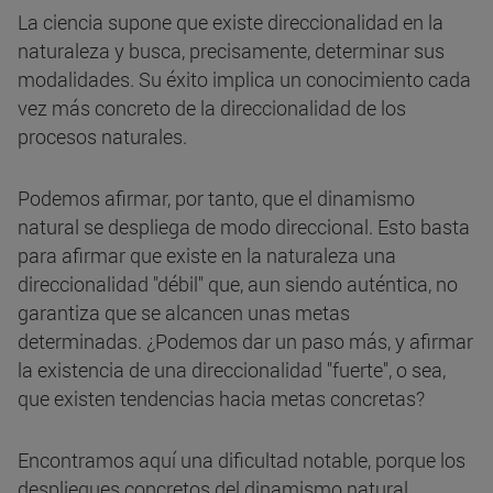
La ciencia supone que existe direccionalidad en la
naturaleza y busca, precisamente, determinar sus
modalidades. Su éxito implica un conocimiento cada
vez más concreto de la direccionalidad de los
procesos naturales.
Podemos afirmar, por tanto, que el dinamismo
natural se despliega de modo direccional. Esto basta
para afirmar que existe en la naturaleza una
direccionalidad "débil" que, aun siendo auténtica, no
garantiza que se alcancen unas metas
determinadas. ¿Podemos dar un paso más, y afirmar
la existencia de una direccionalidad "fuerte", o sea,
que existen tendencias hacia metas concretas?
Encontramos aquí una dificultad notable, porque los
despliegues concretos del dinamismo natural