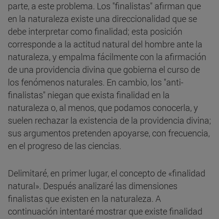
parte, a este problema. Los "finalistas" afirman que
en la naturaleza existe una direccionalidad que se
debe interpretar como finalidad; esta posición
corresponde a la actitud natural del hombre ante la
naturaleza, y empalma fácilmente con la afirmación
de una providencia divina que gobierna el curso de
los fenómenos naturales. En cambio, los "anti-
finalistas" niegan que exista finalidad en la
naturaleza o, al menos, que podamos conocerla, y
suelen rechazar la existencia de la providencia divina;
sus argumentos pretenden apoyarse, con frecuencia,
en el progreso de las ciencias.
Delimitaré, en primer lugar, el concepto de «finalidad
natural». Después analizaré las dimensiones
finalistas que existen en la naturaleza. A
continuación intentaré mostrar que existe finalidad