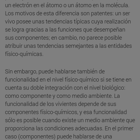
un electrón en el átomo o un átomo en la molécula.
Los motivos de esta diferencia son patentes: un ser
vivo posee unas tendencias típicas cuya realización
se logra gracias a las funciones que desempeñan
sus componentes; en cambio, no parece posible
atribuir unas tendencias semejantes a las entidades
físico-químicas.
Sin embargo, puede hablarse también de
funcionalidad en el nivel físico-químico si se tiene en
cuenta su doble integración con el nivel biológico:
como componente y como medio ambiente. La
funcionalidad de los vivientes depende de sus
componentes físico-químicos, y esa funcionalidad
sólo es posible cuando existe un medio ambiente que
proporciona las condiciones adecuadas. En el primer
caso (componentes) puede hablarse de una