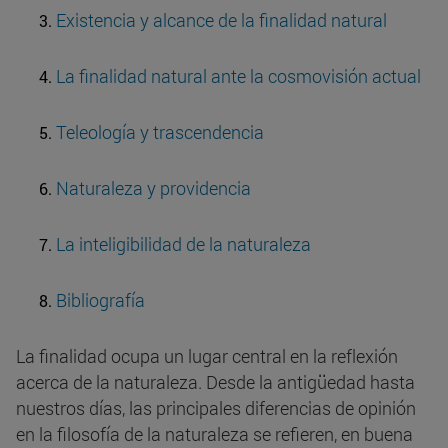
Existencia y alcance de la finalidad natural
La finalidad natural ante la cosmovisión actual
Teleología y trascendencia
Naturaleza y providencia
La inteligibilidad de la naturaleza
Bibliografía
La finalidad ocupa un lugar central en la reflexión
acerca de la naturaleza. Desde la antigüedad hasta
nuestros días, las principales diferencias de opinión
en la filosofía de la naturaleza se refieren, en buena