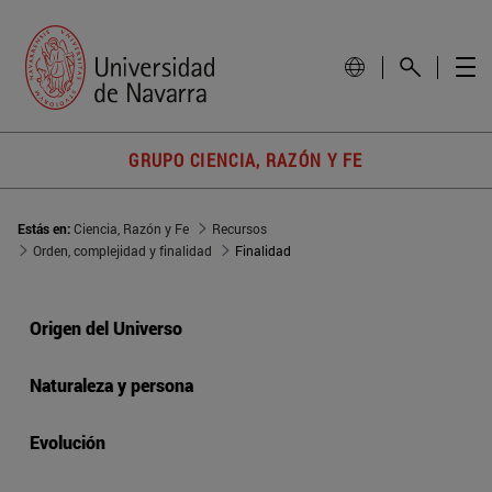
GRUPO CIENCIA, RAZÓN Y FE
Estás en:
Ciencia, Razón y Fe
Recursos
Orden, complejidad y finalidad
Finalidad
Origen del Universo
Naturaleza y persona
Evolución