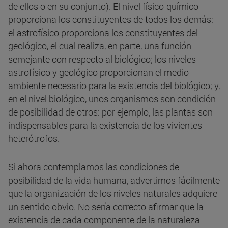
de ellos o en su conjunto). El nivel físico-químico
proporciona los constituyentes de todos los demás;
el astrofísico proporciona los constituyentes del
geológico, el cual realiza, en parte, una función
semejante con respecto al biológico; los niveles
astrofísico y geológico proporcionan el medio
ambiente necesario para la existencia del biológico; y,
en el nivel biológico, unos organismos son condición
de posibilidad de otros: por ejemplo, las plantas son
indispensables para la existencia de los vivientes
heterótrofos.
Si ahora contemplamos las condiciones de
posibilidad de la vida humana, advertimos fácilmente
que la organización de los niveles naturales adquiere
un sentido obvio. No sería correcto afirmar que la
existencia de cada componente de la naturaleza