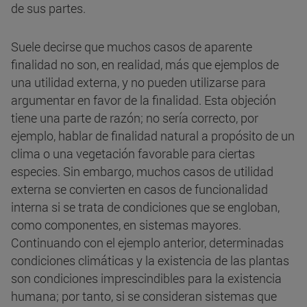
de sus partes.
Suele decirse que muchos casos de aparente
finalidad no son, en realidad, más que ejemplos de
una utilidad externa, y no pueden utilizarse para
argumentar en favor de la finalidad. Esta objeción
tiene una parte de razón; no sería correcto, por
ejemplo, hablar de finalidad natural a propósito de un
clima o una vegetación favorable para ciertas
especies. Sin embargo, muchos casos de utilidad
externa se convierten en casos de funcionalidad
interna si se trata de condiciones que se engloban,
como componentes, en sistemas mayores.
Continuando con el ejemplo anterior, determinadas
condiciones climáticas y la existencia de las plantas
son condiciones imprescindibles para la existencia
humana; por tanto, si se consideran sistemas que