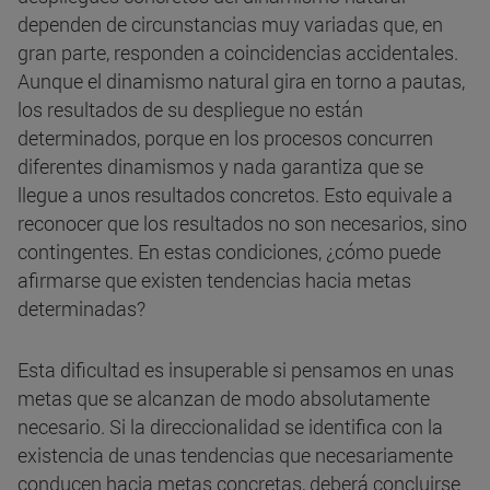
dependen de circunstancias muy variadas que, en
gran parte, responden a coincidencias accidentales.
Aunque el dinamismo natural gira en torno a pautas,
los resultados de su despliegue no están
determinados, porque en los procesos concurren
diferentes dinamismos y nada garantiza que se
llegue a unos resultados concretos. Esto equivale a
reconocer que los resultados no son necesarios, sino
contingentes. En estas condiciones, ¿cómo puede
afirmarse que existen tendencias hacia metas
determinadas?
Esta dificultad es insuperable si pensamos en unas
metas que se alcanzan de modo absolutamente
necesario. Si la direccionalidad se identifica con la
existencia de unas tendencias que necesariamente
conducen hacia metas concretas, deberá concluirse