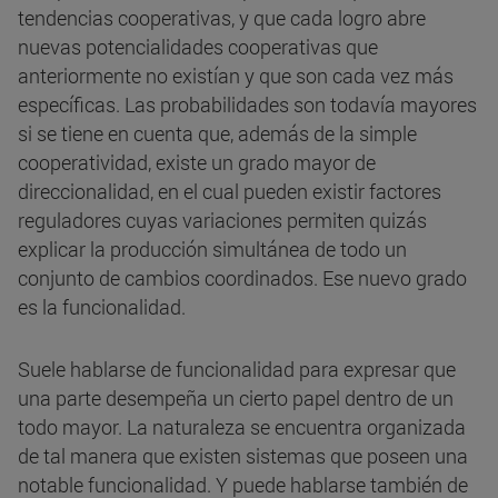
tendencias cooperativas, y que cada logro abre
nuevas potencialidades cooperativas que
anteriormente no existían y que son cada vez más
específicas. Las probabilidades son todavía mayores
si se tiene en cuenta que, además de la simple
cooperatividad, existe un grado mayor de
direccionalidad, en el cual pueden existir factores
reguladores cuyas variaciones permiten quizás
explicar la producción simultánea de todo un
conjunto de cambios coordinados. Ese nuevo grado
es la funcionalidad.
Suele hablarse de funcionalidad para expresar que
una parte desempeña un cierto papel dentro de un
todo mayor. La naturaleza se encuentra organizada
de tal manera que existen sistemas que poseen una
notable funcionalidad. Y puede hablarse también de