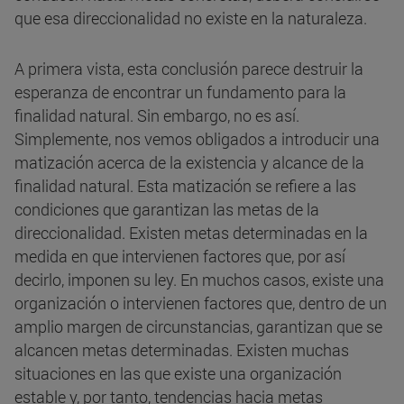
que esa direccionalidad no existe en la naturaleza.
A primera vista, esta conclusión parece destruir la
esperanza de encontrar un fundamento para la
finalidad natural. Sin embargo, no es así.
Simplemente, nos vemos obligados a introducir una
matización acerca de la existencia y alcance de la
finalidad natural. Esta matización se refiere a las
condiciones que garantizan las metas de la
direccionalidad. Existen metas determinadas en la
medida en que intervienen factores que, por así
decirlo, imponen su ley. En muchos casos, existe una
organización o intervienen factores que, dentro de un
amplio margen de circunstancias, garantizan que se
alcancen metas determinadas. Existen muchas
situaciones en las que existe una organización
estable y, por tanto, tendencias hacia metas