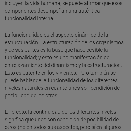
incluyen la vida humana, se puede afirmar que esos
componentes desempeñan una auténtica
funcionalidad interna.
La funcionalidad es el aspecto dinámico de la
estructuración. La estructuración de los organismos
y de sus partes es la base que hace posible la
funcionalidad; y esto es una manifestación del
entrelazamiento del dinamismo y la estructuración.
Esto es patente en los vivientes. Pero también se
puede hablar de la funcionalidad de los diferentes
niveles naturales en cuanto unos son condición de
posibilidad de los otros.
En efecto, la continuidad de los diferentes niveles
significa que unos son condición de posibilidad de
otros (no en todos sus aspectos, pero sí en algunos