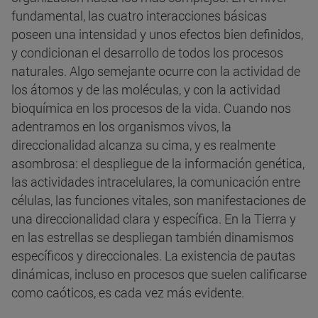
fundamental, las cuatro interacciones básicas
poseen una intensidad y unos efectos bien definidos,
y condicionan el desarrollo de todos los procesos
naturales. Algo semejante ocurre con la actividad de
los átomos y de las moléculas, y con la actividad
bioquímica en los procesos de la vida. Cuando nos
adentramos en los organismos vivos, la
direccionalidad alcanza su cima, y es realmente
asombrosa: el despliegue de la información genética,
las actividades intracelulares, la comunicación entre
células, las funciones vitales, son manifestaciones de
una direccionalidad clara y específica. En la Tierra y
en las estrellas se despliegan también dinamismos
específicos y direccionales. La existencia de pautas
dinámicas, incluso en procesos que suelen calificarse
como caóticos, es cada vez más evidente.