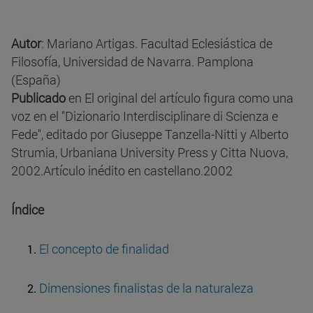
Autor
: Mariano Artigas. Facultad Eclesiástica de
Filosofía, Universidad de Navarra. Pamplona
(España)
Publicado
en El original del artículo figura como una
voz en el "Dizionario Interdisciplinare di Scienza e
Fede", editado por Giuseppe Tanzella-Nitti y Alberto
Strumia, Urbaniana University Press y Citta Nuova,
2002.Artículo inédito en castellano.2002
Índice
El concepto de finalidad
Dimensiones finalistas de la naturaleza