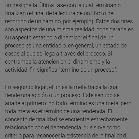
fin designa la última fase con la cual terminan o
finalizan (el final de la lectura de un libro o del
recorrido de un camino, por ejemplo). Estos dos fines
son aspectos de una misma realidad, considerada en
su aspecto estático o dinámico: el final de un
proceso es una entidad o, en general, un estado de
cosas al que se llega a través del proceso. Si
centramos la atención en el dinamismo y la
actividad, fin significa "término de un proceso".
En segundo lugar, el fin es la meta hacia la cual
tiende una acción o un proceso. Este sentido se
añade al primero: no todo término es una meta, pero
toda meta es el término de una tendencia. El
concepto de finalidad se encuentra estrechamente
relacionado con el de tendencia, que sirve como
criterio para reconocer la existencia de la finalidad.