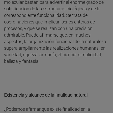
molecular bastan para advertir el enorme grado de
sofisticación de las estructuras biológicas y de la
correspondiente funcionalidad. Se trata de
coordinaciones que implican series enteras de
procesos, y que se realizan con una precisión
admirable. Puede afirmarse que, en muchos
aspectos, la organización funcional de la naturaleza
supera ampliamente las realizaciones humanas: en
variedad, riqueza, armonía, eficiencia, simplicidad,
belleza y fantasía.
Existencia y alcance de la finalidad natural
¿Podemos afirmar que existe finalidad en la