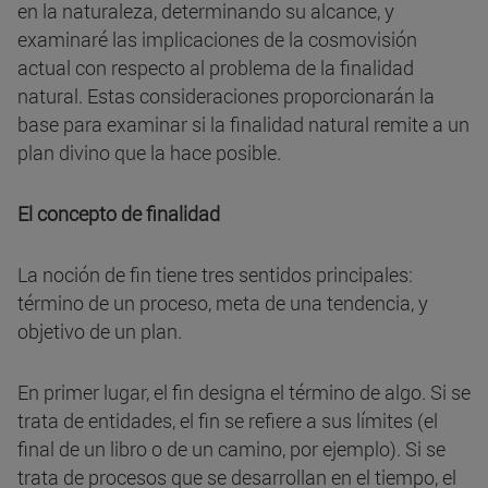
en la naturaleza, determinando su alcance, y
examinaré las implicaciones de la cosmovisión
actual con respecto al problema de la finalidad
natural. Estas consideraciones proporcionarán la
base para examinar si la finalidad natural remite a un
plan divino que la hace posible.
El concepto de finalidad
La noción de fin tiene tres sentidos principales:
término de un proceso, meta de una tendencia, y
objetivo de un plan.
En primer lugar, el fin designa el término de algo. Si se
trata de entidades, el fin se refiere a sus límites (el
final de un libro o de un camino, por ejemplo). Si se
trata de procesos que se desarrollan en el tiempo, el