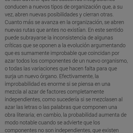
conducen a nuevos tipos de organización que, a su
vez, abren nuevas posibilidades y cierran otras.
Cuanto más se avanza en la organización, se abren
nuevas rutas que antes no existían. En este sentido
puede subrayarse la inconsistencia de algunas
críticas que se oponen a la evolución argumentando
que es sumamente improbable que coincidan por
azar todos los componentes de un nuevo organismo,
o todas las variaciones que hacen falta para que
surja un nuevo órgano. Efectivamente, la
improbabilidad es enorme si se piensa en una
mezcla al azar de factores completamente
independientes, como sucedería si se mezclasen al
azar las letras o las palabras que componen una
obra literaria; en cambio, la probabilidad aumenta de
modo notable cuando se advierte que los
componentes no son independientes, que existen