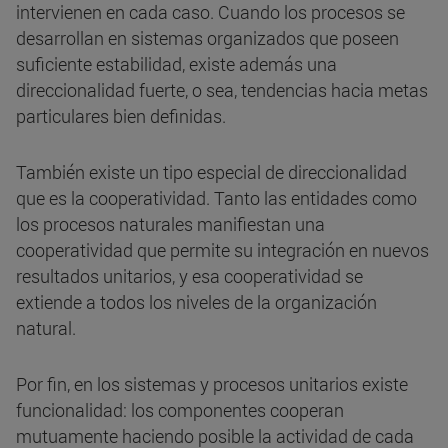
intervienen en cada caso. Cuando los procesos se
desarrollan en sistemas organizados que poseen
suficiente estabilidad, existe además una
direccionalidad fuerte, o sea, tendencias hacia metas
particulares bien definidas.
También existe un tipo especial de direccionalidad
que es la cooperatividad. Tanto las entidades como
los procesos naturales manifiestan una
cooperatividad que permite su integración en nuevos
resultados unitarios, y esa cooperatividad se
extiende a todos los niveles de la organización
natural.
Por fin, en los sistemas y procesos unitarios existe
funcionalidad: los componentes cooperan
mutuamente haciendo posible la actividad de cada