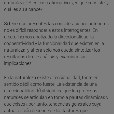
naturaleza? Y, en caso afirmativo, ¿en qué consiste, y
cuál es su alcance?
Si tenemos presentes las consideraciones anteriores,
no es difícil responder a estos interrogantes. En
efecto, hemos analizado la direccionalidad, la
cooperatividad y la funcionalidad que existen en la
naturaleza, y ahora sólo nos queda sintetizar los
resultados de ese análisis y examinar sus
implicaciones.
En la naturaleza existe direccionalidad, tanto en
sentido débil como fuerte. La existencia de una
direccionalidad débil significa que los procesos
naturales se articulan en torno a pautas dinámicas y
que existen, por tanto, tendencias generales cuya
actualización depende de los factores que