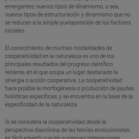
emergentes, nuevos tipos de dinamismo, o sea,
nuevos tipos de estructuración y dinamismo que no
se reducen a la simple yuxtaposición de los factores
iniciales.
El conocimiento de muchas modalidades de
cooperatividad en la naturaleza es uno de los
principales resultados del progreso científico
reciente, en el que ocupa un lugar destacado la
sinergia o acción cooperativa. La cooperatividad
hace posible la morfogénesis o producción de pautas
holísticas específicas, y se encuentra en la base de la
especificidad de la naturaleza.
Si se considera la cooperatividad desde la
perspectiva diacrónica de las teorías evolucionistas,
es fácil advertir que las sucesivas integraciones