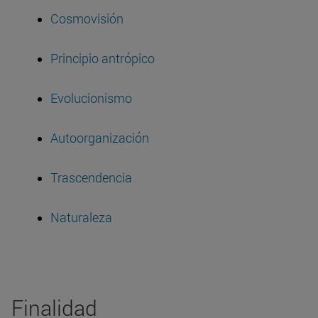
Cosmovisión
Principio antrópico
Evolucionismo
Autoorganización
Trascendencia
Naturaleza
Finalidad