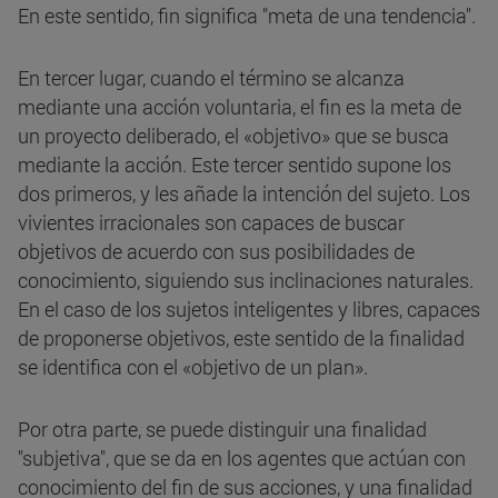
En este sentido, fin significa "meta de una tendencia".
En tercer lugar, cuando el término se alcanza
mediante una acción voluntaria, el fin es la meta de
un proyecto deliberado, el «objetivo» que se busca
mediante la acción. Este tercer sentido supone los
dos primeros, y les añade la intención del sujeto. Los
vivientes irracionales son capaces de buscar
objetivos de acuerdo con sus posibilidades de
conocimiento, siguiendo sus inclinaciones naturales.
En el caso de los sujetos inteligentes y libres, capaces
de proponerse objetivos, este sentido de la finalidad
se identifica con el «objetivo de un plan».
Por otra parte, se puede distinguir una finalidad
"subjetiva", que se da en los agentes que actúan con
conocimiento del fin de sus acciones, y una finalidad