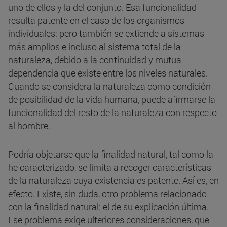
uno de ellos y la del conjunto. Esa funcionalidad
resulta patente en el caso de los organismos
individuales; pero también se extiende a sistemas
más amplios e incluso al sistema total de la
naturaleza, debido a la continuidad y mutua
dependencia que existe entre los niveles naturales.
Cuando se considera la naturaleza como condición
de posibilidad de la vida humana, puede afirmarse la
funcionalidad del resto de la naturaleza con respecto
al hombre.
Podría objetarse que la finalidad natural, tal como la
he caracterizado, se limita a recoger características
de la naturaleza cuya existencia es patente. Así es, en
efecto. Existe, sin duda, otro problema relacionado
con la finalidad natural: el de su explicación última.
Ese problema exige ulteriores consideraciones, que