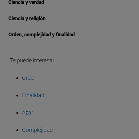
Ciencia y verdad
Ciencia y religión
Orden, complejidad y finalidad
Te puede interesar:
Orden
Finalidad
Azar
Complejidad