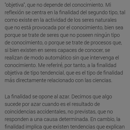
"objetiva", que no depende del conocimiento. Mi
reflexión se centra en la finalidad del segundo tipo, tal
como existe en la actividad de los seres naturales
que no está provocada por el conocimiento, bien sea
porque se trate de seres que no poseen ningún tipo
de conocimiento, o porque se trate de procesos que,
si bien existen en seres capaces de conocer, se
realizan de modo automático sin que intervenga el
conocimiento. Me referiré, por tanto, a la finalidad
objetiva de tipo tendencial, que es el tipo de finalidad
más directamente relacionado con las ciencias.
La finalidad se opone al azar. Decimos que algo
sucede por azar cuando es el resultado de
coincidencias accidentales, no previstas, que no
responden a una causa determinada. En cambio, la
finalidad implica que existen tendencias que explican