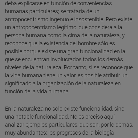
deba explicarse en función de conveniencias
humanas particulares; se trataría de un
antropocentrismo ingenuo e insostenible. Pero existe
un antropocentrismo legítimo, que considera a la
persona humana como la cima de la naturaleza, y
reconoce que la existencia del hombre sólo es
posible porque existe una gran funcionalidad en la
que se encuentran involucrados todos los demás
niveles de la naturaleza. Por tanto, si se reconoce que
la vida humana tiene un valor, es posible atribuir un
significado a la organización de la naturaleza en
función de la vida humana.
En la naturaleza no sólo existe funcionalidad, sino
una notable funcionalidad. No es preciso aquí
analizar ejemplos particulares, que son, por lo demás,
muy abundantes; los progresos de la biología