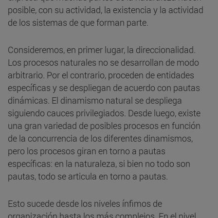
posible, con su actividad, la existencia y la actividad
de los sistemas de que forman parte.
Consideremos, en primer lugar, la direccionalidad.
Los procesos naturales no se desarrollan de modo
arbitrario. Por el contrario, proceden de entidades
específicas y se despliegan de acuerdo con pautas
dinámicas. El dinamismo natural se despliega
siguiendo cauces privilegiados. Desde luego, existe
una gran variedad de posibles procesos en función
de la concurrencia de los diferentes dinamismos,
pero los procesos giran en torno a pautas
específicas: en la naturaleza, si bien no todo son
pautas, todo se articula en torno a pautas.
Esto sucede desde los niveles ínfimos de
organización hasta los más complejos. En el nivel