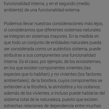
funcionalidad interna, y en el segundo (medio
ambiente) de una funcionalidad externa.
Podemos llevar nuestras consideraciones más lejos,
si consideramos que diferentes sistemas naturales
se integran en sistemas mayores. En la medida en
que todo un conjunto de entidades naturales pueda
ser considerada como un auténtico sistema, puede
atribuirse a sus componentes una funcionalidad
interna. Es el caso, por ejemplo, de los ecosistemas,
en los que existen componentes vivientes (las
especies que lo habitan) y no vivientes (los factores
ambientales); de la biosfera, cuyos componentes se
extienden a la litosfera, la atmósfera y los océanos,
además de los vivientes; e incluso puede hablarse del
sistema total de la naturaleza, puesto que existen
estrechas relaciones de dependencia entre muchas