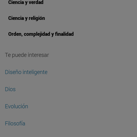
Ciencia y verdad
Ciencia y religión
Orden, complejidad y finalidad
Te puede interesar
Diseño inteligente
Dios
Evolución
Filosofía