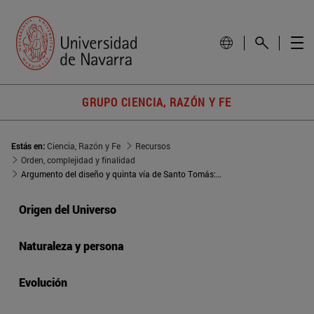
GRUPO CIENCIA, RAZÓN Y FE
Estás en:
Ciencia, Razón y Fe
Recursos
Orden, complejidad y finalidad
Argumento del diseño y quinta vía de Santo Tomás: semejanzas y diferencias
Origen del Universo
Naturaleza y persona
Evolución