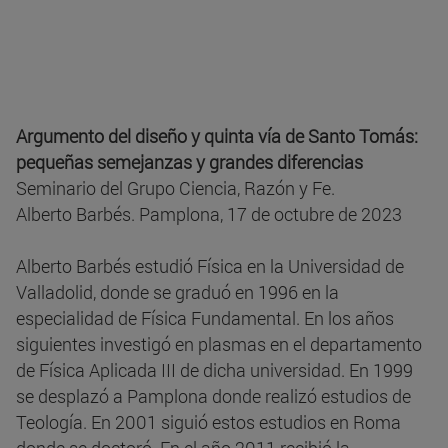
Argumento del diseño y quinta vía de Santo Tomás:
pequeñas semejanzas y grandes diferencias
Seminario del Grupo Ciencia, Razón y Fe.
Alberto Barbés. Pamplona, 17 de octubre de 2023
Alberto Barbés estudió Física en la Universidad de
Valladolid, donde se graduó en 1996 en la
especialidad de Física Fundamental. En los años
siguientes investigó en plasmas en el departamento
de Física Aplicada III de dicha universidad. En 1999
se desplazó a Pamplona donde realizó estudios de
Teología. En 2001 siguió estos estudios en Roma