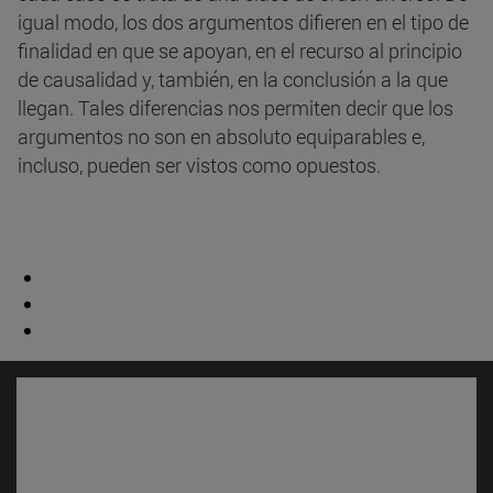
igual modo, los dos argumentos difieren en el tipo de
finalidad en que se apoyan, en el recurso al principio
de causalidad y, también, en la conclusión a la que
llegan. Tales diferencias nos permiten decir que los
argumentos no son en absoluto equiparables e,
incluso, pueden ser vistos como opuestos.