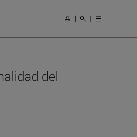
nalidad del