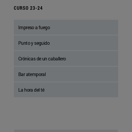
CURSO 23-24
Impreso a fuego
Punto y seguido
Crónicas de un caballero
Bar atemporal
La hora del té