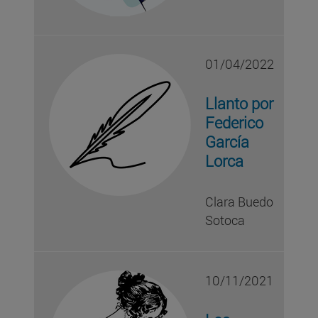
01/04/2022
Llanto por
Federico
García
Lorca
Clara Buedo
Sotoca
10/11/2021