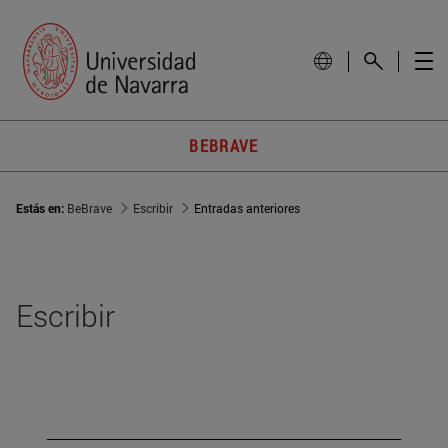
BEBRAVE
Estás en:
BeBrave
Escribir
Entradas anteriores
Escribir