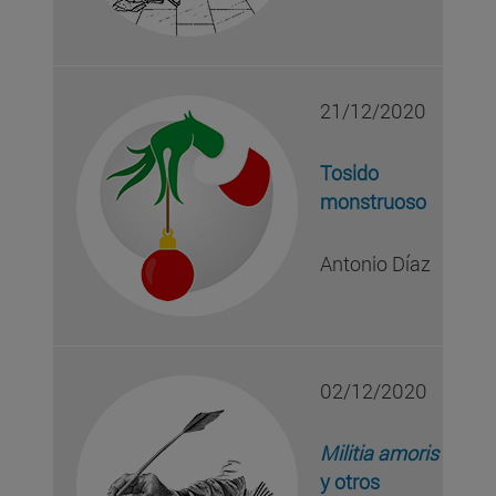
21/12/2020
Tosido
monstruoso
Antonio Díaz
02/12/2020
Militia amoris
y otros