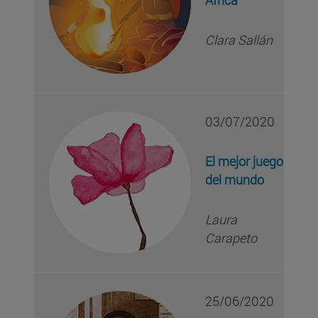
África
Clara Sallán
03/07/2020
El mejor juego
del mundo
Laura
Carapeto
25/06/2020