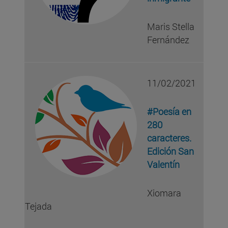
Maris Stella
Fernández
11/02/2021
#Poesía en
280
caracteres.
Edición San
Valentín
Xiomara
Tejada