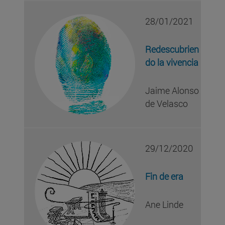
28/01/2021
Redescubrien
do la vivencia
Jaime Alonso
de Velasco
29/12/2020
Fin de era
Ane Linde