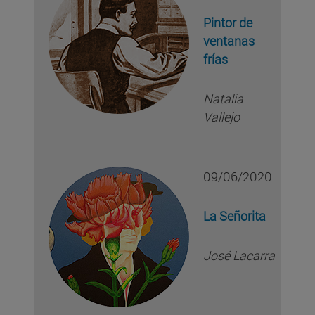
Pintor de
ventanas
frías
Natalia
Vallejo
09/06/2020
La Señorita
José Lacarra