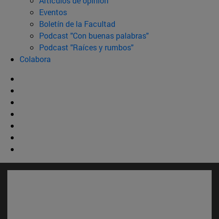
Artículos de opinión
Eventos
Boletín de la Facultad
Podcast "Con buenas palabras"
Podcast "Raíces y rumbos"
Colabora