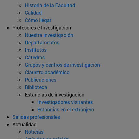
Historia de la Facultad
Calidad
Cómo llegar
Profesores e Investigación
Nuestra investigación
Departamentos
Institutos
Cátedras
Grupos y centros de investigación
Claustro académico
Publicaciones
Biblioteca
Estancias de investigación
Investigadores visitantes
Estancias en el extranjero
Salidas profesionales
Actualidad
Noticias