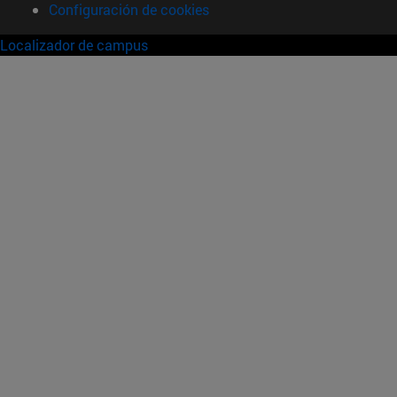
Configuración de cookies
Localizador de campus