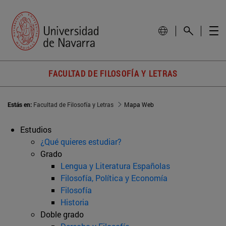
FACULTAD DE FILOSOFÍA Y LETRAS
Estás en:
Facultad de Filosofía y Letras
Mapa Web
Estudios
¿Qué quieres estudiar?
Grado
Lengua y Literatura Españolas
Filosofía, Política y Economía
Filosofía
Historia
Doble grado