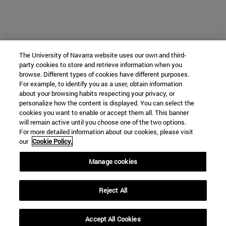
The University of Navarra website uses our own and third-
party cookies to store and retrieve information when you
browse. Different types of cookies have different purposes.
For example, to identify you as a user, obtain information
about your browsing habits respecting your privacy, or
personalize how the content is displayed. You can select the
cookies you want to enable or accept them all. This banner
will remain active until you choose one of the two options.
For more detailed information about our cookies, please visit
our
Cookie Policy.
Manage cookies
Reject All
Accept All Cookies