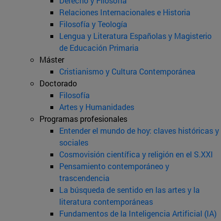
Derecho y Filosofía
Relaciones Internacionales e Historia
Filosofía y Teología
Lengua y Literatura Españolas y Magisterio
de Educación Primaria
Máster
Cristianismo y Cultura Contemporánea
Doctorado
Filosofía
Artes y Humanidades
Programas profesionales
Entender el mundo de hoy: claves históricas y
sociales
Cosmovisión científica y religión en el S.XXI
Pensamiento contemporáneo y
trascendencia
La búsqueda de sentido en las artes y la
literatura contemporáneas
Fundamentos de la Inteligencia Artificial (IA)