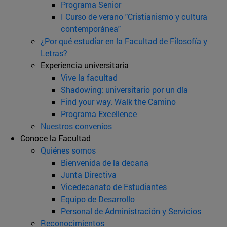
Programa Senior
I Curso de verano "Cristianismo y cultura
contemporánea"
¿Por qué estudiar en la Facultad de Filosofía y
Letras?
Experiencia universitaria
Vive la facultad
Shadowing: universitario por un día
Find your way. Walk the Camino
Programa Excellence
Nuestros convenios
Conoce la Facultad
Quiénes somos
Bienvenida de la decana
Junta Directiva
Vicedecanato de Estudiantes
Equipo de Desarrollo
Personal de Administración y Servicios
Reconocimientos