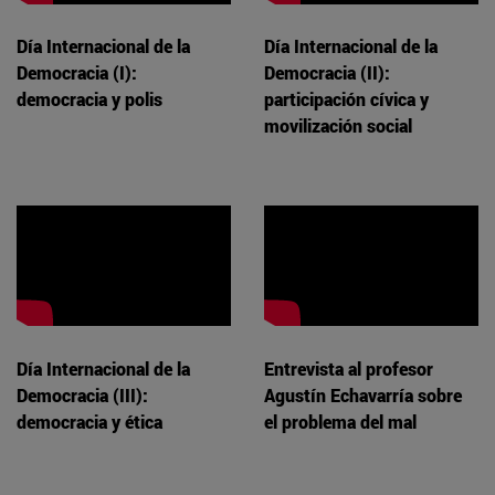
Día Internacional de la
Día Internacional de la
Democracia (I):
Democracia (II):
democracia y polis
participación cívica y
movilización social
Día Internacional de la
Entrevista al profesor
Democracia (III):
Agustín Echavarría sobre
democracia y ética
el problema del mal