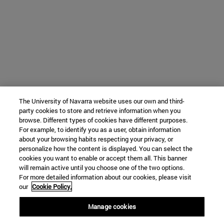
The University of Navarra website uses our own and third-
party cookies to store and retrieve information when you
browse. Different types of cookies have different purposes.
For example, to identify you as a user, obtain information
about your browsing habits respecting your privacy, or
personalize how the content is displayed. You can select the
cookies you want to enable or accept them all. This banner
will remain active until you choose one of the two options.
For more detailed information about our cookies, please visit
our
Cookie Policy.
Manage cookies