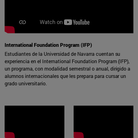
International Foundation Program (IFP)
Estudiantes de la Universidad de Navarra cuentan su
experiencia en el International Foundation Program (IFP),
un programa, con modalidad semestral o anual, dirigido a
alumnos internacionales que les prepara para cursar un
grado universitario.