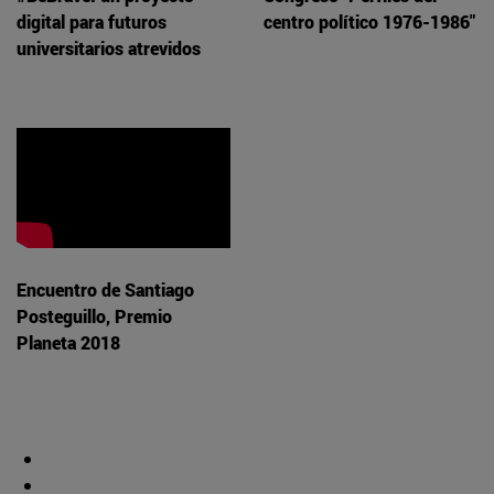
digital para futuros
centro político 1976-1986"
universitarios atrevidos
Encuentro de Santiago
Posteguillo, Premio
Planeta 2018