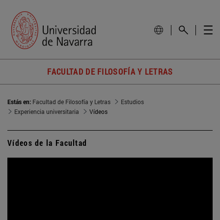
FACULTAD DE FILOSOFÍA Y LETRAS
Estás en:
Facultad de Filosofía y Letras
Estudios
Experiencia universitaria
Vídeos
Vídeos de la Facultad