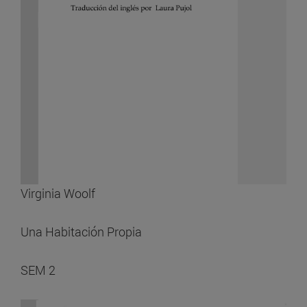
Virginia Woolf
Una Habitación Propia
SEM 2