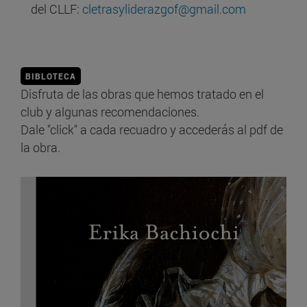
del CLLF:
cletrasyliderazgof@gmail.com
BIBLOTECA
Disfruta de las obras que hemos tratado en el
club y algunas recomendaciones.
Dale "click" a cada recuadro y accederás al pdf de
la obra.