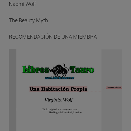
Naomi Wolf
The Beauty Myth
RECOMENDACIÓN DE UNA MIEMBRA