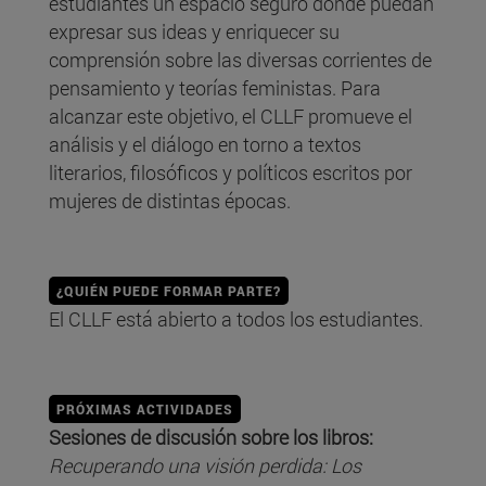
estudiantes un espacio seguro donde puedan
expresar sus ideas y enriquecer su
comprensión sobre las diversas corrientes de
pensamiento y teorías feministas. Para
alcanzar este objetivo, el CLLF promueve el
análisis y el diálogo en torno a textos
literarios, filosóficos y políticos escritos por
mujeres de distintas épocas.
¿QUIÉN PUEDE FORMAR PARTE?
El CLLF está abierto a todos los estudiantes.
PRÓXIMAS ACTIVIDADES
Sesiones de discusión sobre los libros:
Recuperando una visión perdida: Los