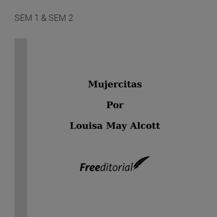
SEM 1 & SEM 2