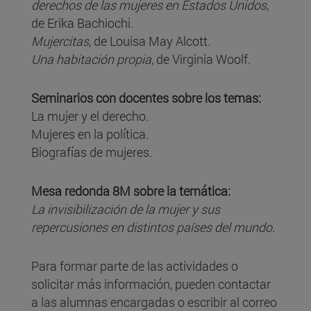
derechos de las mujeres en Estados Unidos
,
de Erika Bachiochi.
Mujercitas
, de Louisa May Alcott.
Una habitación propia
, de Virginia Woolf.
Seminarios con docentes sobre los temas:
La mujer y el derecho.
Mujeres en la política.
Biografías de mujeres.
Mesa redonda 8M sobre la temática:
La invisibilización de la mujer y sus
repercusiones en distintos países del mundo.
Para formar parte de las actividades o
solicitar más información, pueden contactar
a las alumnas encargadas o escribir al correo