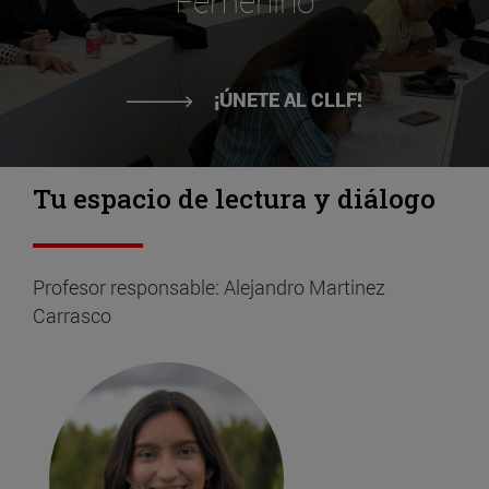
Femenino
¡ÚNETE AL CLLF!
Tu espacio de lectura y diálogo
Profesor responsable: Alejandro Martinez
Carrasco