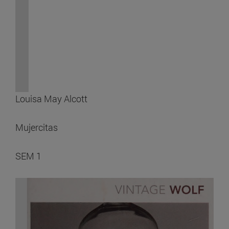
Louisa May Alcott
Mujercitas
SEM 1