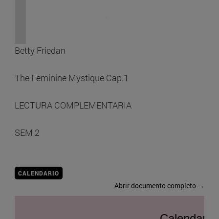
Betty Friedan
The Feminine Mystique Cap.1
LECTURA COMPLEMENTARIA
SEM 2
CALENDARIO
Abrir documento completo →