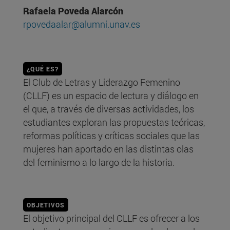
Rafaela Poveda Alarcón
rpovedaalar@alumni.unav.es
¿QUÉ ES?
El Club de Letras y Liderazgo Femenino
(CLLF) es un espacio de lectura y diálogo en
el que, a través de diversas actividades, los
estudiantes exploran las propuestas teóricas,
reformas políticas y críticas sociales que las
mujeres han aportado en las distintas olas
del feminismo a lo largo de la historia.
OBJETIVOS
El objetivo principal del CLLF es ofrecer a los