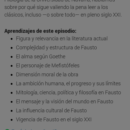
sobre por qué sigue valiendo la pena leer a los
clásicos, incluso —o sobre todo— en pleno siglo XXI.
Aprendizajes de este episodio:
Figura y relevancia en la literatura actual
Complejidad y estructura de Fausto
El alma según Goethe
El personaje de Mefistófeles
Dimensión moral de la obra
La ambición humana, el progreso y sus límites
Mitología, ciencia, política y filosofía en Fausto
El mensaje y la visión del mundo en Fausto
La influencia cultural de Fausto
Vigencia de Fausto en el siglo XXI