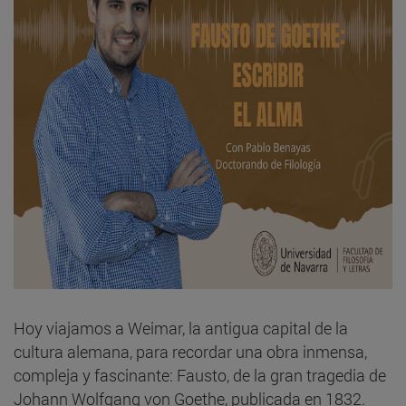
Hoy viajamos a Weimar, la antigua capital de la
cultura alemana, para recordar una obra inmensa,
compleja y fascinante: Fausto, de la gran tragedia de
Johann Wolfgang von Goethe, publicada en 1832.