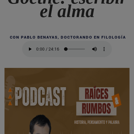
el alma
CON PABLO BENAYAS, DOCTORANDO EN FILOLOGÍA