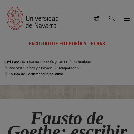
FACULTAD DE FILOSOFÍA Y LETRAS
Estás en:
Facultad de Filosofía y Letras
Actualidad
Podcast "Raíces y rumbos"
Temporada 2
Fausto de Goethe: escribir el alma
Fausto de
Goethe: escribir