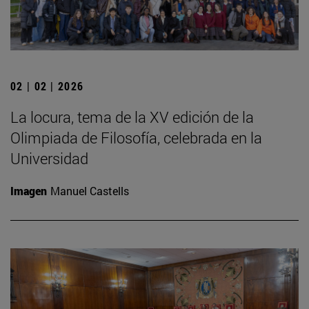
02 | 02 | 2026
La locura, tema de la XV edición de la
Olimpiada de Filosofía, celebrada en la
Universidad
Imagen
Manuel Castells