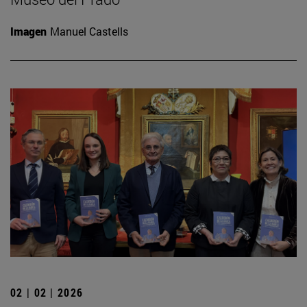
Imagen
Manuel Castells
02 | 02 | 2026