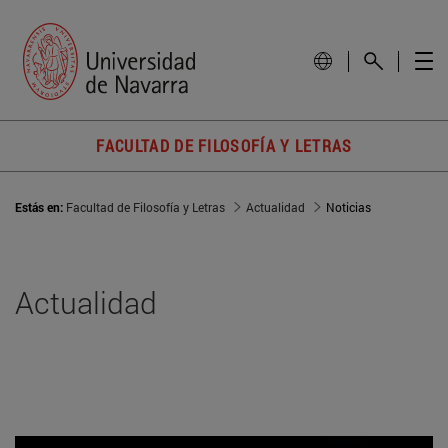
FACULTAD DE FILOSOFÍA Y LETRAS
Estás en:
Facultad de Filosofía y Letras
Actualidad
Noticias
Actualidad