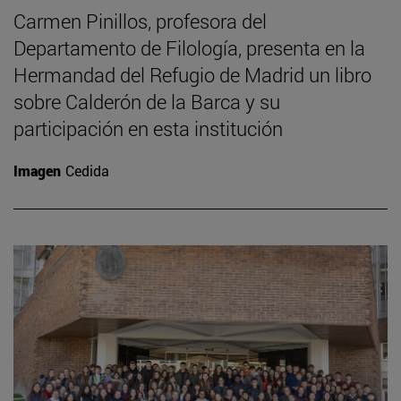
Carmen Pinillos, profesora del
Departamento de Filología, presenta en la
Hermandad del Refugio de Madrid un libro
sobre Calderón de la Barca y su
participación en esta institución
Imagen
Cedida