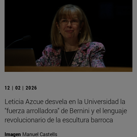
12 | 02 | 2026
Leticia Azcue desvela en la Universidad la
"fuerza arrolladora" de Bernini y el lenguaje
revolucionario de la escultura barroca
Imagen
Manuel Castells