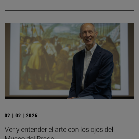
02 | 02 | 2026
Ver y entender el arte con los ojos del
Museo del Prado