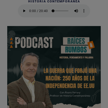
HISTORIA CONTEMPORÁNEA