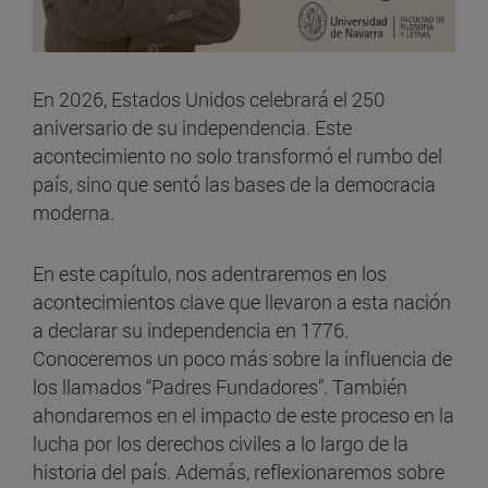
En 2026, Estados Unidos celebrará el 250
aniversario de su independencia. Este
acontecimiento no solo transformó el rumbo del
país, sino que sentó las bases de la democracia
moderna.
En este capítulo, nos adentraremos en los
acontecimientos clave que llevaron a esta nación
a declarar su independencia en 1776.
Conoceremos un poco más sobre la influencia de
los llamados “Padres Fundadores”. También
ahondaremos en el impacto de este proceso en la
lucha por los derechos civiles a lo largo de la
historia del país. Además, reflexionaremos sobre