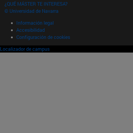
¿QUÉ MÁSTER TE INTERESA?
© Universidad de Navarra
Información legal
Accesibilidad
Configuración de cookies
Localizador de campus