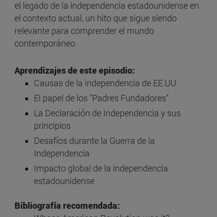
el legado de la independencia estadounidense en
el contexto actual, un hito que sigue siendo
relevante para comprender el mundo
contemporáneo.
Aprendizajes de este episodio:
Causas de la independencia de EE.UU
El papel de los "Padres Fundadores"
La Declaración de Independencia y sus
principios
Desafíos durante la Guerra de la
Independencia
Impacto global de la independencia
estadounidense
Bibliografía recomendada: