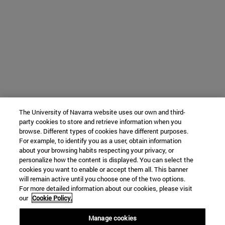
The University of Navarra website uses our own and third-
party cookies to store and retrieve information when you
browse. Different types of cookies have different purposes.
For example, to identify you as a user, obtain information
about your browsing habits respecting your privacy, or
personalize how the content is displayed. You can select the
cookies you want to enable or accept them all. This banner
will remain active until you choose one of the two options.
For more detailed information about our cookies, please visit
our
Cookie Policy.
Manage cookies