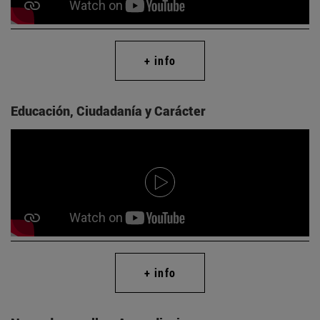
+ info
Educación, Ciudadanía y Carácter
+ info