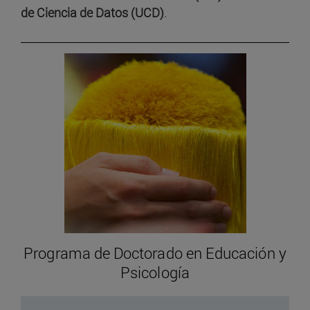
de Ciencia de Datos (UCD)
.
Programa de Doctorado en Educación y
Psicología