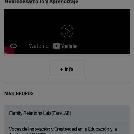
Neurodesarrollo y Aprendizaje
+ info
MAS GRUPOS
Family Relations Lab (FareLAB)
Voces de Innovación y Creatividad en la Educación y la