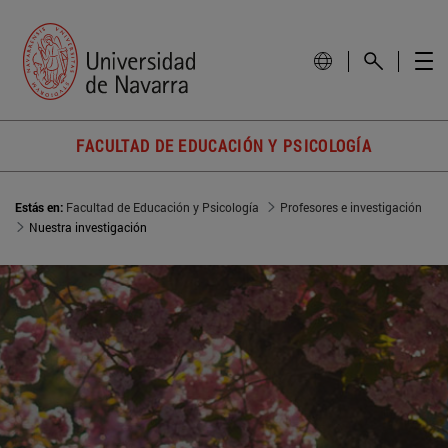
FACULTAD DE EDUCACIÓN Y PSICOLOGÍA
Estás en:
Facultad de Educación y Psicología
Profesores e investigación
Nuestra investigación