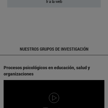
Ir a la web
NUESTROS GRUPOS DE INVESTIGACIÓN
Procesos psicológicos en educación, salud y
organizaciones