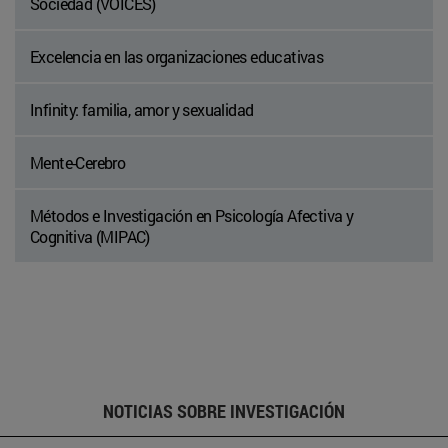
Sociedad (VOICES)
Excelencia en las organizaciones educativas
Infinity: familia, amor y sexualidad
Mente-Cerebro
Métodos e Investigación en Psicología Afectiva y
Cognitiva (MIPAC)
NOTICIAS SOBRE INVESTIGACIÓN