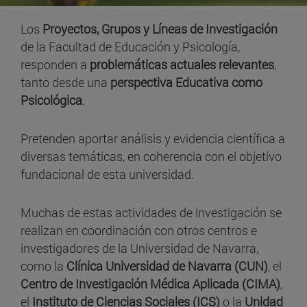
Los
Proyectos, Grupos y Líneas de Investigación
de la Facultad de Educación y Psicología,
responden a
problemáticas actuales relevantes
,
tanto desde una
perspectiva Educativa como
Psicológica
.
Pretenden aportar análisis y evidencia científica a
diversas temáticas, en coherencia con el objetivo
fundacional de esta universidad.
Muchas de estas actividades de investigación se
realizan en coordinación con otros centros e
investigadores de la Universidad de Navarra,
como la
Clínica Universidad de Navarra (CUN)
, el
Centro de Investigación Médica Aplicada (CIMA)
,
el
Instituto de Ciencias Sociales (ICS)
o la
Unidad