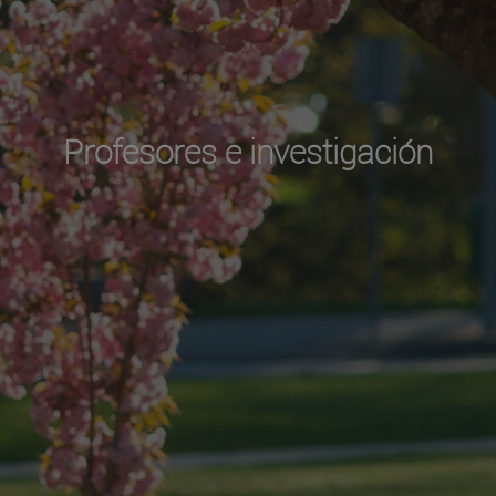
Profesores e investigación