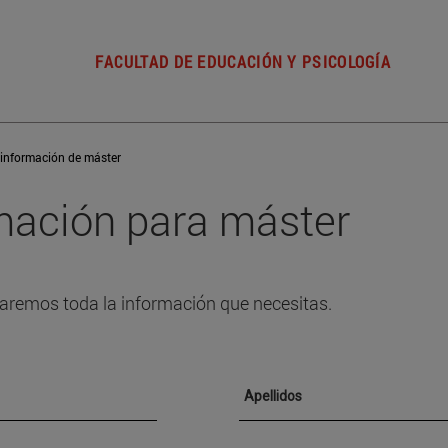
FACULTAD DE EDUCACIÓN Y PSICOLOGÍA
 información de máster
rmación para máster
nviaremos toda la información que necesitas.