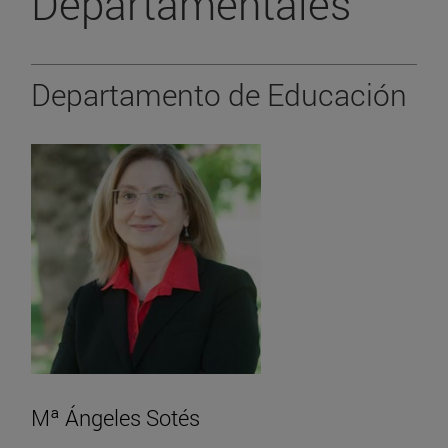
Departamentales
Departamento de Educación
Mª Ángeles Sotés