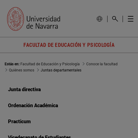
FACULTAD DE EDUCACIÓN Y PSICOLOGÍA
Estás en:
Facultad de Educación y Psicología
Conoce la facultad
Quiénes somos
Juntas departamentales
Junta directiva
Ordenación Académica
Practicum
Vicedecanato de Estudiantes