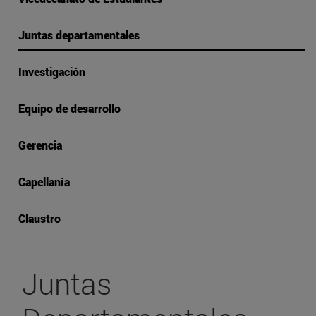
Juntas departamentales
Investigación
Equipo de desarrollo
Gerencia
Capellanía
Claustro
Juntas