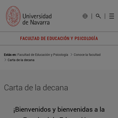
FACULTAD DE EDUCACIÓN Y PSICOLOGÍA
Estás en:
Facultad de Educación y Psicología
Conoce la facultad
Carta de la decana
Carta de la decana
¡Bienvenidos y bienvenidas a la