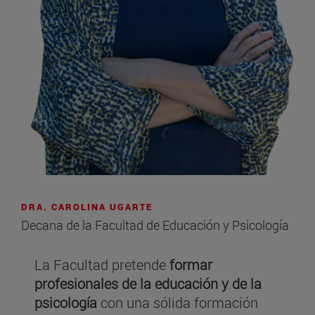
DRA. CAROLINA UGARTE
Decana de la Facultad de Educación y Psicología
La Facultad pretende
formar
profesionales de la educación y de la
psicología
con una sólida formación