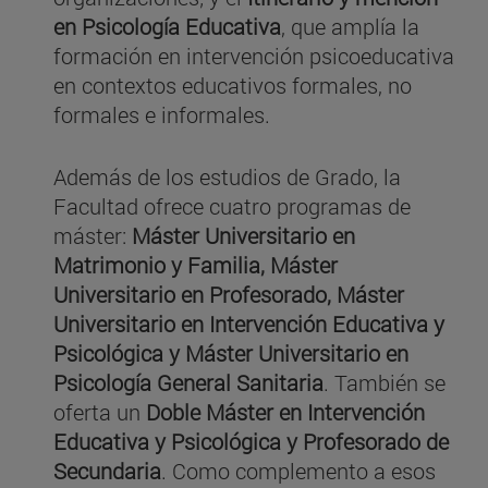
en Psicología Educativa
, que amplía la
formación en intervención psicoeducativa
en contextos educativos formales, no
formales e informales.
Además de los estudios de Grado, la
Facultad ofrece cuatro programas de
máster:
Máster Universitario en
Matrimonio y Familia, Máster
Universitario en Profesorado, Máster
Universitario en Intervención Educativa y
Psicológica y Máster Universitario en
Psicología General Sanitaria
. También se
oferta un
Doble Máster en Intervención
Educativa y Psicológica y Profesorado de
Secundaria
. Como complemento a esos