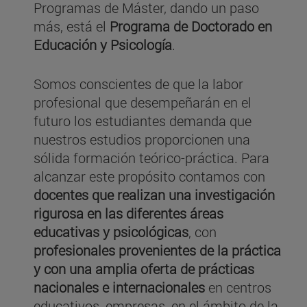
Programas de Máster, dando un paso
más, está el
Programa de Doctorado en
Educación y Psicología
.
Somos conscientes de que la labor
profesional que desempeñarán en el
futuro los estudiantes demanda que
nuestros estudios proporcionen una
sólida formación teórico-práctica. Para
alcanzar este propósito contamos con
docentes que realizan una investigación
rigurosa en las diferentes áreas
educativas y psicológicas
, con
profesionales provenientes de la práctica
y con una amplia oferta de prácticas
nacionales e internacionales
en centros
educativos, empresas, en el ámbito de la