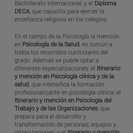
Bachillerato Internacional; y el
Diploma
DECA
, que capacita para ejercer la
enseñanza religiosa en los colegios.
En el campo de la Psicología la mención
en
Psicología de la Salud
, es común a
todos los recorridos curriculares del
grado. Además se puede optar a
diferentes especializaciones: el
Itinerario
y mención en Psicología clínica y de la
salud
, que intensifica la formación
profesionalizante en psicología clínica; el
Itinerario y mención en Psicología del
Trabajo y de las Organizaciones
, que
prepara para el desarrollo y
transformación de personas, equipos y
organizaciones; y el
Itinerario y mención