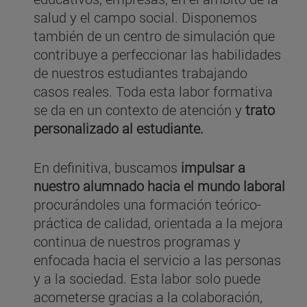
salud y el campo social. Disponemos
también de un centro de simulación que
contribuye a perfeccionar las habilidades
de nuestros estudiantes trabajando
casos reales. Toda esta labor formativa
se da en un contexto de atención y
trato
personalizado al estudiante.
En definitiva, buscamos
impulsar a
nuestro alumnado hacia el mundo laboral
procurándoles una formación teórico-
práctica de calidad, orientada a la mejora
continua de nuestros programas y
enfocada hacia el servicio a las personas
y a la sociedad. Esta labor solo puede
acometerse gracias a la colaboración,