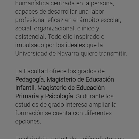
humanística centrada en la persona,
capaces de desarrollar una labor
profesional eficaz en el ámbito escolar,
social, organizacional, clínico y
asistencial. Todo ello inspirado e
impulsado por los ideales que la
Universidad de Navarra quiere transmitir.
La Facultad ofrece los grados de
Pedagogía, Magisterio de Educación
Infantil, Magisterio de Educación
Primaria y Psicología
. Si durante los
estudios de grado interesa ampliar la
formación se cuenta con diferentes
opciones.
En el ámbito de la Educación ofertamos