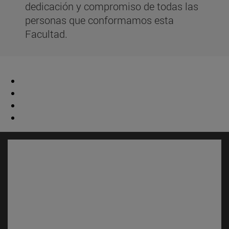
dedicación y compromiso de todas las
personas que conformamos esta
Facultad.