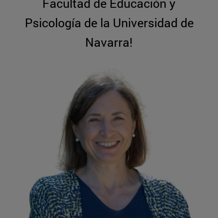
Facultad de Educación y
Psicología de la Universidad de
Navarra!