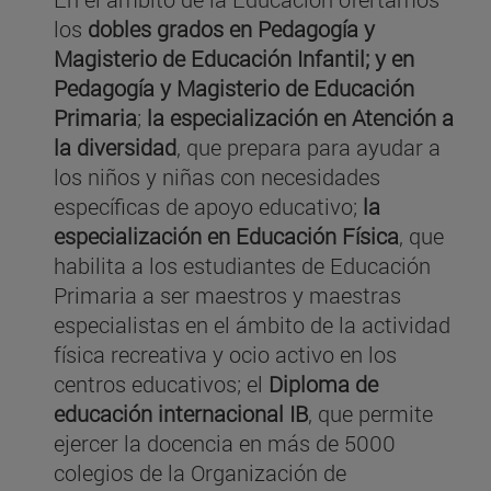
los
dobles grados en Pedagogía y
Magisterio de Educación Infantil; y en
Pedagogía y Magisterio de Educación
Primaria
;
la especialización en Atención a
la diversidad
, que prepara para ayudar a
los niños y niñas con necesidades
específicas de apoyo educativo;
la
especialización en Educación Física
, que
habilita a los estudiantes de Educación
Primaria a ser maestros y maestras
especialistas en el ámbito de la actividad
física recreativa y ocio activo en los
centros educativos; el
Diploma de
educación internacional IB
, que permite
ejercer la docencia en más de 5000
colegios de la Organización de