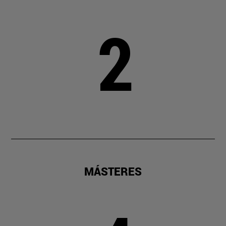
2
MÁSTERES