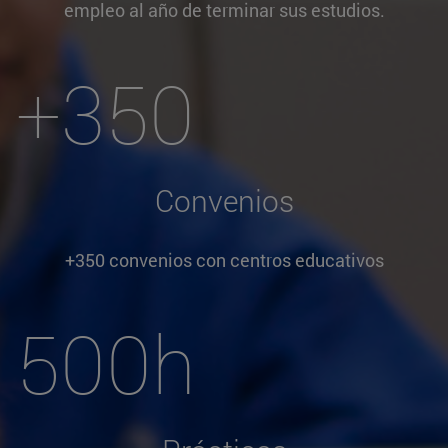
empleo al año de terminar sus estudios.
+350
Convenios
+350 convenios con centros educativos
500h