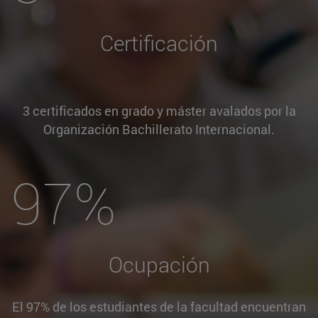
Certificación
3 certificados en grado y máster avalados por la
Organización Bachillerato Internacional.
97%
Ocupación
El 97% de los estudiantes de la facultad encuentran