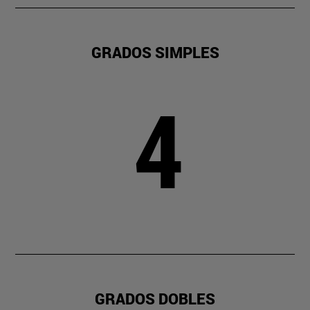
GRADOS SIMPLES
4
GRADOS DOBLES