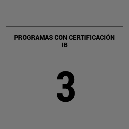
PROGRAMAS CON CERTIFICACIÓN
IB
3