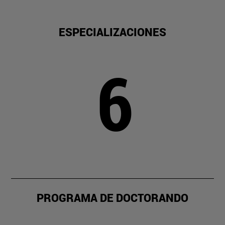
ESPECIALIZACIONES
6
PROGRAMA DE DOCTORANDO