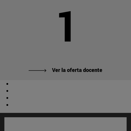
1
Ver la oferta docente