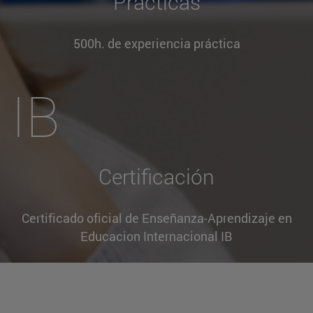
Prácticas
500h. de experiencia práctica
IB
Certificación
Certificado oficial de Enseñanza-Aprendizaje en
Educacion Internacional IB