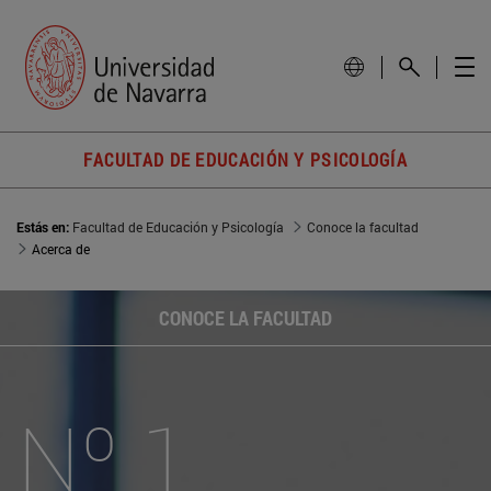
FACULTAD DE EDUCACIÓN Y PSICOLOGÍA
Estás en:
Facultad de Educación y Psicología
Conoce la facultad
Acerca de
CONOCE LA FACULTAD
Nº 1