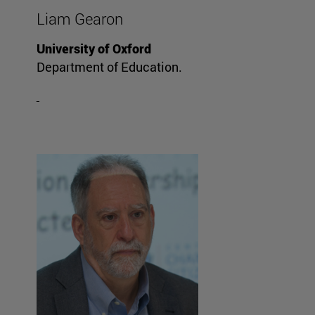
Liam Gearon
University of Oxford
Department of Education.