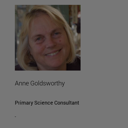
Anne Goldsworthy
Primary Science Consultant