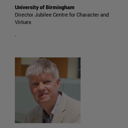
University of Birmingham
Director Jubilee Centre for Character and
Virtues