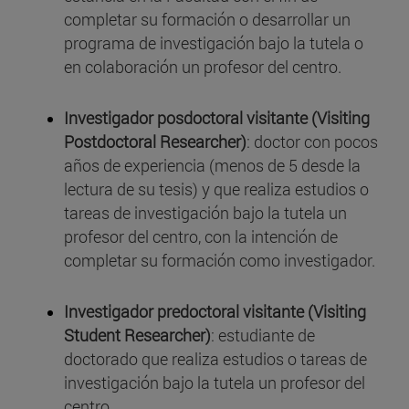
completar su formación o desarrollar un
programa de investigación bajo la tutela o
en colaboración un profesor del centro.
Investigador posdoctoral visitante (Visiting
Postdoctoral Researcher)
: doctor con pocos
años de experiencia (menos de 5 desde la
lectura de su tesis) y que realiza estudios o
tareas de investigación bajo la tutela un
profesor del centro, con la intención de
completar su formación como investigador.
Investigador predoctoral visitante (Visiting
Student Researcher)
: estudiante de
doctorado que realiza estudios o tareas de
investigación bajo la tutela un profesor del
centro.