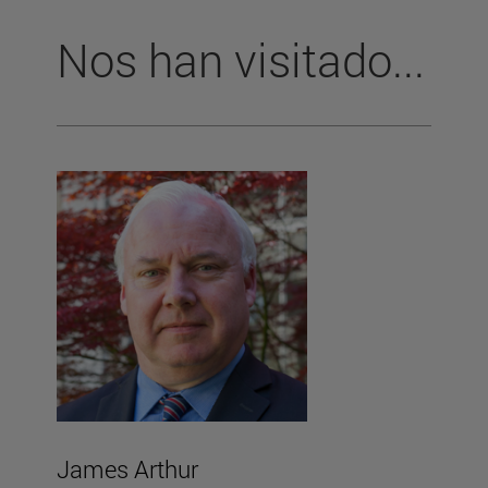
Nos han visitado...
James Arthur