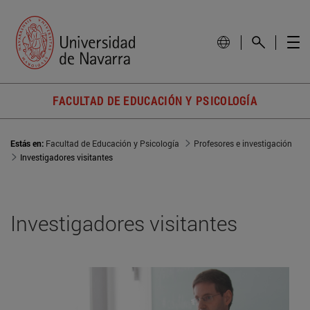
FACULTAD DE EDUCACIÓN Y PSICOLOGÍA
Estás en:
Facultad de Educación y Psicología
Profesores e investigación
Investigadores visitantes
Investigadores visitantes