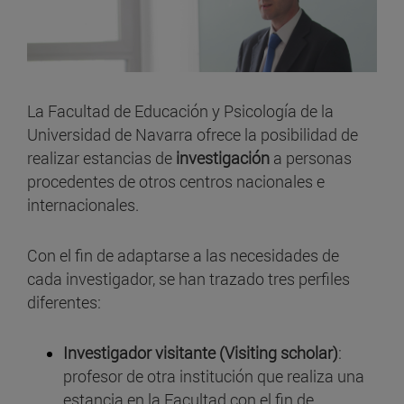
La Facultad de Educación y Psicología de la
Universidad de Navarra ofrece la posibilidad de
realizar estancias de
investigación
a personas
procedentes de otros centros nacionales e
internacionales.
Con el fin de adaptarse a las necesidades de
cada investigador, se han trazado tres perfiles
diferentes:
Investigador visitante (Visiting scholar)
:
profesor de otra institución que realiza una
estancia en la Facultad con el fin de