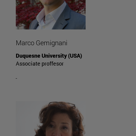
Marco Gemignani
Duquesne University (USA)
Associate proffesor