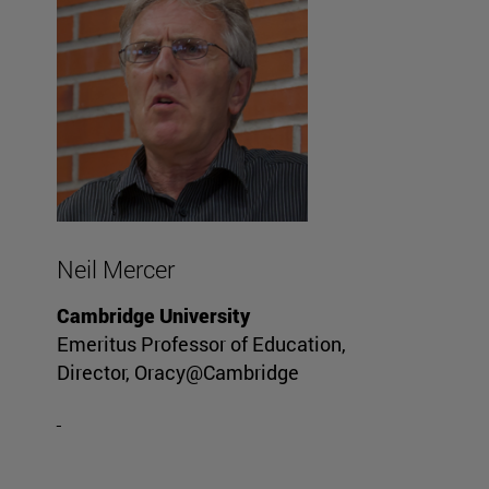
Neil Mercer
Cambridge University
Emeritus Professor of Education,
Director, Oracy@Cambridge