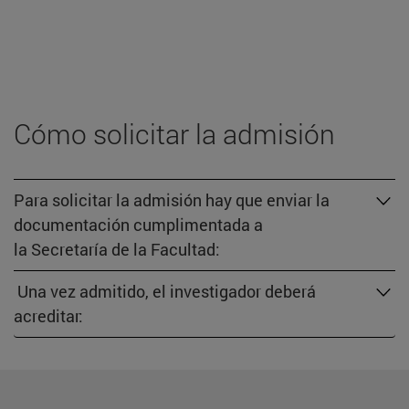
Cómo solicitar la admisión
Para solicitar la admisión hay que enviar la
documentación cumplimentada a
la Secretaría de la Facultad:
Una vez admitido, el investigador deberá
acreditar: