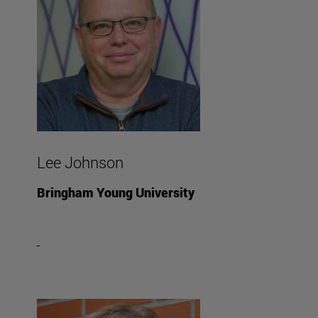
Lee Johnson
Bringham Young University