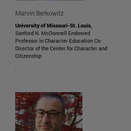
Marvin Berkowitz
University of Missouri-St. Louis,
Sanford N. McDonnell Endowed
Professor in Character Education Co-
Director of the Center for Character and
Citizenship