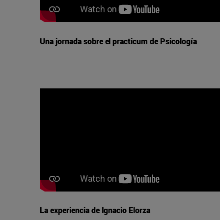
Una jornada sobre el practicum de Psicología
La experiencia de Ignacio Elorza