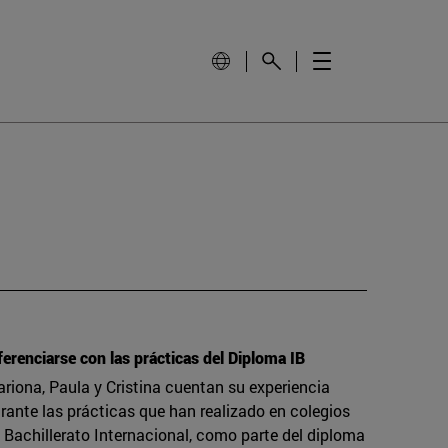
ferenciarse con las prácticas del Diploma IB
riona, Paula y Cristina cuentan su experiencia
rante las prácticas que han realizado en colegios
 Bachillerato Internacional, como parte del diploma