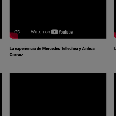
La experiencia de Mercedes Tellechea y Ainhoa
Gorraiz