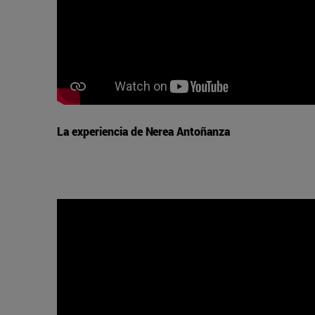
La experiencia de Nerea Antoñanza