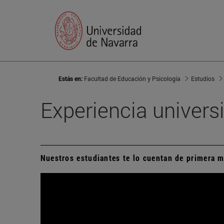
Estás en:
Facultad de Educación y Psicología
Estudios
Experiencia universi
Nuestros estudiantes te lo cuentan de primera 