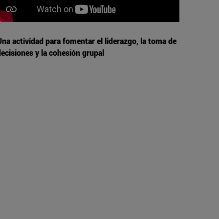
Una actividad para fomentar el liderazgo, la toma de
decisiones y la cohesión grupal