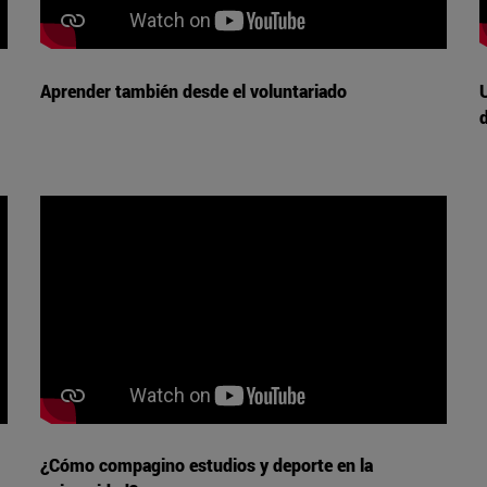
Aprender también desde el voluntariado
¿Cómo compagino estudios y deporte en la