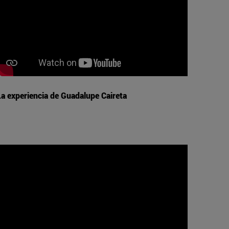
La experiencia de Guadalupe Caireta