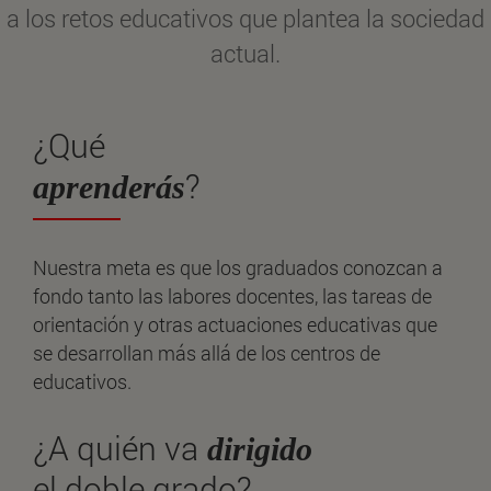
a los retos educativos que plantea la sociedad
actual.
¿Qué
?
aprenderás
Nuestra meta es que los graduados conozcan a
fondo tanto las labores docentes, las tareas de
orientación y otras actuaciones educativas que
se desarrollan más allá de los centros de
educativos.
¿A quién va
dirigido
el doble grado?