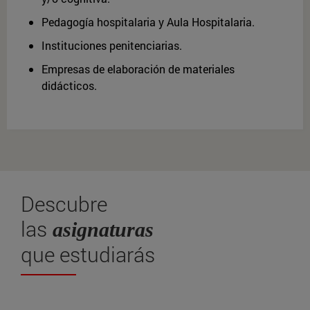
Pedagogía hospitalaria y Aula Hospitalaria.
Instituciones penitenciarias.
Empresas de elaboración de materiales
didácticos.
Descubre
las
asignaturas
que estudiarás