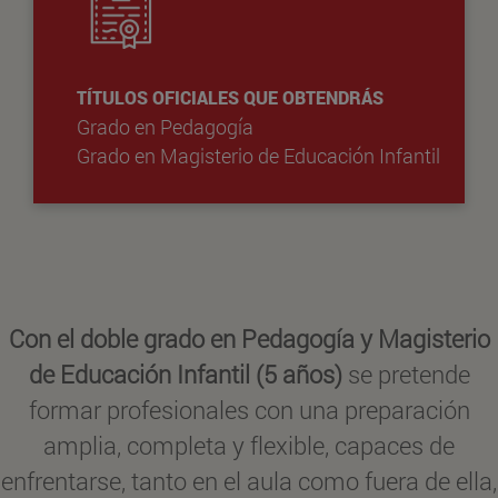
TÍTULOS OFICIALES QUE OBTENDRÁS
Grado en Pedagogía
Grado en Magisterio de Educación Infantil
Con el doble grado en Pedagogía y Magisterio
de Educación Infantil (5 años)
se pretende
formar profesionales con una preparación
amplia, completa y flexible, capaces de
enfrentarse, tanto en el aula como fuera de ella,