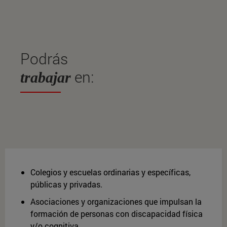
Podrás
en:
trabajar
Colegios y escuelas ordinarias y específicas,
públicas y privadas.
Asociaciones y organizaciones que impulsan la
formación de personas con discapacidad física
y/o cognitiva.