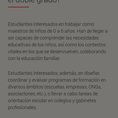
Estudiantes interesados en trabajar como
maestros de niños de 0 a 6 años. Han de llegar a
ser capaces de comprender las necesidades
educativas de los niños, así como los contextos
vitales en los que se desenvuelven, colaborando
con la educación familiar.
Estudiantes interesados, además, en diseñar,
coordinar y evaluar programas de formación en
diversos ámbitos (escuelas, empresas, ONGs,
asociaciones, etc.), o llevar a cabo tareas de
orientación escolar en colegios y gabinetes
profesionales.