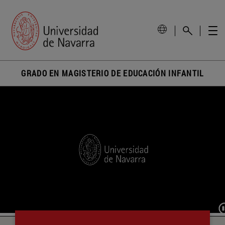
GRADO EN MAGISTERIO DE EDUCACIÓN INFANTIL