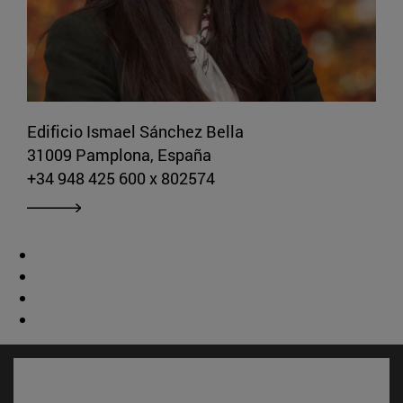
Edificio Ismael Sánchez Bella
31009 Pamplona, España
+34 948 425 600 x 802574