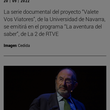
20 | 09 | 2022
La serie documental del proyecto “Valete
Vos Viatores”, de la Universidad de Navarra,
se emitirá en el programa “La aventura del
saber”, de La 2 de RTVE
Imagen
Cedida