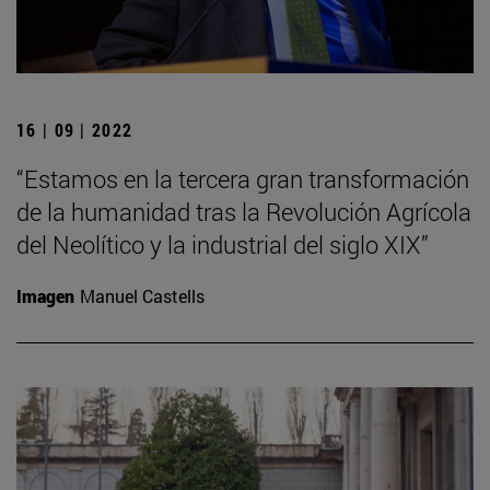
16 | 09 | 2022
“Estamos en la tercera gran transformación
de la humanidad tras la Revolución Agrícola
del Neolítico y la industrial del siglo XIX”
Imagen
Manuel Castells