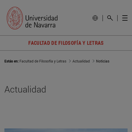
FACULTAD DE FILOSOFÍA Y LETRAS
Estás en:
Facultad de Filosofía y Letras
Actualidad
Noticias
Actualidad