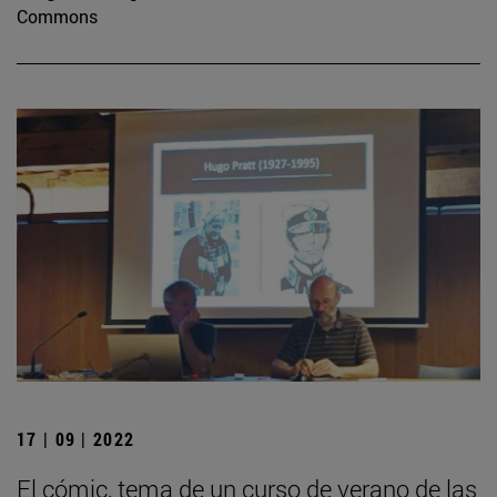
Commons
17 | 09 | 2022
El cómic, tema de un curso de verano de las