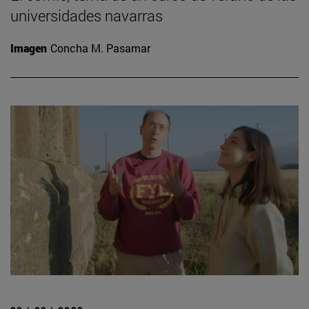
universidades navarras
Imagen
Concha M. Pasamar