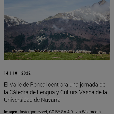
14 | 10 | 2022
El Valle de Roncal centrará una jornada de
la Cátedra de Lengua y Cultura Vasca de la
Universidad de Navarra
Imagen
Javiergomezvet, CC BY-SA 4.0
, via Wikimedia