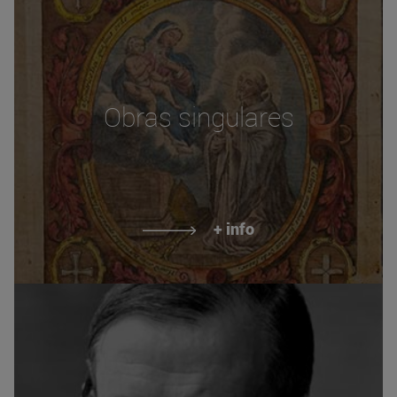
Obras singulares
+ info