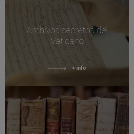
Archivos secretos del
Vaticano
+ info