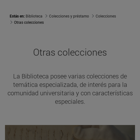
Estás en:
Biblioteca
Colecciones y préstamo
Colecciones
Otras colecciones
Otras colecciones
La Biblioteca posee varias colecciones de
temática especializada, de interés para la
comunidad universitaria y con características
especiales.