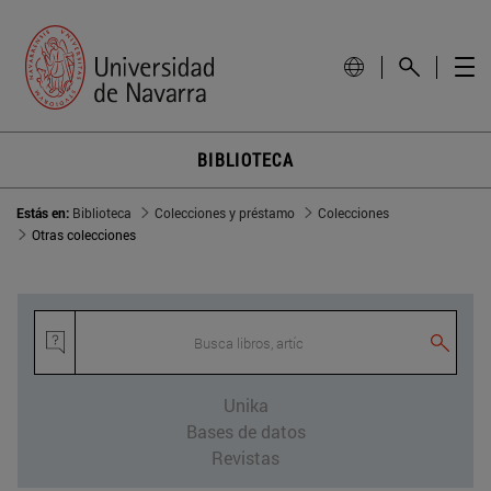
BIBLIOTECA
Estás en:
Biblioteca
Colecciones y préstamo
Colecciones
Otras colecciones
Busca libros, artículos
Unika
Bases de datos
Revistas