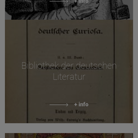
+ info
Bibliothek der deutschen
Literatur
+ info