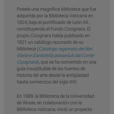
Poseía una magnífica biblioteca que fue
adquirida por la Biblioteca Vaticana en
1824, bajo el pontificado de León XII,
constituyendo el Fondo Cicognara. El
propio Cicognara había publicado en
1821 un catálogo razonado de su
biblioteca (
Catalogo ragionato dei libri
d'arte e d'antichità posseduti dal Conte
Cicognara
), que se ha convertido en una
guía insustituible de las fuentes de
historia del arte desde la antigüedad
hasta comienzos del siglo XIX.
En 1989, la Biblioteca de la Universidad
de Illinois, en colaboración con la
Biblioteca Vaticana, inició un proyecto