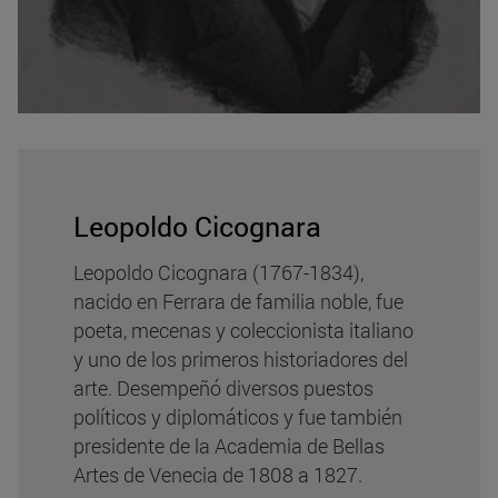
Leopoldo Cicognara
Leopoldo Cicognara (1767-1834),
nacido en Ferrara de familia noble, fue
poeta, mecenas y coleccionista italiano
y uno de los primeros historiadores del
arte. Desempeñó diversos puestos
políticos y diplomáticos y fue también
presidente de la Academia de Bellas
Artes de Venecia de 1808 a 1827.