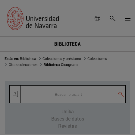
BIBLIOTECA
Estás en:
Biblioteca
Colecciones y préstamo
Colecciones
Otras colecciones
Biblioteca Cicognara
Busca libros, artíc
Unika
Bases de datos
Revistas