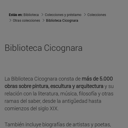
Estás en:
Biblioteca
Colecciones y préstamo
Colecciones
Otras colecciones
Biblioteca Cicognara
Biblioteca Cicognara
La Biblioteca Cicognara consta de
más de 5.000
obras sobre pintura, escultura y arquitectura
y su
relación con la literatura, música, filosofía y otras
ramas del saber, desde la antigüedad hasta
comienzos del siglo XIX.
También incluye biografías de artistas y poetas,