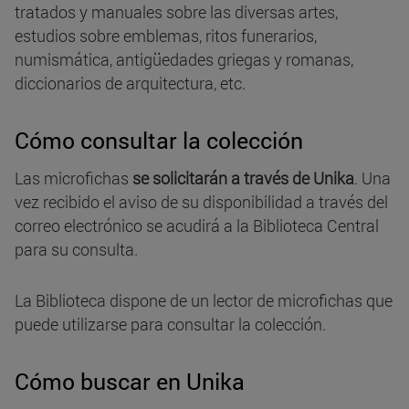
tratados y manuales sobre las diversas artes,
estudios sobre emblemas, ritos funerarios,
numismática, antigüedades griegas y romanas,
diccionarios de arquitectura, etc.
Cómo consultar la colección
Las microfichas
se solicitarán a través de Unika
. Una
vez recibido el aviso de su disponibilidad a través del
correo electrónico se acudirá a la Biblioteca Central
para su consulta.
La Biblioteca dispone de un lector de microfichas que
puede utilizarse para consultar la colección.
Cómo buscar en Unika