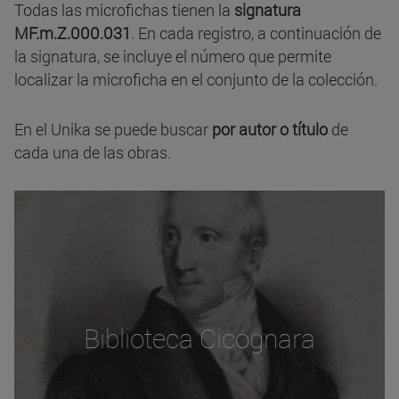
Todas las microfichas tienen la
signatura
MF.m.Z.000.031
. En cada registro, a continuación de
la signatura, se incluye el número que permite
localizar la microficha en el conjunto de la colección.
En el Unika se puede buscar
por autor o título
de
cada una de las obras.
Biblioteca Cicognara