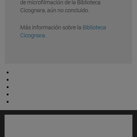
de microfilmación de la Biblioteca
Cicognara, aún no concluido.
Más información sobre la
Biblioteca
Cicognara
.