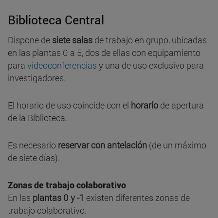
Biblioteca Central
Dispone de
siete salas
de trabajo en grupo, ubicadas
en las plantas 0 a 5, dos de ellas con equipamiento
para
videoconferencias
y una de uso exclusivo para
investigadores.
El horario de uso coincide con el
horario
de apertura
de la Biblioteca.
Es necesario
reservar con antelación
(de un máximo
de siete días).
Zonas de trabajo colaborativo
En las
plantas 0 y -1
existen diferentes zonas de
trabajo colaborativo.