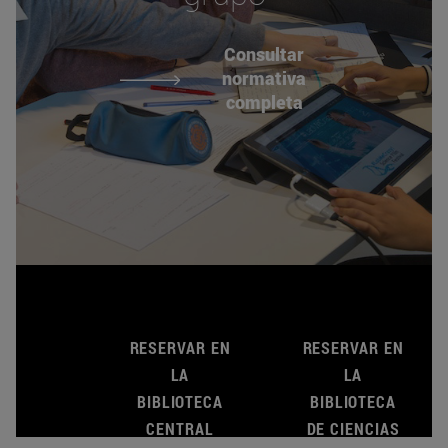
Consultar
normativa
completa
RESERVAR EN
RESERVAR EN
LA
LA
BIBLIOTECA
BIBLIOTECA
CENTRAL
DE CIENCIAS