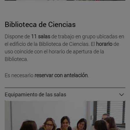
Biblioteca de Ciencias
Dispone de
11 salas
de trabajo en grupo ubicadas en
el edificio de la Biblioteca de Ciencias. El
horario
de
uso coincide con el horario de apertura de la
Biblioteca.
Es necesario
reservar con antelación
.
Equipamiento de las salas