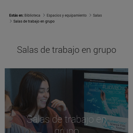
Estás en:
Biblioteca
Espacios y equipamiento
Salas
Salas de trabajo en grupo
Salas de trabajo en grupo
Salas de trabajo en
grupo