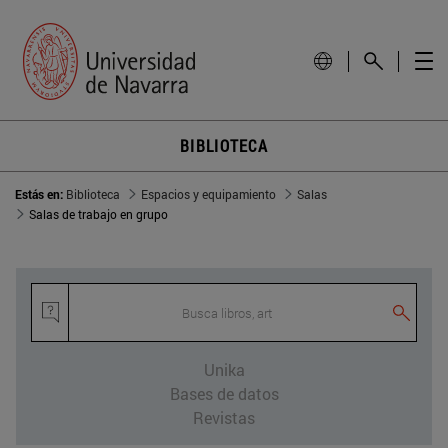
BIBLIOTECA
Estás en:
Biblioteca
Espacios y equipamiento
Salas
Salas de trabajo en grupo
Busca libros, artíc
Unika
Bases de datos
Revistas