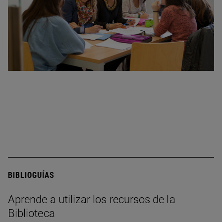
BIBLIOGUÍAS
Aprende a utilizar los recursos de la
Biblioteca