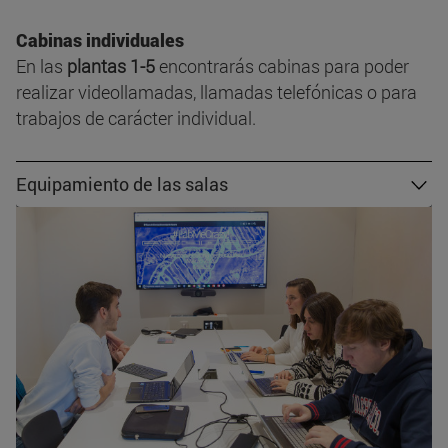
Cabinas individuales
En las
plantas 1-5
encontrarás cabinas para poder
realizar videollamadas, llamadas telefónicas o para
trabajos de carácter individual.
Equipamiento de las salas