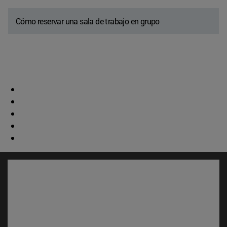
Cómo reservar una sala de trabajo en grupo