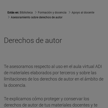
Estás en:
Biblioteca
Formación y docencia
Apoyo al docente
Asesoramiento sobre derechos de autor
Derechos de autor
Te asesoramos respecto al uso en el aula virtual ADI
de materiales elaborados por terceros y sobre las
limitaciones de los derechos de autor en el ámbito de
la docencia.
Te explicamos cómo proteger y conservar los
derechos de autor de tus materiales docentes y te