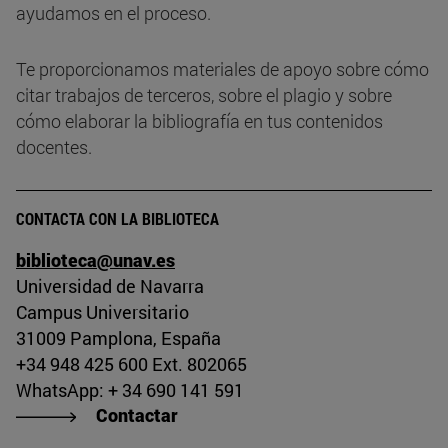
ayudamos en el proceso.
Te proporcionamos materiales de apoyo sobre cómo
citar trabajos de terceros, sobre el plagio y sobre
cómo elaborar la bibliografía en tus contenidos
docentes.
CONTACTA CON LA BIBLIOTECA
biblioteca@unav.es
Universidad de Navarra
Campus Universitario
31009 Pamplona, España
+34 948 425 600 Ext. 802065
WhatsApp: + 34 690 141 591
Contactar