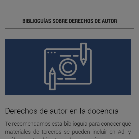
BIBLIOGUÍAS SOBRE DERECHOS DE AUTOR
Derechos de autor en la docencia
Te recomendamos esta biblioguía para conocer qué
materiales de terceros se pueden incluir en Adi y