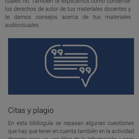
cuáles no. También te explicamos cómo conservar
los derechos de autor de tus materiales docentes y
te damos consejos acerca de tus materiales
audiovisuales.
Citas y plagio
En esta biblioguía se repasan algunas cuestiones
que hay que tener en cuenta también en la actividad