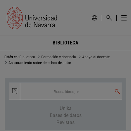
BIBLIOTECA
Estás en:
Biblioteca
Formación y docencia
Apoyo al docente
Asesoramiento sobre derechos de autor
Busca libros, art
Unika
Bases de datos
Revistas