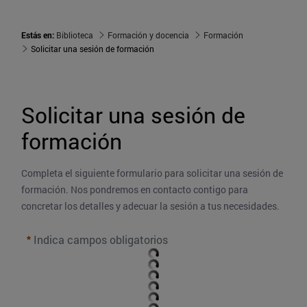
Estás en:
Biblioteca
Formación y docencia
Formación
Solicitar una sesión de formación
Solicitar una sesión de 
formación
Completa el siguiente formulario para solicitar una sesión de 
formación. Nos pondremos en contacto contigo para 
concretar los detalles y adecuar la sesión a tus necesidades. 
Indica campos obligatorios