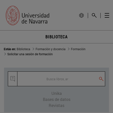
BIBLIOTECA
Estás en:
Biblioteca
Formación y docencia
Formación
Solicitar una sesión de formación
Busca libros, ar
Unika
Bases de datos
Revistas