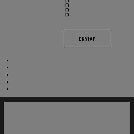
ENVIAR