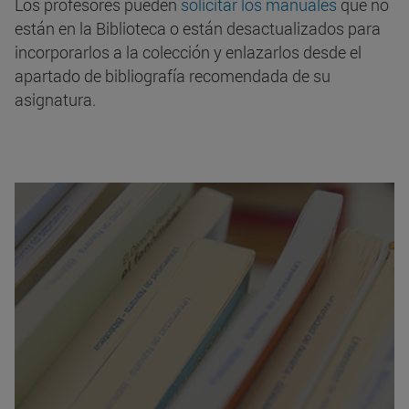
Los profesores pueden
solicitar los manuales
que no
están en la Biblioteca o están desactualizados para
incorporarlos a la colección y enlazarlos desde el
apartado de bibliografía recomendada de su
asignatura.