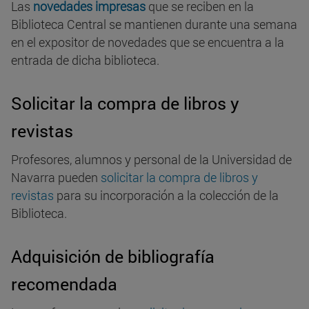
Las
novedades impresas
que se reciben en la
Biblioteca Central se mantienen durante una semana
en el expositor de novedades que se encuentra a la
entrada de dicha biblioteca.
Solicitar la compra de libros y
revistas
Profesores, alumnos y personal de la Universidad de
Navarra pueden
solicitar la compra de libros y
revistas
para su incorporación a la colección de la
Biblioteca.
Adquisición de bibliografía
recomendada