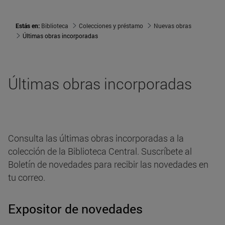
Estás en:
Biblioteca
Colecciones y préstamo
Nuevas obras
Últimas obras incorporadas
Últimas obras incorporadas
Consulta las últimas obras incorporadas a la
colección de la Biblioteca Central. Suscríbete al
Boletín de novedades para recibir las novedades en
tu correo.
Expositor de novedades