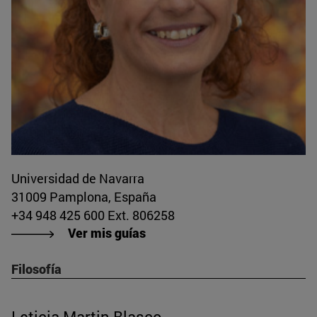
Universidad de Navarra
31009 Pamplona, España
+34 948 425 600 Ext. 806258
Ver mis guías
Filosofía
Leticia Martin Blasco