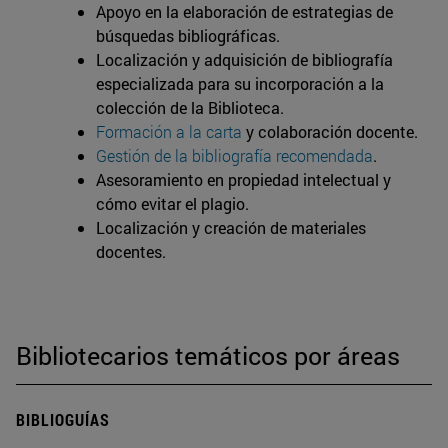
Apoyo en la elaboración de estrategias de
búsquedas bibliográficas.
Localización y adquisición de bibliografía
especializada para su incorporación a la
colección de la Biblioteca.
Formación a la carta
y colaboración docente.
Gestión de la bibliografía recomendada
.
Asesoramiento en propiedad intelectual y
cómo evitar el plagio.
Localización y creación de materiales
docentes.
Bibliotecarios temáticos por áreas
BIBLIOGUÍAS