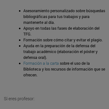
Asesoramiento personalizado sobre búsquedas
bibliográficas para tus trabajos y para
mantenerte al día.
Apoyo en todas las fases de elaboración del
TFG.
Formación sobre cómo citar y evitar el plagio.
Ayuda en la preparación de la defensa del
trabajo académico (elaboración el póster y
defensa oral).
Formación a la carta
sobre el uso de la
Biblioteca y los recursos de información que se
ofrecen.
Si eres profesor: