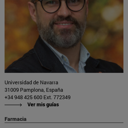
Universidad de Navarra
31009 Pamplona, España
+34 948 425 600 Ext. 772349
Ver mis guías
Farmacia