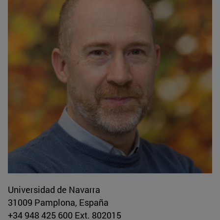
Universidad de Navarra
31009 Pamplona, España
+34 948 425 600 Ext. 802015