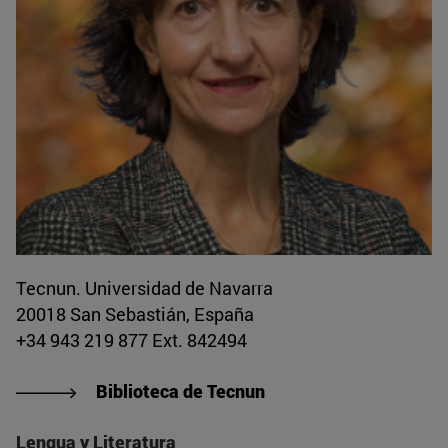
Tecnun. Universidad de Navarra
20018 San Sebastián, España
+34 943 219 877 Ext. 842494
Biblioteca de Tecnun
Lengua y Literatura