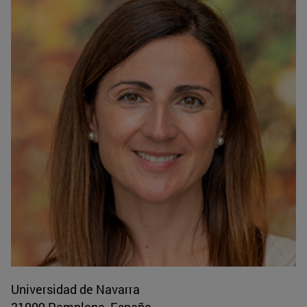
Universidad de Navarra