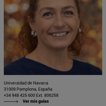
Universidad de Navarra
31009 Pamplona, España
+34 948 425 600 Ext. 806258
Ver mis guías