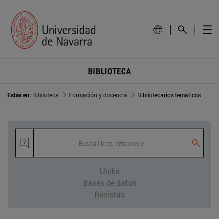
BIBLIOTECA
Estás en:
Biblioteca
Formación y docencia
Bibliotecarios temáticos
Busca libros, artículos y otras publicaci
Unika
Bases de datos
Revistas