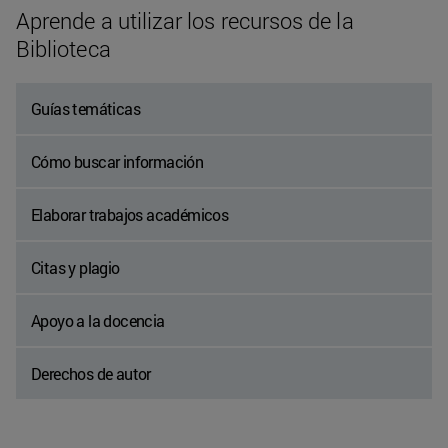
Aprende a utilizar los recursos de la
Biblioteca
Guías temáticas
Cómo buscar información
Elaborar trabajos académicos
Citas y plagio
Apoyo a la docencia
Derechos de autor