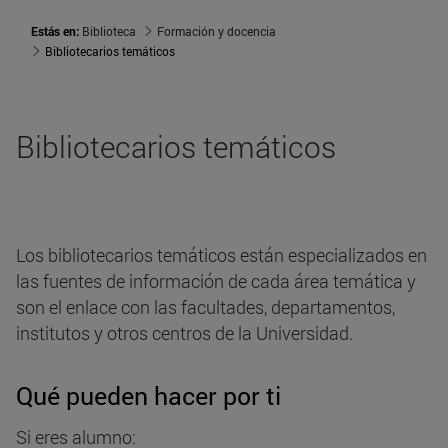
Estás en:
Biblioteca
Formación y docencia
Bibliotecarios temáticos
Bibliotecarios temáticos
Los bibliotecarios temáticos están especializados en
las fuentes de información de cada área temática y
son el enlace con las facultades, departamentos,
institutos y otros centros de la Universidad.
Qué pueden hacer por ti
Si eres alumno: