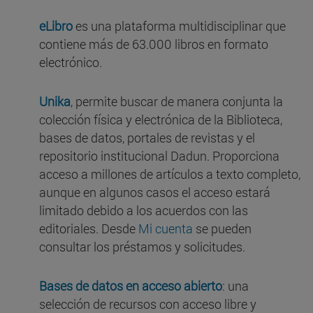
eLibro
es una plataforma multidisciplinar que
contiene más de 63.000 libros en formato
electrónico.
Unika
, permite buscar de manera conjunta la
colección física y electrónica de la Biblioteca,
bases de datos, portales de revistas y el
repositorio institucional Dadun. Proporciona
acceso a millones de artículos a texto completo,
aunque en algunos casos el acceso estará
limitado debido a los acuerdos con las
editoriales. Desde
Mi cuenta
se pueden
consultar los préstamos y solicitudes.
Bases de datos en acceso abierto
: una
selección de recursos con acceso libre y