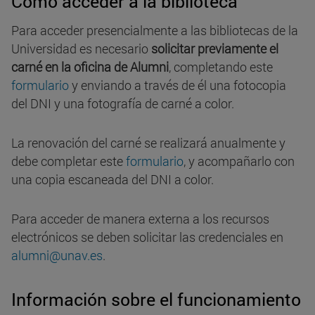
Cómo acceder a la biblioteca
Para acceder presencialmente a las bibliotecas de la
Universidad es necesario
solicitar previamente el
carné en la oficina de Alumni
, completando este
formulario
y enviando a través de él una fotocopia
del DNI y una fotografía de carné a color.
La renovación del carné se realizará anualmente y
debe completar este
formulario
, y acompañarlo con
una copia escaneada del DNI a color.
Para acceder de manera externa a los recursos
electrónicos se deben solicitar las credenciales en
alumni@unav.es
.
Información sobre el funcionamiento