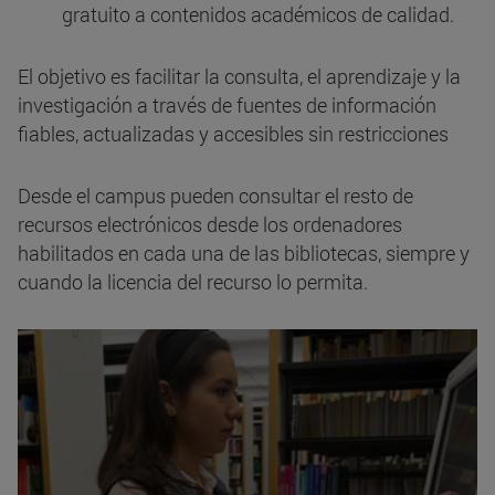
gratuito a contenidos académicos de calidad.
El objetivo es facilitar la consulta, el aprendizaje y la
investigación a través de fuentes de información
fiables, actualizadas y accesibles sin restricciones
Desde el campus pueden consultar el resto de
recursos electrónicos desde los ordenadores
habilitados en cada una de las bibliotecas, siempre y
cuando la licencia del recurso lo permita.