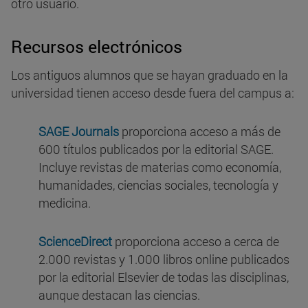
otro usuario.
Recursos electrónicos
Los antiguos alumnos que se hayan graduado en la
universidad tienen acceso desde fuera del campus a:
SAGE Journals
proporciona acceso a más de
600 títulos publicados por la editorial SAGE.
Incluye revistas de materias como economía,
humanidades, ciencias sociales, tecnología y
medicina.
ScienceDirect
proporciona acceso a cerca de
2.000 revistas y 1.000 libros online publicados
por la editorial Elsevier de todas las disciplinas,
aunque destacan las ciencias.