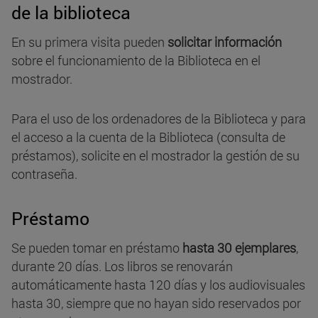
de la biblioteca
En su primera visita pueden
solicitar información
sobre el funcionamiento de la Biblioteca en el
mostrador.
Para el uso de los ordenadores de la Biblioteca y para
el acceso a la cuenta de la Biblioteca (consulta de
préstamos), solicite en el mostrador la gestión de su
contraseña.
Préstamo
Se pueden tomar en préstamo
hasta 30 ejemplares
,
durante 20 días. Los libros se renovarán
automáticamente hasta 120 días y los audiovisuales
hasta 30, siempre que no hayan sido reservados por