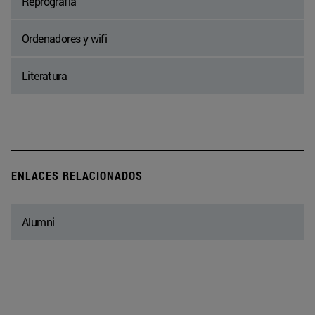
Reprografía
Ordenadores y wifi
Literatura
ENLACES RELACIONADOS
Alumni