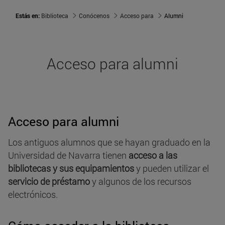
Estás en:
Biblioteca
Conócenos
Acceso para
Alumni
Acceso para alumni
Acceso para alumni
Los antiguos alumnos que se hayan graduado en la
Universidad de Navarra tienen
acceso a las
bibliotecas y sus equipamientos
y pueden utilizar el
servicio de préstamo
y algunos de los recursos
electrónicos.