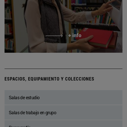
+ info
ESPACIOS, EQUIPAMIENTO Y COLECCIONES
Salas de estudio
Salas de trabajo en grupo