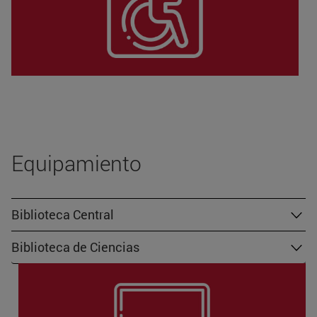
Equipamiento
Biblioteca Central
Biblioteca de Ciencias