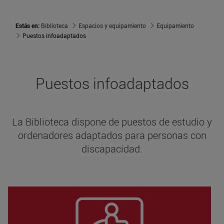
Estás en:
Biblioteca
Espacios y equipamiento
Equipamiento
Puestos infoadaptados
Puestos infoadaptados
La Biblioteca dispone de puestos de estudio y
ordenadores adaptados para personas con
discapacidad.