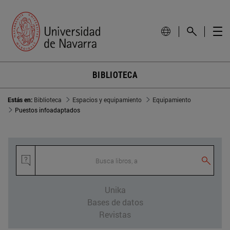
BIBLIOTECA
Estás en:
Biblioteca
Espacios y equipamiento
Equipamiento
Puestos infoadaptados
Busca libros, ar
Unika
Bases de datos
Revistas