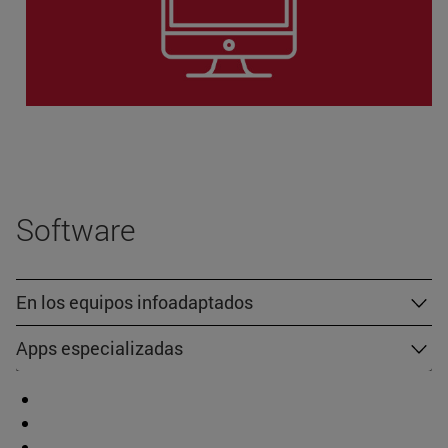
Software
En los equipos infoadaptados
Apps especializadas