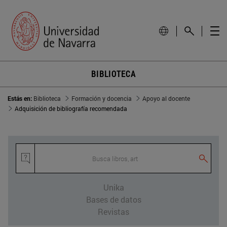
BIBLIOTECA
Estás en:
Biblioteca
Formación y docencia
Apoyo al docente
Adquisición de bibliografía recomendada
Busca libros, artí
Unika
Bases de datos
Revistas