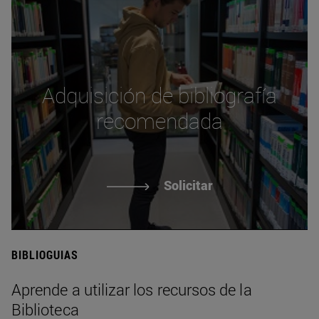
Adquisición de bibliografía
recomendada
Solicitar
BIBLIOGUIAS
Aprende a utilizar los recursos de la
Biblioteca