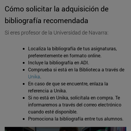
Cómo solicitar la adquisición de
bibliografía recomendada
Si eres profesor de la Universidad de Navarra:
Localiza la bibliografía de tus asignaturas,
preferentemente en formato online.
Incluye la bibliografía en ADI.
Comprueba si está en la Biblioteca a través de
Unika
.
En caso de que se encuentre, enlaza la
referencia a Unika.
Si no está en Unika, solicítala en compra. Te
informaremos a través del correo electrónico
cuando esté disponible.
Promociona la bibliografía entre tus alumnos.