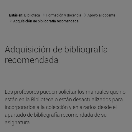
Estás en:
Biblioteca
Formación y docencia
Apoyo al docente
Adquisición de bibliografía recomendada
Adquisición de bibliografía
recomendada
Los profesores pueden solicitar los manuales que no
están en la Biblioteca o están desactualizados para
incorporarlos a la colección y enlazarlos desde el
apartado de bibliografía recomendada de su
asignatura.