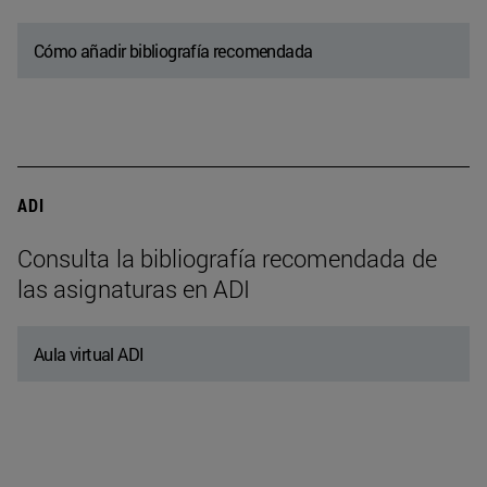
Cómo añadir bibliografía recomendada
ADI
Consulta la bibliografía recomendada de
las asignaturas en ADI
Aula virtual ADI