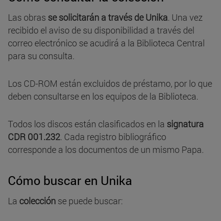
Las obras
se solicitarán a través de Unika
. Una vez
recibido el aviso de su disponibilidad a través del
correo electrónico se acudirá a la Biblioteca Central
para su consulta.
Los CD-ROM están excluidos de préstamo, por lo que
deben consultarse en los equipos de la Biblioteca.
Todos los discos están clasificados en la
signatura
CDR 001.232
. Cada registro bibliográfico
corresponde a los documentos de un mismo Papa.
Cómo buscar en Unika
La
colección
se puede buscar: