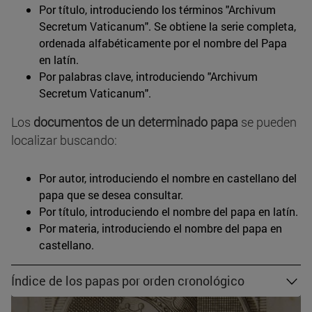
Por título, introduciendo los términos "Archivum
Secretum Vaticanum". Se obtiene la serie completa,
ordenada alfabéticamente por el nombre del Papa
en latín.
Por palabras clave, introduciendo "Archivum
Secretum Vaticanum".
Los
documentos de un determinado papa
se pueden
localizar buscando:
Por autor, introduciendo el nombre en castellano del
papa que se desea consultar.
Por título, introduciendo el nombre del papa en latín.
Por materia, introduciendo el nombre del papa en
castellano.
Índice de los papas por orden cronológico