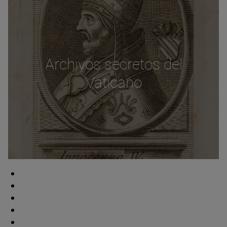
Archivos secretos del
Vaticano