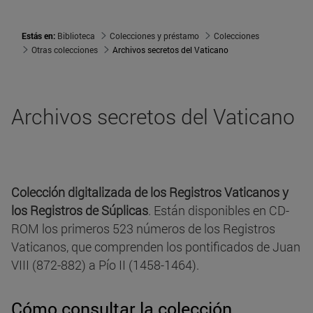
Estás en:
Biblioteca
Colecciones y préstamo
Colecciones
Otras colecciones
Archivos secretos del Vaticano
Archivos secretos del Vaticano
Colección digitalizada de los Registros Vaticanos y
los Registros de Súplicas
. Están disponibles en CD-
ROM los primeros 523 números de los Registros
Vaticanos, que comprenden los pontificados de Juan
VIII (872-882) a Pío II (1458-1464).
Cómo consultar la colección