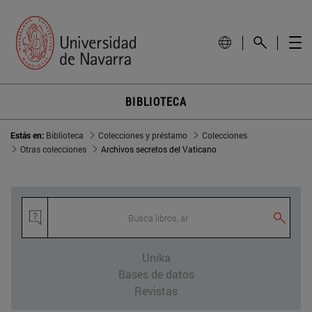
BIBLIOTECA
Estás en:
Biblioteca
Colecciones y préstamo
Colecciones
Otras colecciones
Archivos secretos del Vaticano
Busca libros, art
Unika
Bases de datos
Revistas