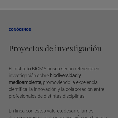
CONÓCENOS
Proyectos de investigación
El Instituto BIOMA busca ser un referente en
investigación sobre
biodiversidad y
medioambiente
, promoviendo la excelencia
científica, la innovación y la colaboración entre
profesionales de distintas disciplinas.
En línea con estos valores, desarrollamos
diversos proyectos de investigación que buscan