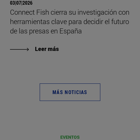
03|07|2026
Connect Fish cierra su investigación con
herramientas clave para decidir el futuro
de las presas en España
Leer más
MÁS NOTICIAS
EVENTOS