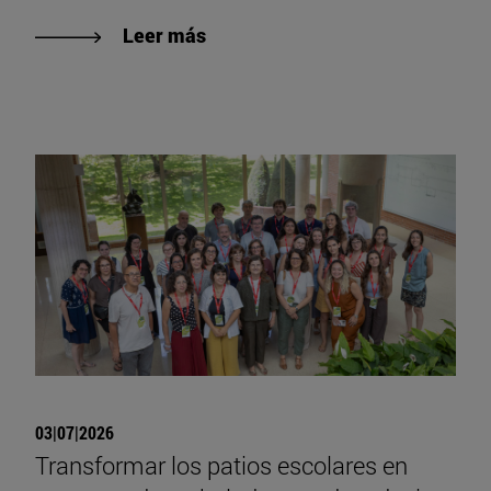
Leer más
03|07|2026
Transformar los patios escolares en