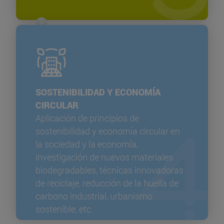
SOSTENIBILIDAD Y ECONOMÍA
CIRCULAR
Aplicación de principios de
sostenibilidad y economía circular en
la sociedad y la economía,
investigación de nuevos materiales
biodegradables, técnicas innovadoras
de reciclaje, reducción de la huella de
carbono industrial, urbanismo
sostenible, etc.