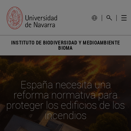
INSTITUTO DE BIODIVERSIDAD Y MEDIOAMBIENTE
BIOMA
España necesita una
reforma normativa para
proteger los edificios de los
incendios