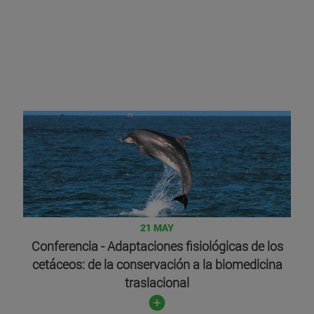
21 MAY
Conferencia - Adaptaciones fisiológicas de los
cetáceos: de la conservación a la biomedicina
traslacional