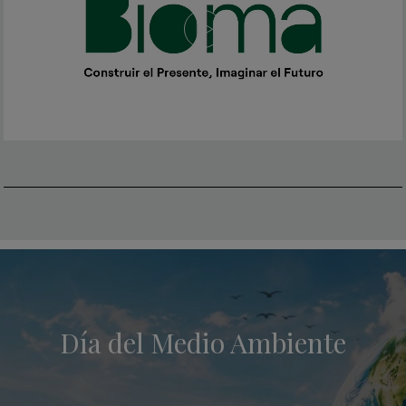
Día del Medio Ambiente