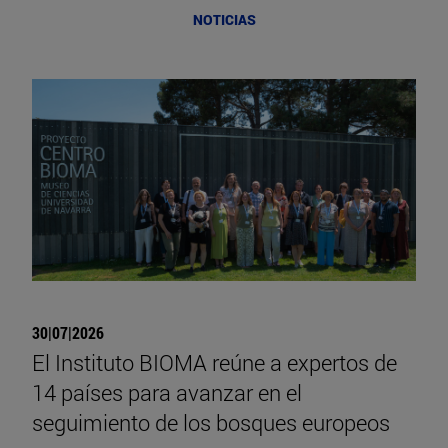
NOTICIAS
30|07|2026
El Instituto BIOMA reúne a expertos de
14 países para avanzar en el
seguimiento de los bosques europeos