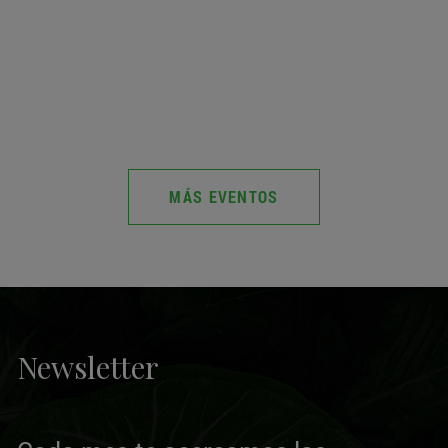
MÁS EVENTOS
Newsletter