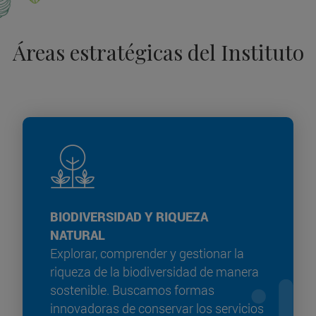
Áreas estratégicas del Instituto
BIODIVERSIDAD Y RIQUEZA
NATURAL
Explorar, comprender y gestionar la
riqueza de la biodiversidad de manera
sostenible. Buscamos formas
innovadoras de conservar los servicios