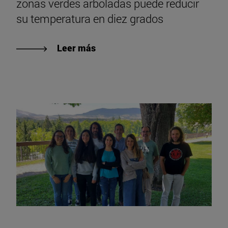
zonas verdes arboladas puede reducir
su temperatura en diez grados
Leer más