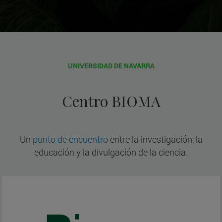
UNIVERSIDAD DE NAVARRA
Centro BIOMA
Un
punto de encuentro
entre la investigación, la
educación y la divulgación de la ciencia.