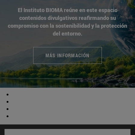
El Instituto BIOMA reúne en este espacio
contenidos divulgativos reafirmando su
compromiso con la sostenibilidad y la protección
del entorno.
MÁS INFORMACIÓN