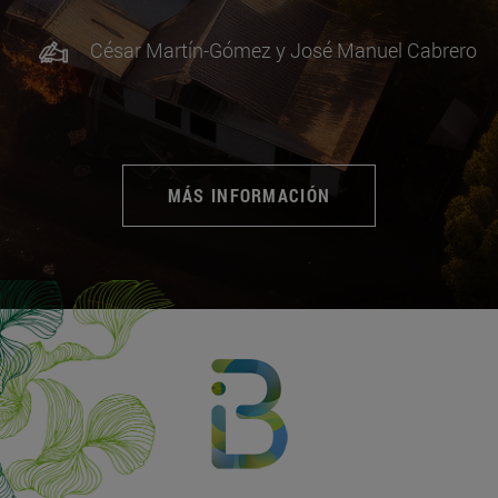
César Martín-Gómez y José Manuel Cabrero
MÁS INFORMACIÓN