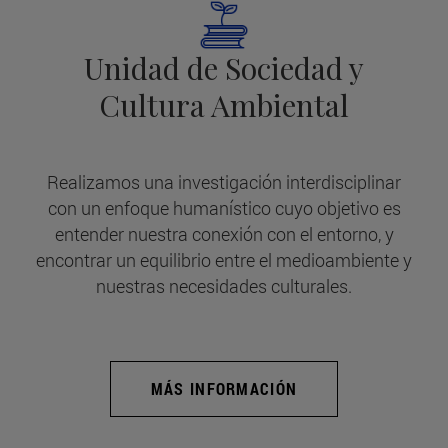
Unidad de Sociedad y
Cultura Ambiental
Realizamos una investigación interdisciplinar
con un enfoque humanístico cuyo objetivo es
entender nuestra conexión con el entorno, y
encontrar un equilibrio entre el medioambiente y
nuestras necesidades culturales.
MÁS INFORMACIÓN