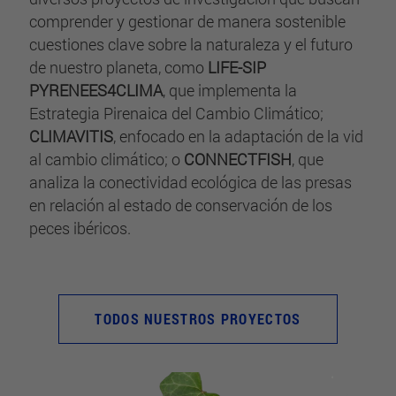
comprender y gestionar de manera sostenible
cuestiones clave sobre la naturaleza y el futuro
de nuestro planeta, como
LIFE-SIP
PYRENEES4CLIMA
, que implementa la
Estrategia Pirenaica del Cambio Climático;
CLIMAVITIS
, enfocado en la adaptación de la vid
al cambio climático; o
CONNECTFISH
, que
analiza la conectividad ecológica de las presas
en relación al estado de conservación de los
peces ibéricos.
TODOS NUESTROS PROYECTOS