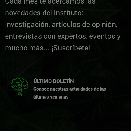
Cada mes te acercamos las
novedades del Instituto:
investigación, artículos de opinión,
entrevistas con expertos, eventos y
mucho más... ¡Suscríbete!
ÚLTIMO BOLETÍN
Conoce nuestras actividades de las
últimas semanas
MAYO 2026