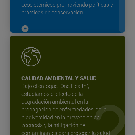
ecosistémicos promoviendo políticas y
prácticas de conservación.
CALIDAD AMBIENTAL Y SALUD
Bajo el enfoque "One Health",
estudiamos el efecto de la
degradación ambiental en la
propagación de enfermedades, de la
biodiversidad en la prevención de
zoonosis y la mitigación de
contaminantes para proteger la salud