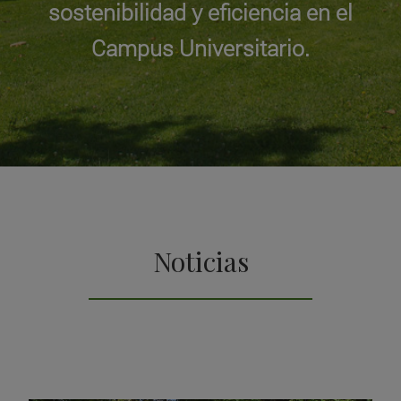
sostenibilidad y eficiencia en el
Campus Universitario.
Noticias