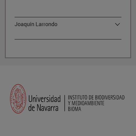
Joaquín Larrondo