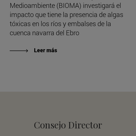
Medioambiente (BIOMA) investigará el
impacto que tiene la presencia de algas
tóxicas en los ríos y embalses de la
cuenca navarra del Ebro
Leer más
Consejo Director