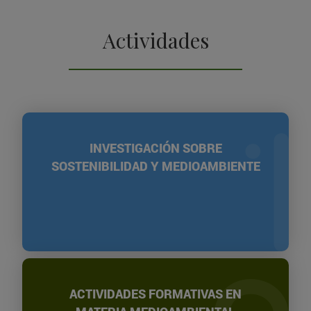
Actividades
INVESTIGACIÓN SOBRE
SOSTENIBILIDAD Y MEDIOAMBIENTE
ACTIVIDADES FORMATIVAS EN