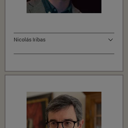
Nicolás Iribas