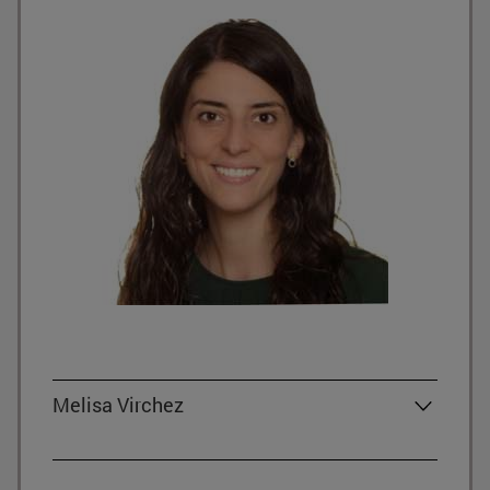
Melisa Virchez