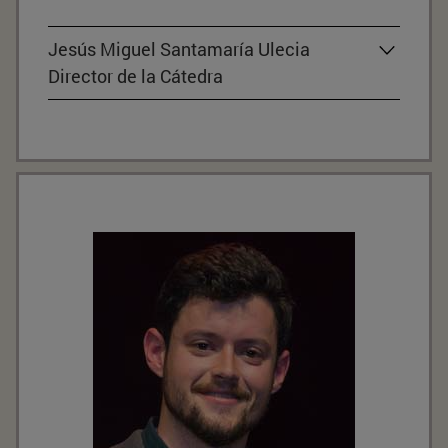
Jesús Miguel Santamaría Ulecia
Director de la Cátedra