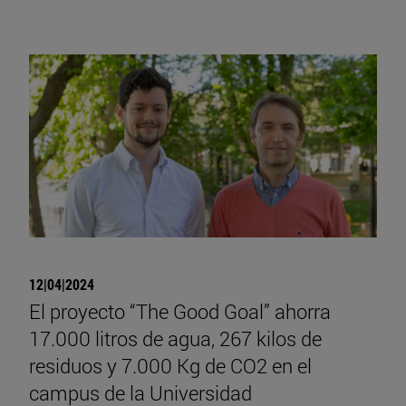
12|04|2024
El proyecto “The Good Goal” ahorra
17.000 litros de agua, 267 kilos de
residuos y 7.000 Kg de CO2 en el
campus de la Universidad