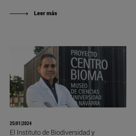
Leer más
25|01|2024
El Instituto de Biodiversidad y