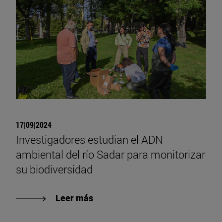
17|09|2024
Investigadores estudian el ADN
ambiental del río Sadar para monitorizar
su biodiversidad
Leer más