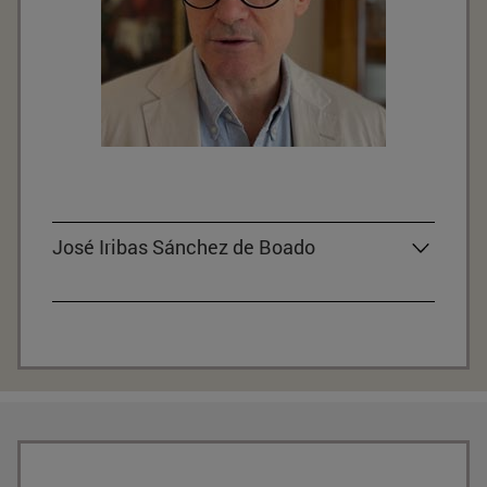
José Iribas Sánchez de Boado