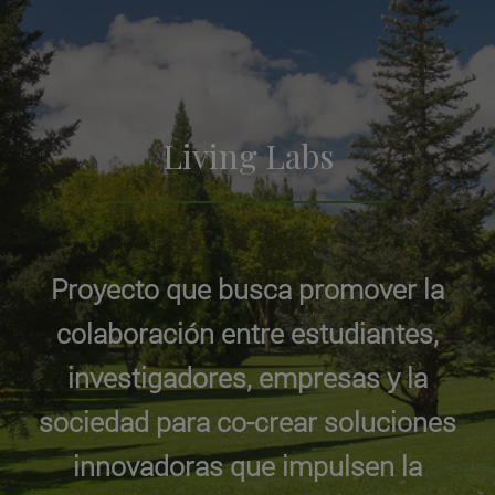
Living Labs
Proyecto que busca promover la
colaboración entre estudiantes,
investigadores, empresas y la
sociedad para co-crear soluciones
innovadoras que impulsen la