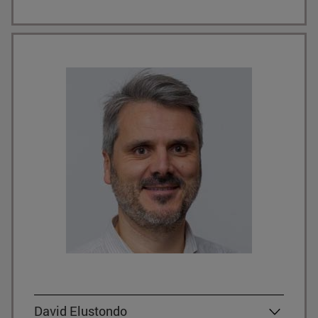
David Elustondo