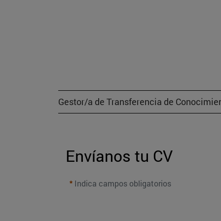
Gestor/a de Transferencia de Conocimie
Envíanos tu CV
Indica campos obligatorios