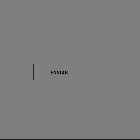
ENVIAR