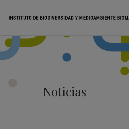
INSTITUTO DE BIODIVERSIDAD Y MEDIOAMBIENTE BIOM
Noticias