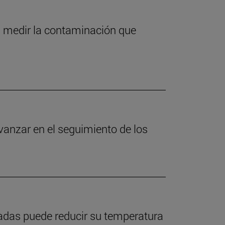
a medir la contaminación que
vanzar en el seguimiento de los
ladas puede reducir su temperatura