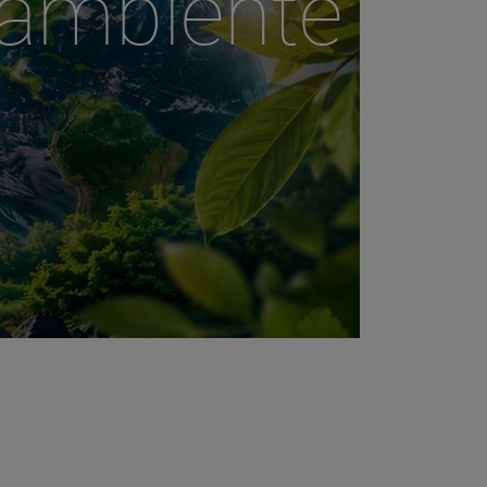
oambiente