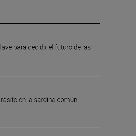
ave para decidir el futuro de las
rásito en la sardina común