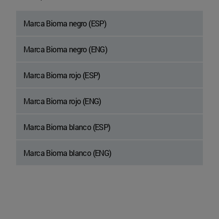
Marca Bioma negro (ESP)
Marca Bioma negro (ENG)
Marca Bioma rojo (ESP)
Marca Bioma rojo (ENG)
Marca Bioma blanco (ESP)
Marca Bioma blanco (ENG)