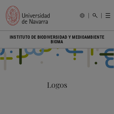
INSTITUTO DE BIODIVERSIDAD Y MEDIOAMBIENTE
BIOMA
Logos