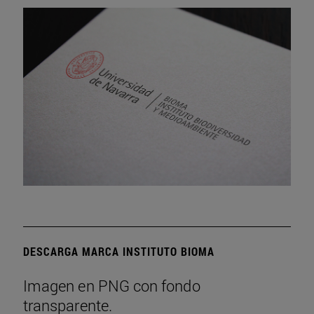
DESCARGA MARCA INSTITUTO BIOMA
Imagen en PNG con fondo
transparente.